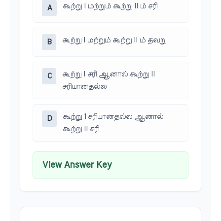
கூற்று I மற்றும் கூற்று II ம் சரி
A
கூற்று I மற்றும் கூற்று II ம் தவறு
B
கூற்று I சரி ஆனால் கூற்று II
C
சரியானதல்ல
கூற்று 1 சரியானதல்ல ஆனால்
D
கூற்று II சரி
View Answer Key