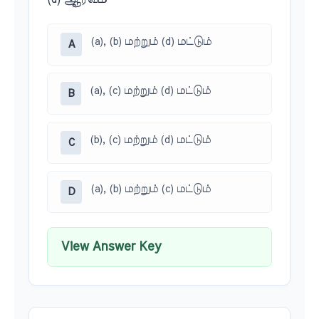
(a), (b) மற்றும் (d) மட்டும்
A
(a), (c) மற்றும் (d) மட்டும்
B
(b), (c) மற்றும் (d) மட்டும்
C
(a), (b) மற்றும் (c) மட்டும்
D
View Answer Key