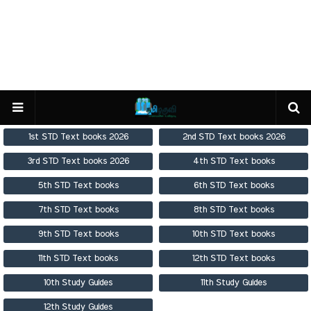
1st STD Text books 2026
2nd STD Text books 2026
3rd STD Text books 2026
4th STD Text books
5th STD Text books
6th STD Text books
7th STD Text books
8th STD Text books
9th STD Text books
10th STD Text books
11th STD Text books
12th STD Text books
10th Study Guides
11th Study Guides
12th Study Guides