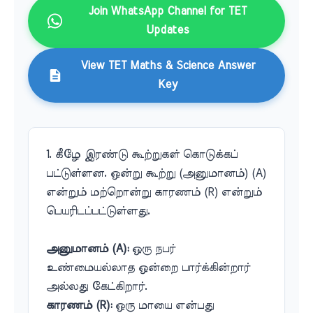
Join WhatsApp Channel for TET
Updates
View TET Maths & Science Answer
Key
1. கீழே இரண்டு கூற்றுகள் கொடுக்கப்
பட்டுள்ளன. ஒன்று கூற்று (அனுமானம்) (A)
என்றும் மற்றொன்று காரணம் (R) என்றும்
பெயரிடப்பட்டுள்ளது.
அனுமானம் (A):
ஒரு நபர்
உண்மையல்லாத ஒன்றை பார்க்கின்றார்
அல்லது கேட்கிறார்.
காரணம் (R):
ஒரு மாயை என்பது