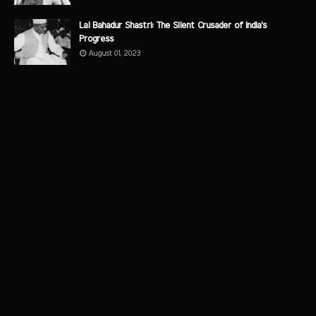
Lal Bahadur Shastri: The Silent Crusader of India's
Progress
August 01, 2023