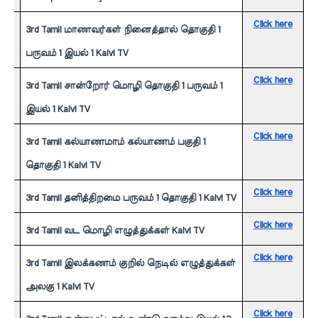
Click here
3rd Tamil மாணவர்கள் நினைத்தால் தொகுதி 1 
பருவம் 1 இயல் 1 Kalvi TV
Click here
3rd Tamil சான்றோர் மொழி தொகுதி 1 பருவம் 1 
இயல் 1 Kalvi TV
Click here
3rd Tamil கல்யாணமாம் கல்யாணம் பகுதி 1 
தொகுதி 1 Kalvi TV
Click here
3rd Tamil தனித்திறமை பருவம் 1 தொகுதி 1 Kalvi TV
Click here
3rd Tamil வட மொழி எழுத்துக்கள் Kalvi TV
Click here
3rd Tamil இலக்கணம் குறில் நெடில் எழுத்துக்கள் 
அலகு 1 Kalvi TV
Click here