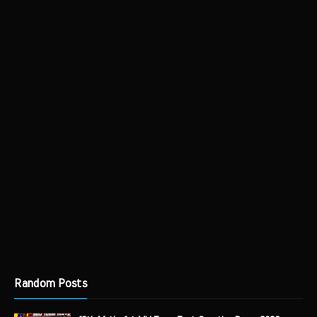
Random Posts