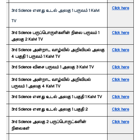
Click here
3rd Science எனது உடல் அலகு 1 பருவம் 1 Kalvi 
TV
3rd Science பருப்பொருள்களின் நிலை பருவம் 1 
Click here
அலகு 2 Kalvi TV
3rd Science அன்றாட வாழ்வில் அறிவியல் அலகு 
Click here
4 பகுதி 1 பருவம் 1 Kalvi TV
3rd Science விசை பருவம் 1 அலகு 3 Kalvi TV
Click here
3rd Science அன்றாட வாழ்வில் அறிவியல் 
Click here
பருவம் 1 அலகு 4 Kalvi TV
3rd Science எனது உடல் அலகு 1 பகுதி 1 Kalvi TV
Click here
3rd Science எனது உடல் அலகு 1 பகுதி 2
Click here
3rd Science அலகு 2 பருப்பொருட்களின் 
Click here
நிலைகள்