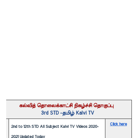
கல்வித் தொலைக்காட்சி நிகழ்ச்சி தொகுப்பு 
3rd STD -
தமிழ்
 Kalvi TV
Click here
2nd to 12th STD All Subject Kalvi TV Videos 2020-
2021 Updated Today