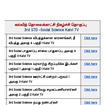
கல்வித் தொலைக்காட்சி நிகழ்ச்சி தொகுப்பு 
3rd STD -Social Science Kalvi TV
3rd Social Science விபத்துக்கான காரணங்கள், தீ 
Click here
விபத்து அலகு 4 பகுதி 1 Kalvi TV
3rd Social பாதுகாப்பு சாலை பாதுகாப்பு அலகு 4 
Click here
பகுதி 3 Kalvi TV
3rd Social Science வரலாற்று சிறப்புமிக்க இடங்கள் 
Click here
பருவம் 1 அலகு 1 பகுதி 1 Kalvi TV
3rd Social Science ஊராட்சி மன்றம் பருவம் 1 
Click here
அலகு 3 Kalvi TV
3rd Social Science பல்வேறு சமுகப்பணியாளர்கள் 
Click here
அலகு 2 பகுதி 2 Kalvi TV
3rd Social Science நமது நண்பர்கள் 
Click here