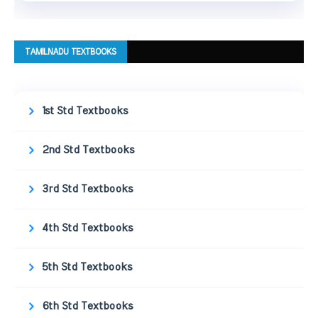
TAMILNADU TEXTBOOKS
1st Std Textbooks
2nd Std Textbooks
3rd Std Textbooks
4th Std Textbooks
5th Std Textbooks
6th Std Textbooks