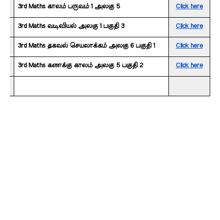
3rd Maths காலம் பருவம் 1 அலகு 5
Click here
3rd Maths வடிவியல் அலகு 1 பகுதி 3 
Click here
3rd Maths தகவல் செயலாக்கம் அலகு 6 பகுதி 1 
Click here
3rd Maths கணக்கு காலம் அலகு 5 பகுதி 2
Click here