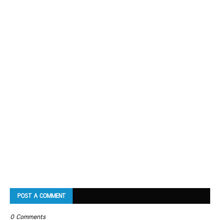
POST A COMMENT
0 Comments