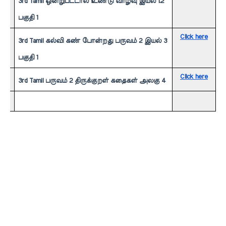
3rd Tamil ஒன்றுபட்டால் உண்டு வாழ்வு இயல் 1.2 
பகுதி 1
Click here
3rd Tamil கல்வி கண் போன்றது பருவம் 2 இயல் 3 
பகுதி 1
Click here
3rd Tamil பருவம் 2 திருக்குறள் கதைகள் அலகு 4