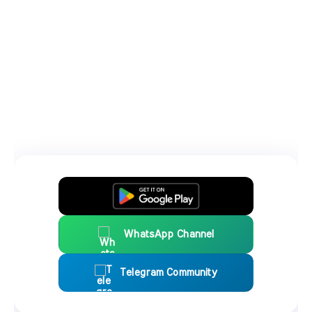
WhatsApp Channel
Telegram Community