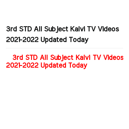
3rd STD All Subject Kalvi TV Videos
2021-2022 Updated Today
3rd STD All Subject Kalvi TV Videos
2021-2022 Updated Today