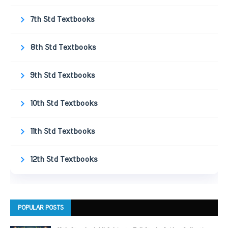
7th Std Textbooks
8th Std Textbooks
9th Std Textbooks
10th Std Textbooks
11th Std Textbooks
12th Std Textbooks
POPULAR POSTS