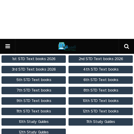
1st STD Text books 2026
2nd STD Text books 2026
3rd STD Text books 2026
4th STD Text books
5th STD Text books
6th STD Text books
7th STD Text books
8th STD Text books
9th STD Text books
10th STD Text books
11th STD Text books
12th STD Text books
10th Study Guides
11th Study Guides
12th Study Guides