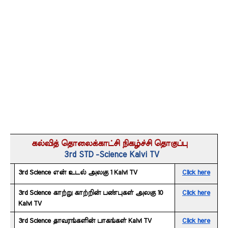
கல்வித் தொலைக்காட்சி நிகழ்ச்சி தொகுப்பு 
3rd STD -Science Kalvi TV
3rd Science என் உடல் அலகு 1 Kalvi TV
Click here
3rd Science காற்று காற்றின் பண்புகள் அலகு 10 
Click here
Kalvi TV
3rd Science தாவரங்களின் பாகங்கள் Kalvi TV
Click here