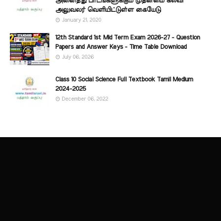
அனைத்து பாடங்களுக்கும் முதன்மை கல்வி
அலுவலர் வெளியிட்டுள்ள கையேடு
January 21, 2020
12th Standard 1st Mid Term Exam 2026-27 - Question
Papers and Answer Keys - Time Table Download
July 06, 2026
Class 10 Social Science Full Textbook Tamil Medium
2024-2025
December 06, 2022