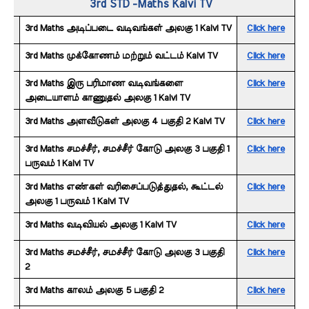
3rd STD -Maths Kalvi TV
3rd Maths அடிப்படை வடிவங்கள் அலகு 1 Kalvi TV
Click here
3rd Maths முக்கோணம் மற்றும் வட்டம் Kalvi TV
Click here
3rd Maths இரு பரிமாண வடிவங்களை 
Click here
அடையாளம் காணுதல் அலகு 1 Kalvi TV
3rd Maths அளவீடுகள் அலகு 4 பகுதி 2 Kalvi TV
Click here
3rd Maths சமச்சீர், சமச்சீர் கோடு அலகு 3 பகுதி 1 
Click here
பருவம் 1 Kalvi TV
3rd Maths எண்கள் வரிசைப்படுத்துதல், கூட்டல் 
Click here
அலகு 1 பருவம் 1 Kalvi TV
3rd Maths வடிவியல் அலகு 1 Kalvi TV
Click here
3rd Maths சமச்சீர், சமச்சீர் கோடு அலகு 3 பகுதி 
Click here
2 
3rd Maths காலம் அலகு 5 பகுதி 2 
Click here