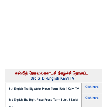
கல்வித் தொலைக்காட்சி நிகழ்ச்சி தொகுப்பு 
3rd STD -English Kalvi TV
Click here
3th English The Big Offer Prose Term 1 Unit 1 Kalvi TV
Click here
3rd English The Right Place Prose Term 1 Unit 3 Kalvi 