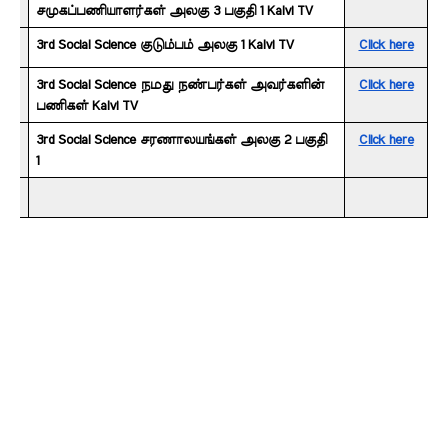
சமுகப்பணியாளர்கள் அலகு 3 பகுதி 1 Kalvi TV
3rd Social Science குடும்பம் அலகு 1 Kalvi TV
Click here
3rd Social Science நமது நண்பர்கள் அவர்களின் 
Click here
பணிகள் Kalvi TV
3rd Social Science சரணாலயங்கள் அலகு 2 பகுதி 
Click here
1 