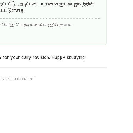
்பட்டு, அடிப்படை உரிமைகளுடன் இவற்றின்
்பட்டுள்ளது.
) செய்து போர்டில் உள்ள குறிப்புகளை
for your daily revision. Happy studying!
SPONSORED CONTENT