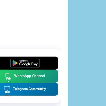
WhatsApp Channel
Telegram Community