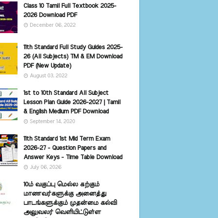
Class 10 Tamil Full Textbook 2025-
2026 Download PDF
December 06, 2022
11th Standard Full Study Guides 2025-
26 (All Subjects) TM & EM Download
PDF (New Update)
August 03, 2022
1st to 10th Standard All Subject
Lesson Plan Guide 2026-2027 | Tamil
& English Medium PDF Download
September 14, 2020
11th Standard 1st Mid Term Exam
2026-27 - Question Papers and
Answer Keys - Time Table Download
July 06, 2026
10ம் வகுப்பு மெல்ல கற்கும்
மாணவர்களுக்கு அனைத்து
பாடங்களுக்கும் முதன்மை கல்வி
அலுவலர் வெளியிட்டுள்ள