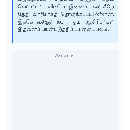
செய்யப்பட்ட வீடியோ இணைப்புகள் கீழே
தேதி வாரியாகத் தொகுக்கப்பட்டுள்ளன.
இத்தேர்வுக்குத் தயாராகும் ஆசிரியர்கள்
இதனைப் பயன்படுத்திப் பயனடையவும்.