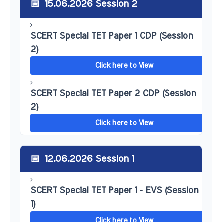
15.06.2026 Session 2
SCERT Special TET Paper 1 CDP (Session
2)
Click here to View
SCERT Special TET Paper 2 CDP (Session
2)
Click here to View
12.06.2026 Session 1
SCERT Special TET Paper 1 - EVS (Session
1)
Click here to View