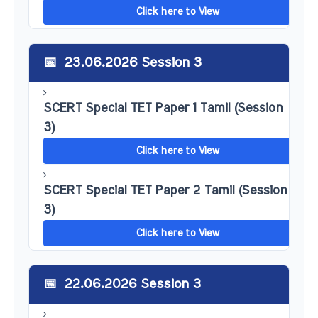
Click here to View
23.06.2026 Session 3
SCERT Special TET Paper 1 Tamil (Session
3)
Click here to View
SCERT Special TET Paper 2 Tamil (Session
3)
Click here to View
22.06.2026 Session 3