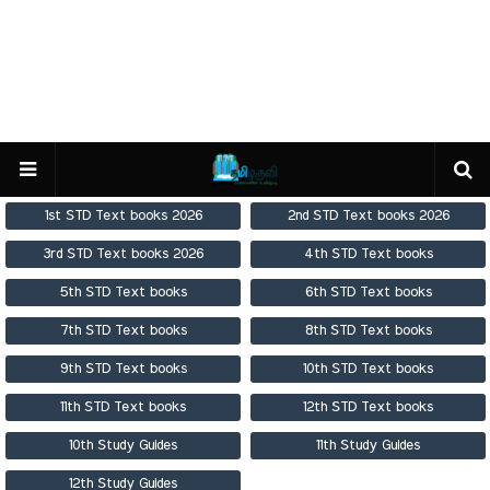
1st STD Text books 2026
2nd STD Text books 2026
3rd STD Text books 2026
4th STD Text books
5th STD Text books
6th STD Text books
7th STD Text books
8th STD Text books
9th STD Text books
10th STD Text books
11th STD Text books
12th STD Text books
10th Study Guides
11th Study Guides
12th Study Guides