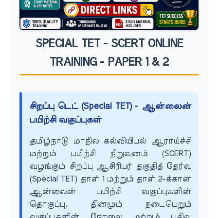
SPECIAL TET - SCERT ONLINE
TRAINING - PAPER 1 & 2
சிறப்பு டெட் (Special TET) - ஆன்லைன்
பயிற்சி வகுப்புகள்
தமிழ்நாடு மாநில கல்வியியல் ஆராய்ச்சி
மற்றும் பயிற்சி நிறுவனம் (SCERT)
வழங்கும் சிறப்பு ஆசிரியர் தகுதித் தேர்வு
(Special TET) தாள் 1 மற்றும் தாள் 2-க்கான
ஆன்லைன் பயிற்சி வகுப்புகளின்
தொகுப்பு. தினமும் நடைபெறும்
வகுப்புகளின் நேரலை மற்றும் பதிவு