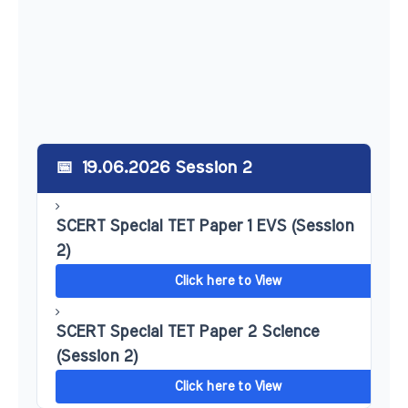
19.06.2026 Session 2
SCERT Special TET Paper 1 EVS (Session
2)
Click here to View
SCERT Special TET Paper 2 Science
(Session 2)
Click here to View