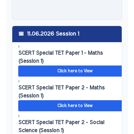
11.06.2026 Session 1
SCERT Special TET Paper 1 - Maths
(Session 1)
Click here to View
SCERT Special TET Paper 2 - Maths
(Session 1)
Click here to View
SCERT Special TET Paper 2 - Social
Science (Session 1)