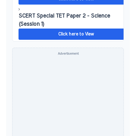
SCERT Special TET Paper 2 - Science
(Session 1)
Click here to View