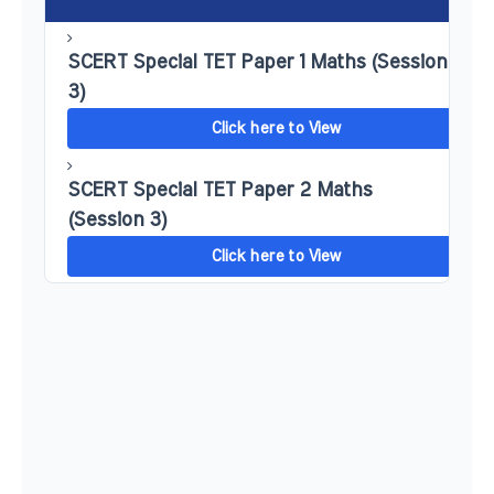
SCERT Special TET Paper 1 Maths (Session
3)
Click here to View
SCERT Special TET Paper 2 Maths
(Session 3)
Click here to View