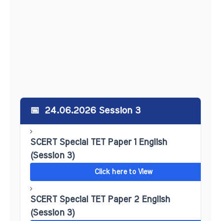
24.06.2026 Session 3
SCERT Special TET Paper 1 English
(Session 3)
Click here to View
SCERT Special TET Paper 2 English
(Session 3)