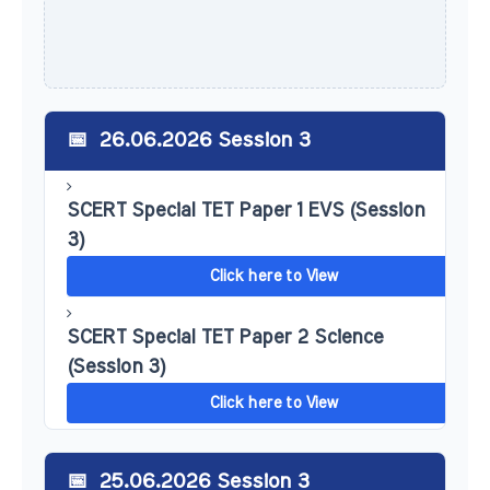
26.06.2026 Session 3
SCERT Special TET Paper 1 EVS (Session
3)
Click here to View
SCERT Special TET Paper 2 Science
(Session 3)
Click here to View
25.06.2026 Session 3