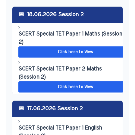
18.06.2026 Session 2
SCERT Special TET Paper 1 Maths (Session
2)
Click here to View
SCERT Special TET Paper 2 Maths
(Session 2)
Click here to View
17.06.2026 Session 2
SCERT Special TET Paper 1 English