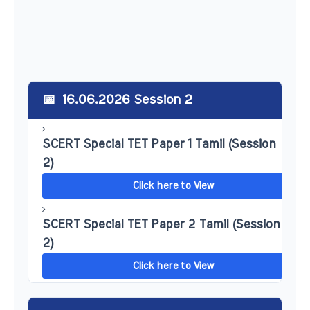
16.06.2026 Session 2
SCERT Special TET Paper 1 Tamil (Session
2)
Click here to View
SCERT Special TET Paper 2 Tamil (Session
2)
Click here to View