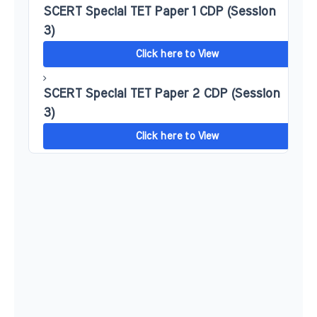
SCERT Special TET Paper 1 CDP (Session
3)
Click here to View
SCERT Special TET Paper 2 CDP (Session
3)
Click here to View