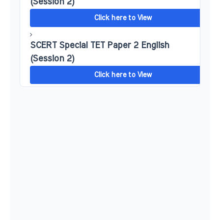
(Session 2)
Click here to View
SCERT Special TET Paper 2 English
(Session 2)
Click here to View