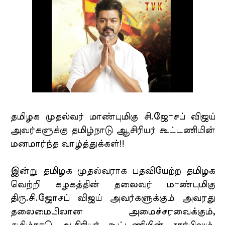
தமிழக முதல்வர் மாண்புமிகு சி.ஜோசப் விஜய்
அவர்களுக்கு தமிழ்நாடு ஆசிரியர் கூட்டணியின்
மனமார்ந்த வாழ்த்துக்கள்!!
இன்று தமிழக முதல்வராக பதவியேற்ற தமிழக
வெற்றி கழகத்தின் தலைவர் மாண்புமிகு
திரு.சி.ஜோசப் விஜய் அவர்களுக்கும் அவரது
தலைமையிலான அமைச்சரவைக்கும்,