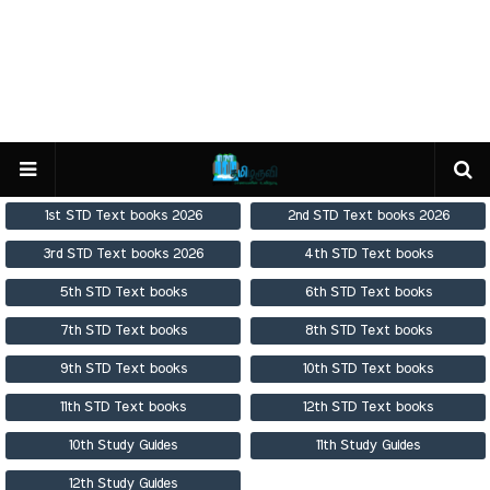
1st STD Text books 2026
2nd STD Text books 2026
3rd STD Text books 2026
4th STD Text books
5th STD Text books
6th STD Text books
7th STD Text books
8th STD Text books
9th STD Text books
10th STD Text books
11th STD Text books
12th STD Text books
10th Study Guides
11th Study Guides
12th Study Guides