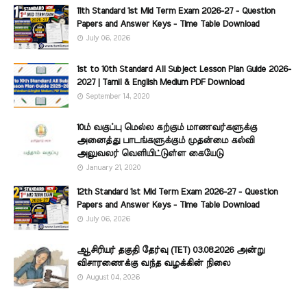
11th Standard 1st Mid Term Exam 2026-27 - Question
Papers and Answer Keys - Time Table Download
July 06, 2026
1st to 10th Standard All Subject Lesson Plan Guide 2026-
2027 | Tamil & English Medium PDF Download
September 14, 2020
10ம் வகுப்பு மெல்ல கற்கும் மாணவர்களுக்கு
அனைத்து பாடங்களுக்கும் முதன்மை கல்வி
அலுவலர் வெளியிட்டுள்ள கையேடு
January 21, 2020
12th Standard 1st Mid Term Exam 2026-27 - Question
Papers and Answer Keys - Time Table Download
July 06, 2026
ஆசிரியர் தகுதி தேர்வு (TET) 03.08.2026 அன்று
விசாரணைக்கு வந்த வழக்கின் நிலை
August 04, 2026