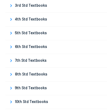
3rd Std Textbooks
4th Std Textbooks
5th Std Textbooks
6th Std Textbooks
7th Std Textbooks
8th Std Textbooks
9th Std Textbooks
10th Std Textbooks