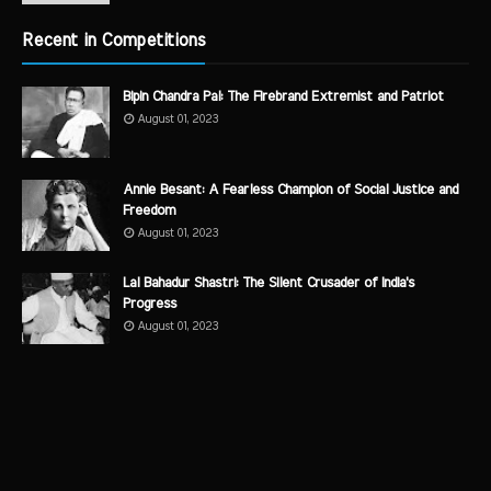
Recent in Competitions
Bipin Chandra Pal: The Firebrand Extremist and Patriot
August 01, 2023
Annie Besant: A Fearless Champion of Social Justice and
Freedom
August 01, 2023
Lal Bahadur Shastri: The Silent Crusader of India's
Progress
August 01, 2023