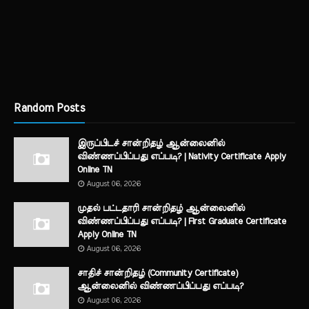
Random Posts
இருப்பிடச் சான்றிதழ் ஆன்லைனில்
விண்ணப்பிப்பது எப்படி? | Nativity Certificate Apply
Online TN
August 06, 2026
முதல் பட்டதாரி சான்றிதழ் ஆன்லைனில்
விண்ணப்பிப்பது எப்படி? | First Graduate Certificate
Apply Online TN
August 06, 2026
சாதிச் சான்றிதழ் (Community Certificate)
ஆன்லைனில் விண்ணப்பிப்பது எப்படி?
August 06, 2026