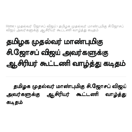
Home
முதல்வர் ஜோசப் விஜய்
தமிழக முதல்வர் மாண்புமிகு சி.ஜோசப்
விஜய் அவர்களுக்கு ஆசிரியர் கூட்டணி வாழ்த்து கடிதம்
தமிழக முதல்வர் மாண்புமிகு
சி.ஜோசப் விஜய் அவர்களுக்கு
ஆசிரியர் கூட்டணி வாழ்த்து கடிதம்
தமிழக முதல்வர் மாண்புமிகு சி.ஜோசப் விஜய்
அவர்களுக்கு ஆசிரியர் கூட்டணி வாழ்த்து
கடிதம்