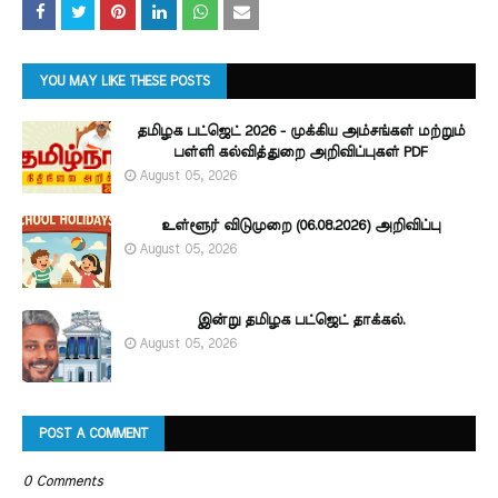
YOU MAY LIKE THESE POSTS
தமிழக பட்ஜெட் 2026 - முக்கிய அம்சங்கள் மற்றும்
பள்ளி கல்வித்துறை அறிவிப்புகள் PDF
August 05, 2026
உள்ளூர் விடுமுறை (06.08.2026) அறிவிப்பு
August 05, 2026
இன்று தமிழக பட்ஜெட் தாக்கல்.
August 05, 2026
POST A COMMENT
0 Comments