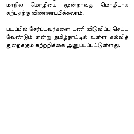
மாநில மொழியை மூன்றாவது மொழியாக
கற்பதற்கு விண்ணப்பிக்கலாம்.
படிப்பில் சேர்ப்பவர்களை பணி விடுவிப்பு செய்ய
வேண்டும் என்று தமிழ்நாட்டில் உள்ள கல்வித்
துறைக்கும் சுற்றறிக்கை அனுப்பப்பட்டுள்ளது.