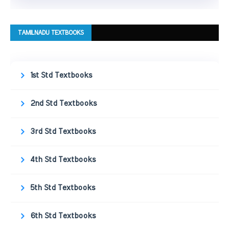
TAMILNADU TEXTBOOKS
1st Std Textbooks
2nd Std Textbooks
3rd Std Textbooks
4th Std Textbooks
5th Std Textbooks
6th Std Textbooks