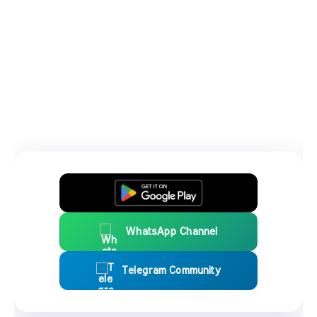
WhatsApp Channel
Telegram Community