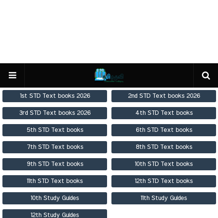
1st STD Text books 2026
2nd STD Text books 2026
3rd STD Text books 2026
4th STD Text books
5th STD Text books
6th STD Text books
7th STD Text books
8th STD Text books
9th STD Text books
10th STD Text books
11th STD Text books
12th STD Text books
10th Study Guides
11th Study Guides
12th Study Guides