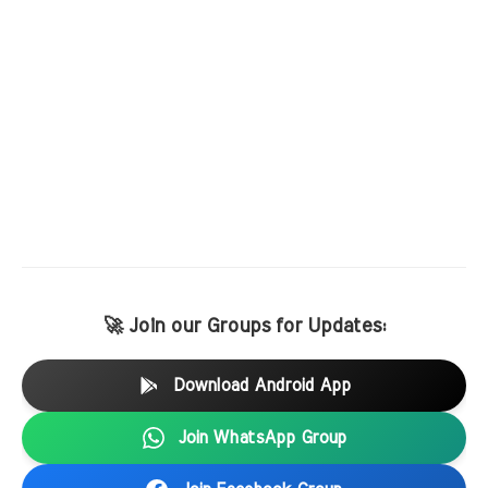
🚀 Join our Groups for Updates:
Download Android App
Join WhatsApp Group