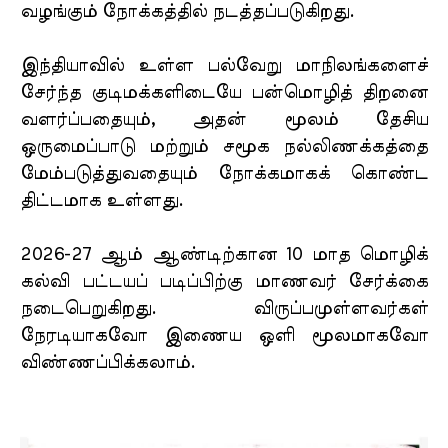
வழங்கும் நோக்கத்தில் நடத்தப்படுகிறது.
இந்தியாவில் உள்ள பல்வேறு மாநிலங்களைச்
சேர்ந்த குடிமக்களிடையே பன்மொழித் திறனை
வளர்ப்பதையும், அதன் மூலம் தேசிய
ஒருமைப்பாடு மற்றும் சமூக நல்லிணக்கத்தை
மேம்படுத்துவதையும் நோக்கமாகக் கொண்ட
திட்டமாக உள்ளது.
2026-27 ஆம் ஆண்டிற்கான 10 மாத மொழிக்
கல்வி பட்டயப் படிப்பிற்கு மாணவர் சேர்க்கை
நடைபெறுகிறது. விருப்பமுள்ளவர்கள்
நேரடியாகவோ இணைய ஒளி மூலமாகவோ
விண்ணப்பிக்கலாம்.