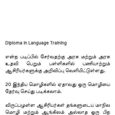
Diploma in Language Training
என்ற படிப்பில் சேர்வதற்கு அரசு மற்றும் அரசு
உதவி பெறும் பள்ளிகளில் பணியாற்றும்
ஆசிரியர்களுக்கு அறிவிப்பு வெளியிட்டுள்ளது.
20 இந்திய மொழிகளில் ஏதாவது ஒரு மொழியை
தேர்வு செய்து படிக்கலாம்.
விருப்பமுள்ள ஆசிரியர்கள் தங்களுடைய மாநில
மொழி மற்றும் ஆங்கிலம் அல்லாத ஒரு பிற