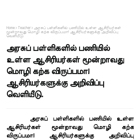
Home
Teacher
அரசுப் பள்ளிகளில் பணியில் உள்ள ஆசிரியர்கள்
மூன்றாவது மொழி கற்க விருப்பமா! ஆசிரியர்களுக்கு அறிவிப்பு
வெளியீடு.
அரசுப் பள்ளிகளில் பணியில்
உள்ள ஆசிரியர்கள் மூன்றாவது
மொழி கற்க விருப்பமா!
ஆசிரியர்களுக்கு அறிவிப்பு
வெளியீடு.
அரசுப் பள்ளிகளில் பணியில் உள்ள
ஆசிரியர்கள் மூன்றாவது மொழி கற்க
விருப்பமா! ஆசிரியர்களுக்கு அறிவிப்பு