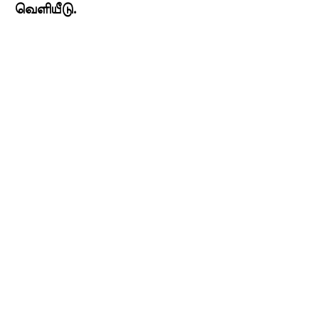
வெளியீடு.