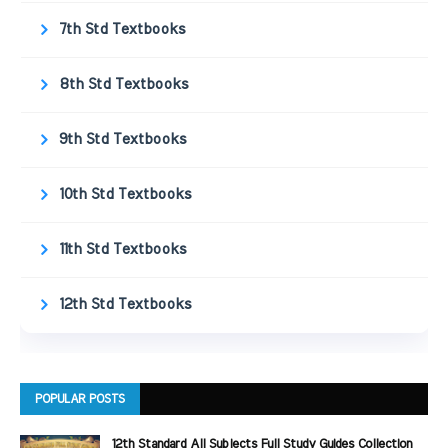
7th Std Textbooks
8th Std Textbooks
9th Std Textbooks
10th Std Textbooks
11th Std Textbooks
12th Std Textbooks
POPULAR POSTS
12th Standard All Subjects Full Study Guides Collection