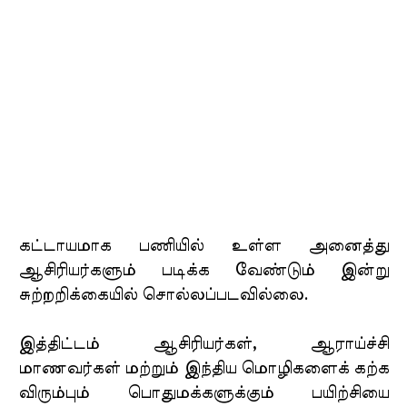
கட்டாயமாக பணியில் உள்ள அனைத்து
ஆசிரியர்களும் படிக்க வேண்டும் இன்று
சுற்றறிக்கையில் சொல்லப்படவில்லை.
இத்திட்டம் ஆசிரியர்கள், ஆராய்ச்சி
மாணவர்கள் மற்றும் இந்திய மொழிகளைக் கற்க
விரும்பும் பொதுமக்களுக்கும் பயிற்சியை