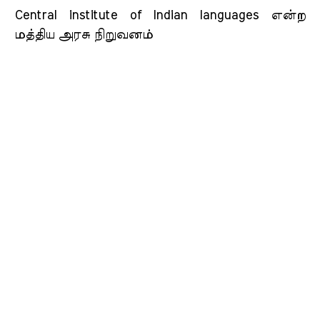
Central institute of Indian languages என்ற
மத்திய அரசு நிறுவனம்