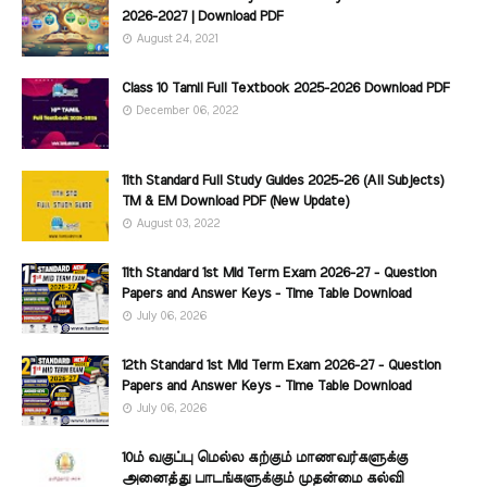
2026-2027 | Download PDF
August 24, 2021
Class 10 Tamil Full Textbook 2025-2026 Download PDF
December 06, 2022
11th Standard Full Study Guides 2025-26 (All Subjects)
TM & EM Download PDF (New Update)
August 03, 2022
11th Standard 1st Mid Term Exam 2026-27 - Question
Papers and Answer Keys - Time Table Download
July 06, 2026
12th Standard 1st Mid Term Exam 2026-27 - Question
Papers and Answer Keys - Time Table Download
July 06, 2026
10ம் வகுப்பு மெல்ல கற்கும் மாணவர்களுக்கு
அனைத்து பாடங்களுக்கும் முதன்மை கல்வி