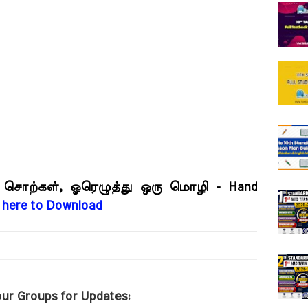
 சொற்கள், ஓரெழுத்து ஒரு மொழி - Hand
k here to Download
our Groups for Updates: