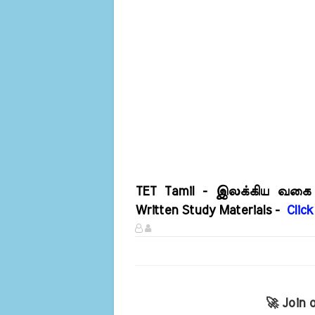
TET Tamil - இலக்கிய வகை
Written Study Materials -
Clic
🚀 Join 