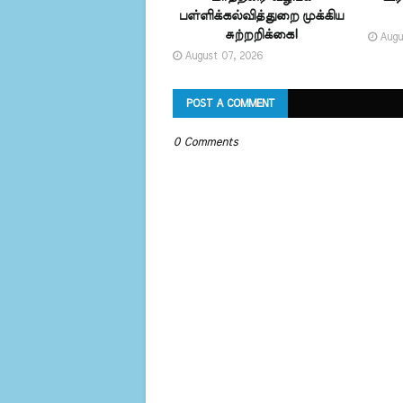
பள்ளிக்கல்வித்துறை முக்கிய
சுற்றறிக்கை!
Augu
August 07, 2026
POST A COMMENT
0 Comments