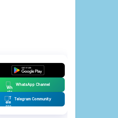
WhatsApp Channel
Telegram Community