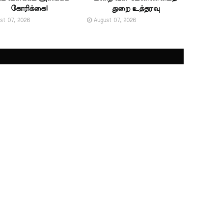
கோரிக்கை!
துறை உத்தரவு
st 07, 2026
August 07, 2026