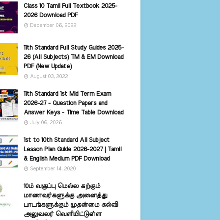
Class 10 Tamil Full Textbook 2025-
2026 Download PDF
December 06, 2022
11th Standard Full Study Guides 2025-
26 (All Subjects) TM & EM Download
PDF (New Update)
August 03, 2022
11th Standard 1st Mid Term Exam
2026-27 - Question Papers and
Answer Keys - Time Table Download
July 06, 2026
1st to 10th Standard All Subject
Lesson Plan Guide 2026-2027 | Tamil
& English Medium PDF Download
September 14, 2020
10ம் வகுப்பு மெல்ல கற்கும்
மாணவர்களுக்கு அனைத்து
பாடங்களுக்கும் முதன்மை கல்வி
அலுவலர் வெளியிட்டுள்ள