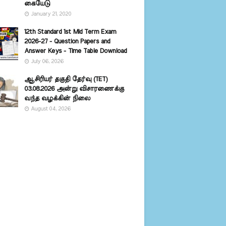
கையேடு
January 21, 2020
12th Standard 1st Mid Term Exam
2026-27 - Question Papers and
Answer Keys - Time Table Download
July 06, 2026
ஆசிரியர் தகுதி தேர்வு (TET)
03.08.2026 அன்று விசாரணைக்கு
வந்த வழக்கின் நிலை
August 04, 2026