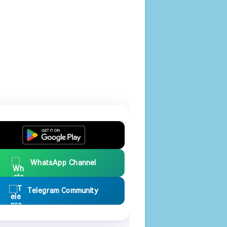
WhatsApp Channel
Telegram Community