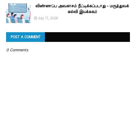
விண்ணப்ப அவகாசம் நீட்டிக்கப்படாது - மருத்துவக்
கல்வி இயக்ககம்
July 17, 2026
POST A COMMENT
0 Comments