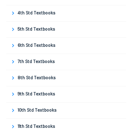
4th Std Textbooks
5th Std Textbooks
6th Std Textbooks
7th Std Textbooks
8th Std Textbooks
9th Std Textbooks
10th Std Textbooks
11th Std Textbooks