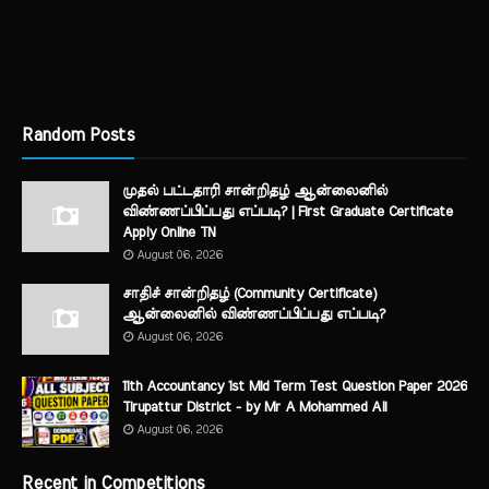
Random Posts
முதல் பட்டதாரி சான்றிதழ் ஆன்லைனில்
விண்ணப்பிப்பது எப்படி? | First Graduate Certificate
Apply Online TN
August 06, 2026
சாதிச் சான்றிதழ் (Community Certificate)
ஆன்லைனில் விண்ணப்பிப்பது எப்படி?
August 06, 2026
11th Accountancy 1st Mid Term Test Question Paper 2026
Tirupattur District - by Mr A Mohammed Ali
August 06, 2026
Recent in Competitions