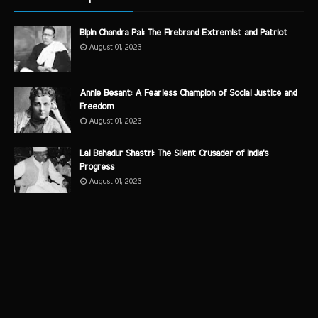
Bipin Chandra Pal: The Firebrand Extremist and Patriot
August 01, 2023
Annie Besant: A Fearless Champion of Social Justice and
Freedom
August 01, 2023
Lal Bahadur Shastri: The Silent Crusader of India's
Progress
August 01, 2023