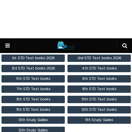
1st STD Text books 2026
2nd STD Text books 2026
3rd STD Text books 2026
4th STD Text books
5th STD Text books
6th STD Text books
7th STD Text books
8th STD Text books
9th STD Text books
10th STD Text books
11th STD Text books
12th STD Text books
10th Study Guides
11th Study Guides
12th Study Guides