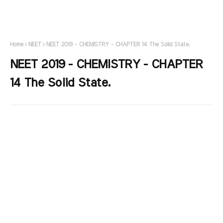
Home
NEET
NEET 2019 - CHEMISTRY - CHAPTER 14 The Solid State.
NEET 2019 - CHEMISTRY - CHAPTER
14 The Solid State.