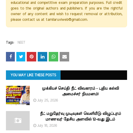
educational and competitive exam preparation purposes. Full credit
goes to the original authors and publishers. If you are the rightful
owner of any content and wish to request removal or attribution,
please contact us at tamilaruviweb@gmail.com.
Tags:
NEET
YOU MAY LIKE THESE POSTS
முக்கியச் செய்தி: நீட் விவகாரம் - புதிய கல்வி
அமைச்சர் நியமனம்!
July 25, 2026
நீட் மறுதேர்வு முடிவுகள் வெளியீடு: விழுப்புரம்
மாணவர் தேசிய அளவில் 12-வது இடம்
July 18, 2026