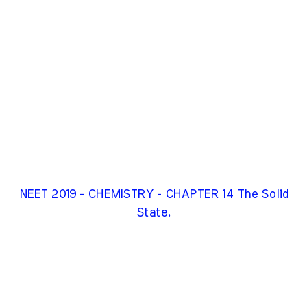
NEET 2019 - CHEMISTRY - CHAPTER 14 The Solid
State.