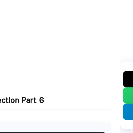
ction Part 6