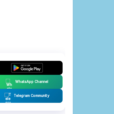
WhatsApp Channel
Telegram Community