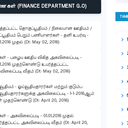
ைகள் (FINANCE DEPARTMENT G.O)
TAMI
ுத்தப்பட்ட தொகுப்பூதியம் / நிலையான ஊதியம் /
ப்பூதியம் பெறும் பணியாளர்கள் - தனி உயர்வு -
01.2016 முதல் (Dt: May 02, 2016)
கள் - பழைய ஊதிய விகித அகவிலைப்படி -
01.2016 முதற்கொண்டு உயர்த்தப்பட்ட
ிலைப்படி வீதம் (Dt: May 02, 2016)
வூதியம் - ஓய்வூதியதாரர்கள் மற்றும் குடும்ப
வூதியதாரர்களுக்கு அகவிலைப்படி - 1-1-2016ஆம்
் முதற்கொண்டு (Dt: April 20, 2016)
கள் - அகவிலைப்படி - 01.01.2016 முதல்
்த்தப்பட்ட அகவிலைப்படி வீதம் (Dt: April 20,