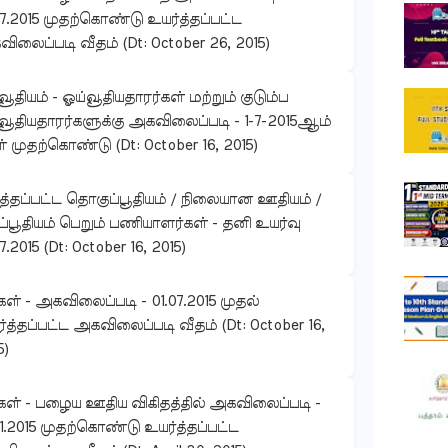
07.2015 முதற்கொண்டு உயர்த்தப்பட்ட
ிலைப்படி வீதம் (Dt: October 26, 2015)
வூதியம் - ஓய்வூதியதாரர்கள் மற்றும் குடும்ப
வூதியதாரர்களுக்கு அகவிலைப்படி - 1-7-2015ஆம்
் முதற்கொண்டு (Dt: October 16, 2015)
ுத்தப்பட்ட தொகுப்பூதியம் / நிலையான ஊதியம் /
ப்பூதியம் பெறும் பணியாளர்கள் - தனி உயர்வு
7.2015 (Dt: October 16, 2015)
கள் - அகவிலைப்படி - 01.07.2015 முதல்
்த்தப்பட்ட அகவிலைப்படி வீதம் (Dt: October 16,
5)
கள் - பழைய ஊதிய விகிதத்தில் அகவிலைப்படி -
01.2015 முதற்கொண்டு உயர்த்தப்பட்ட