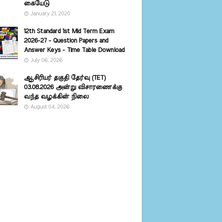
கையேடு
January 21, 2020
12th Standard 1st Mid Term Exam
2026-27 - Question Papers and
Answer Keys - Time Table Download
July 06, 2026
ஆசிரியர் தகுதி தேர்வு (TET)
03.08.2026 அன்று விசாரணைக்கு
வந்த வழக்கின் நிலை
August 04, 2026