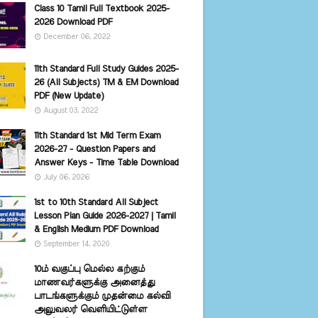
Class 10 Tamil Full Textbook 2025-
2026 Download PDF
December 06, 2022
11th Standard Full Study Guides 2025-
26 (All Subjects) TM & EM Download
PDF (New Update)
August 03, 2022
11th Standard 1st Mid Term Exam
2026-27 - Question Papers and
Answer Keys - Time Table Download
July 06, 2026
1st to 10th Standard All Subject
Lesson Plan Guide 2026-2027 | Tamil
& English Medium PDF Download
September 14, 2020
10ம் வகுப்பு மெல்ல கற்கும்
மாணவர்களுக்கு அனைத்து
பாடங்களுக்கும் முதன்மை கல்வி
அலுவலர் வெளியிட்டுள்ள