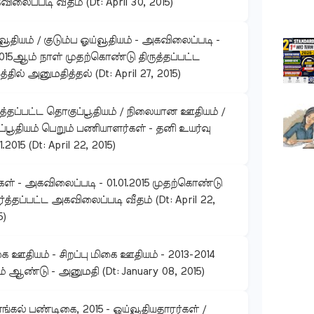
ிலைப்படி வீதம் (Dt: April 30, 2015)
வூதியம் / குடும்ப ஓய்வூதியம் - அகவிலைப்படி -
.2015ஆம் நாள் முதற்கொண்டு திருத்தப்பட்ட
த்தில் அனுமதித்தல் (Dt: April 27, 2015)
ுத்தப்பட்ட தொகுப்பூதியம் / நிலையான ஊதியம் /
ப்பூதியம் பெறும் பணியாளர்கள் - தனி உயர்வு
1.2015 (Dt: April 22, 2015)
கள் - அகவிலைப்படி - 01.01.2015 முதற்கொண்டு
்த்தப்பட்ட அகவிலைப்படி வீதம் (Dt: April 22,
5)
ை ஊதியம் - சிறப்பு மிகை ஊதியம் - 2013-2014
 ஆண்டு - அனுமதி (Dt: January 08, 2015)
்கல் பண்டிகை, 2015 - ஓய்வூதியதாரர்கள் /