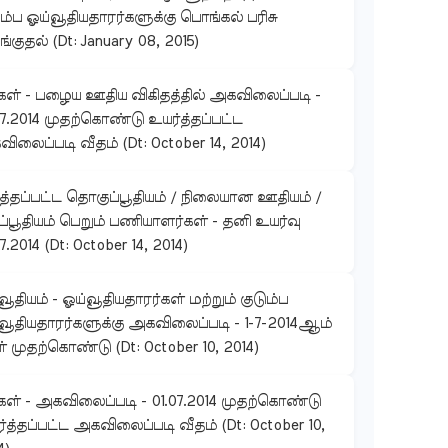
ும்ப ஓய்வூதியதாரர்களுக்கு பொங்கல் பரிசு
்குதல் (Dt: January 08, 2015)
கள் - பழைய ஊதிய விகிதத்தில் அகவிலைப்படி -
07.2014 முதற்கொண்டு உயர்த்தப்பட்ட
ிலைப்படி வீதம் (Dt: October 14, 2014)
ுத்தப்பட்ட தொகுப்பூதியம் / நிலையான ஊதியம் /
ப்பூதியம் பெறும் பணியாளர்கள் - தனி உயர்வு
7.2014 (Dt: October 14, 2014)
வூதியம் - ஓய்வூதியதாரர்கள் மற்றும் குடும்ப
வூதியதாரர்களுக்கு அகவிலைப்படி - 1-7-2014ஆம்
் முதற்கொண்டு (Dt: October 10, 2014)
கள் - அகவிலைப்படி - 01.07.2014 முதற்கொண்டு
்த்தப்பட்ட அகவிலைப்படி வீதம் (Dt: October 10,