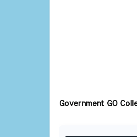
Government GO Colle