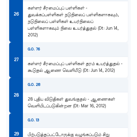
கள்ளர் சீரமைப்புப் பள்ளிகள் -
துவக்கப்பள்ளிகள் நடுநிலைப் பள்ளிகளாகவும்,
நடுநிலைப் பள்ளிகள் உயர்நிலைப்
பள்ளிகளாகவும் நிலை உயர்த்துதல் (Dt: Jun 14,
2012)
G.O. 76
கள்ளர் சீரமைப்புப் பள்ளிகள் தரம் உயர்த்துதல் -
கூடுதல் ஆணை வெளியீடு (Dt: Jun 14, 2012)
G.O. 28
28 புதிய விடுதிகள் துவங்குதல் - ஆணைகள்
வெளியிடப்படுகின்றன (Dt: Mar 16, 2012)
G.O. 13
பிற்படுத்தப்பட்டோருக்கு வழங்கப்படும் சிறு