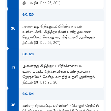
திட்டம் (Dt: Dec 25, 2011)
G.O. 120
அனைத்து கிறித்துவப் பிரிவினரையும்
உள்ளடக்கிய கிறித்தவர்கள் புனித தலமான
ஜெருசலேம் சென்று வர நிதி உதவி அளிக்கும்
திட்டம் (Dt: Dec 25, 2011)
G.O. 120
அனைத்து கிறித்துவப் பிரிவினரையும்
உள்ளடக்கிய கிறித்தவர்கள் புனித தலமான
ஜெருசலேம் சென்று வர நிதி உதவி அளிக்கும்
திட்டம் (Dt: Dec 25, 2011)
G.O. 104
கள்ளர் சீரமைப்புப் பள்ளிகள் - பொதுத் தேர்வில்