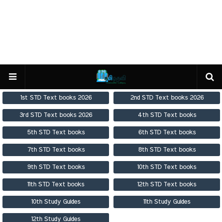
1st STD Text books 2026
2nd STD Text books 2026
3rd STD Text books 2026
4th STD Text books
5th STD Text books
6th STD Text books
7th STD Text books
8th STD Text books
9th STD Text books
10th STD Text books
11th STD Text books
12th STD Text books
10th Study Guides
11th Study Guides
12th Study Guides