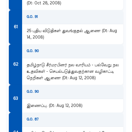
(Dt: Oct 28, 2008)
G.O. 91
25 புதிய விடுதிகள் துவங்குதல் ஆணை (Dt: Aug
14, 2008)
G.O. 90
தமிழ்நாடு சீர்மரபினர் நல வாரியம் - பல்வேறு நல
உதவிகள் - செயல்படுத்துவதற்கான வழிகாட்டி
நெறிகள் ஆணை (Dt: Aug 12, 2008)
G.O. 90
இணைப்பு. (Dt: Aug 12, 2008)
G.O. 87