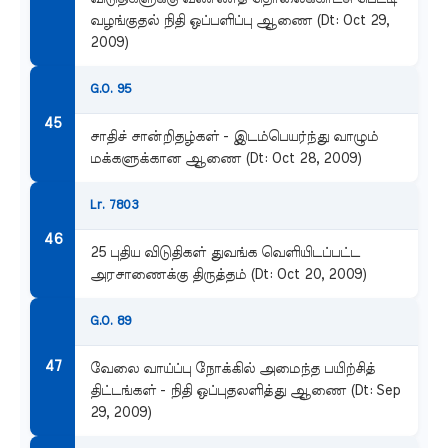
வழங்குதல் நிதி ஒப்பளிப்பு ஆணை (Dt: Oct 29,
2009)
G.O. 95
சாதிச் சான்றிதழ்கள் - இடம்பெயர்ந்து வாழும்
மக்களுக்கான ஆணை (Dt: Oct 28, 2009)
Lr. 7803
25 புதிய விடுதிகள் துவங்க வெளியிடப்பட்ட
அரசாணைக்கு திருத்தம் (Dt: Oct 20, 2009)
G.O. 89
வேலை வாய்ப்பு நோக்கில் அமைந்த பயிற்சித்
திட்டங்கள் - நிதி ஒப்புதலளித்து ஆணை (Dt: Sep
29, 2009)