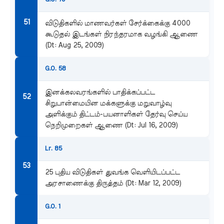
விடுதிகளில் மாணவர்கள் சேர்க்கைக்கு 4000
கூடுதல் இடங்கள் நிரந்தரமாக வழங்கி ஆணை
(Dt: Aug 25, 2009)
G.O. 58
இனக்கலவரங்களில் பாதிக்கப்பட்ட
சிறுபான்மையின மக்களுக்கு மறுவாழ்வு
அளிக்கும் திட்டம்-பயனாளிகள் தேர்வு செய்ய
நெறிமுறைகள் ஆணை (Dt: Jul 16, 2009)
Lr. 85
25 புதிய விடுதிகள் துவங்க வெளியிடப்பட்ட
அரசாணைக்கு திருத்தம் (Dt: Mar 12, 2009)
G.O. 1