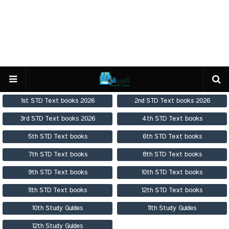
1st STD Text books 2026
2nd STD Text books 2026
3rd STD Text books 2026
4th STD Text books
5th STD Text books
6th STD Text books
7th STD Text books
8th STD Text books
9th STD Text books
10th STD Text books
11th STD Text books
12th STD Text books
10th Study Guides
11th Study Guides
12th Study Guides