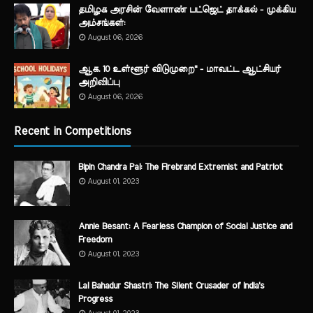
தமிழக அரசின் வேளாண் பட்ஜெட் தாக்கல் - முக்கிய
அம்சங்கள்:
August 06, 2026
ஆக. 10 உள்ளூர் விடுமுறை" - மாவட்ட ஆட்சியர்
அறிவிப்பு
August 06, 2026
Recent in Competitions
Bipin Chandra Pal: The Firebrand Extremist and Patriot
August 01, 2023
Annie Besant: A Fearless Champion of Social Justice and
Freedom
August 01, 2023
Lal Bahadur Shastri: The Silent Crusader of India's
Progress