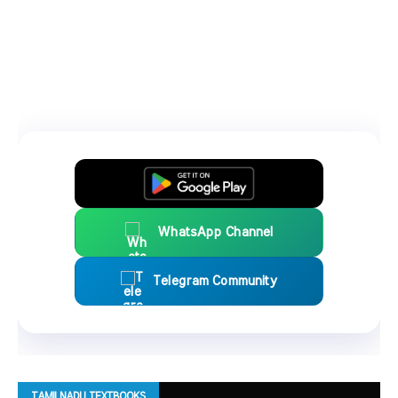
WhatsApp Channel
Telegram Community
TAMILNADU TEXTBOOKS