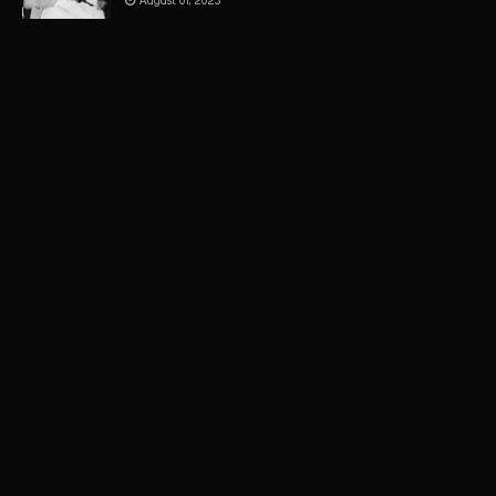
August 01, 2023