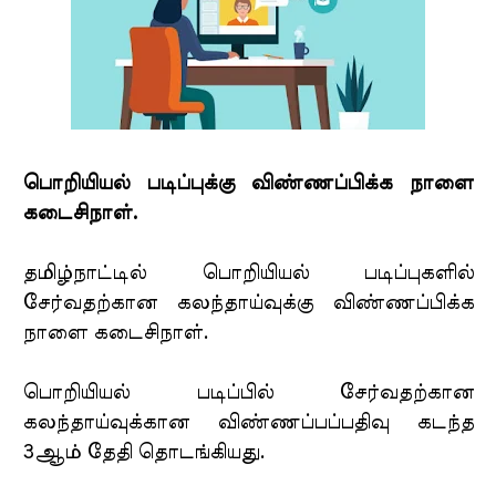
பொறியியல் படிப்புக்கு விண்ணப்பிக்க நாளை
கடைசிநாள்.
தமிழ்நாட்டில் பொறியியல் படிப்புகளில்
சேர்வதற்கான கலந்தாய்வுக்கு விண்ணப்பிக்க
நாளை கடைசிநாள்.
பொறியியல் படிப்பில் சேர்வதற்கான
கலந்தாய்வுக்கான விண்ணப்பப்பதிவு கடந்த
3ஆம் தேதி தொடங்கியது.