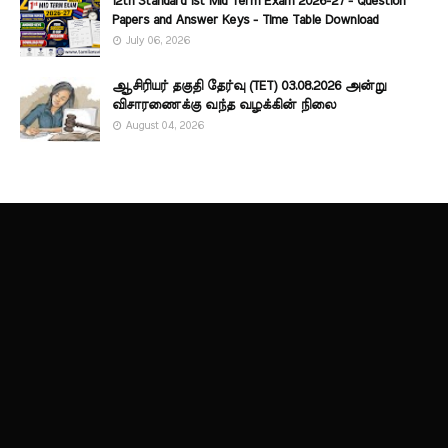
12th Standard 1st Mid Term Exam 2026-27 - Question
Papers and Answer Keys - Time Table Download
July 06, 2026
ஆசிரியர் தகுதி தேர்வு (TET) 03.08.2026 அன்று
விசாரணைக்கு வந்த வழக்கின் நிலை
August 04, 2026