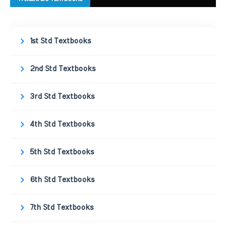
1st Std Textbooks
2nd Std Textbooks
3rd Std Textbooks
4th Std Textbooks
5th Std Textbooks
6th Std Textbooks
7th Std Textbooks