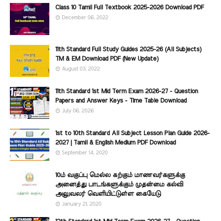
Class 10 Tamil Full Textbook 2025-2026 Download PDF
December 06, 2022
11th Standard Full Study Guides 2025-26 (All Subjects)
TM & EM Download PDF (New Update)
August 03, 2022
11th Standard 1st Mid Term Exam 2026-27 - Question
Papers and Answer Keys - Time Table Download
July 06, 2026
1st to 10th Standard All Subject Lesson Plan Guide 2026-
2027 | Tamil & English Medium PDF Download
September 14, 2020
10ம் வகுப்பு மெல்ல கற்கும் மாணவர்களுக்கு
அனைத்து பாடங்களுக்கும் முதன்மை கல்வி
அலுவலர் வெளியிட்டுள்ள கையேடு
January 21, 2020