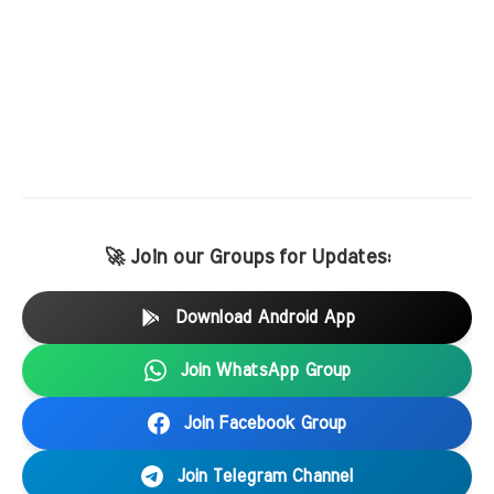
🚀 Join our Groups for Updates:
Download Android App
Join WhatsApp Group
Join Facebook Group
Join Telegram Channel