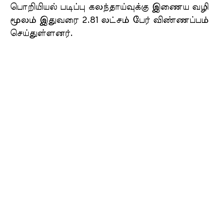
பொறியியல் படிப்பு கலந்தாய்வுக்கு இணைய வழி
மூலம் இதுவரை 2.81 லட்சம் பேர் விண்ணப்பம்
செய்துள்ளனர்.