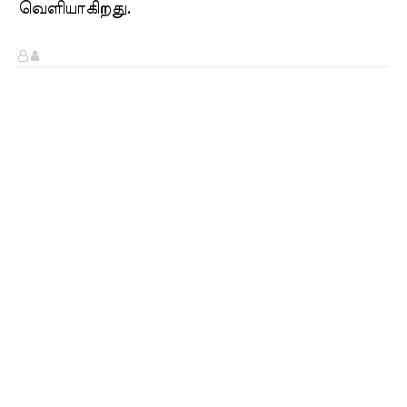
வெளியாகிறது.