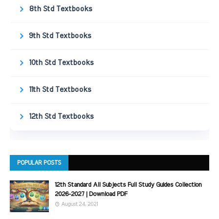
8th Std Textbooks
9th Std Textbooks
10th Std Textbooks
11th Std Textbooks
12th Std Textbooks
POPULAR POSTS
12th Standard All Subjects Full Study Guides Collection
2026-2027 | Download PDF
August 24, 2021