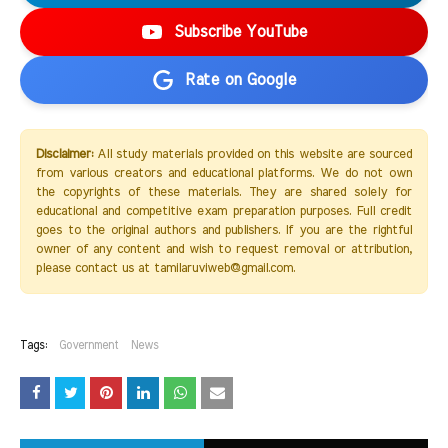
Subscribe YouTube
Rate on Google
Disclaimer:
All study materials provided on this website are sourced
from various creators and educational platforms. We do not own
the copyrights of these materials. They are shared solely for
educational and competitive exam preparation purposes. Full credit
goes to the original authors and publishers. If you are the rightful
owner of any content and wish to request removal or attribution,
please contact us at tamilaruviweb@gmail.com.
Tags:
Government
News