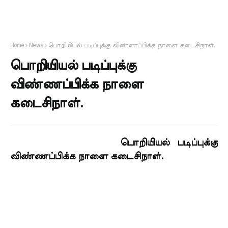
Home
News
பொறியியல் படிப்புக்கு விண்ணப்பிக்க நாளை கடைசிநாள்.
பொறியியல் படிப்புக்கு
விண்ணப்பிக்க நாளை
கடைசிநாள்.
பொறியியல் படிப்புக்கு
விண்ணப்பிக்க நாளை கடைசிநாள்.