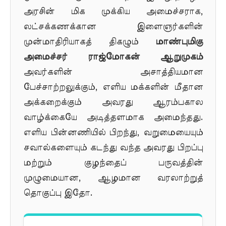
அரசின் மிக முக்கிய அமைச்சராக,
லட்சக்கணக்கான இளைஞர்களின்
முன்மாதிரியாகத் திகழும்
மாண்புமிகு
அமைச்சர் ராஜ்மோகன் ஆறுமுகம்
அவர்களின் அசாத்தியமான
பேச்சாற்றலுக்கும், எளிய மக்களின் மீதான
அக்கறைக்கும் அவரது ஆரம்பகால
வாழ்க்கையே அடித்தளமாக அமைந்தது.
எளிய பின்னணியில் பிறந்து, வறுமையையும்
சவால்களையும் கடந்து வந்த அவரது பிறப்பு
மற்றும் குழந்தைப் பருவத்தின்
முழுமையான, ஆழமான வரலாற்றுத்
தொகுப்பு இதோ.