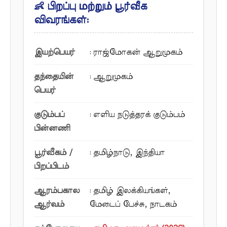
👶 பிறப்பு மற்றும் பூர்வீக
விவரங்கள்:
இயற்பெயர்
: ராஜ்மோகன் ஆறுமுகம்
தந்தையின்
: ஆறுமுகம்
பெயர்
குடும்பப்
: எளிய நடுத்தரக் குடும்பம்
பின்னணி
பூர்வீகம் /
: தமிழ்நாடு, இந்தியா
பிறப்பிடம்
ஆரம்பகால
: தமிழ் இலக்கியங்கள்,
ஆர்வம்
மேடைப் பேச்சு, நாடகம்