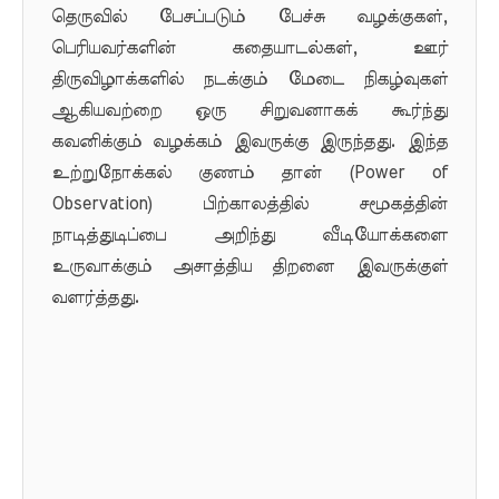
தெருவில் பேசப்படும் பேச்சு வழக்குகள்,
பெரியவர்களின் கதையாடல்கள், ஊர்
திருவிழாக்களில் நடக்கும் மேடை நிகழ்வுகள்
ஆகியவற்றை ஒரு சிறுவனாகக் கூர்ந்து
கவனிக்கும் வழக்கம் இவருக்கு இருந்தது. இந்த
உற்றுநோக்கல் குணம் தான் (Power of
Observation) பிற்காலத்தில் சமூகத்தின்
நாடித்துடிப்பை அறிந்து வீடியோக்களை
உருவாக்கும் அசாத்திய திறனை இவருக்குள்
வளர்த்தது.