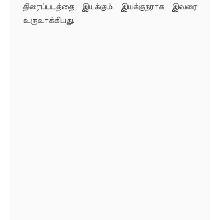
திரைப்படத்தை இயக்கும் இயக்குநராக இவரை
உருவாக்கியது.