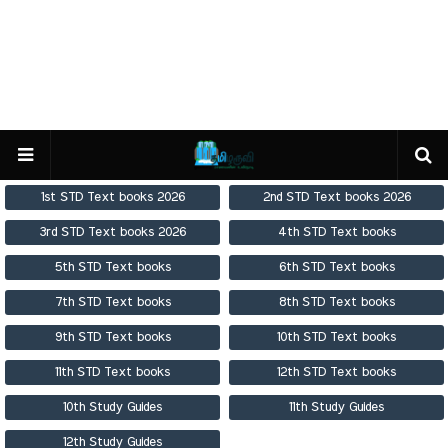
1st STD Text books 2026
2nd STD Text books 2026
3rd STD Text books 2026
4th STD Text books
5th STD Text books
6th STD Text books
7th STD Text books
8th STD Text books
9th STD Text books
10th STD Text books
11th STD Text books
12th STD Text books
10th Study Guides
11th Study Guides
12th Study Guides