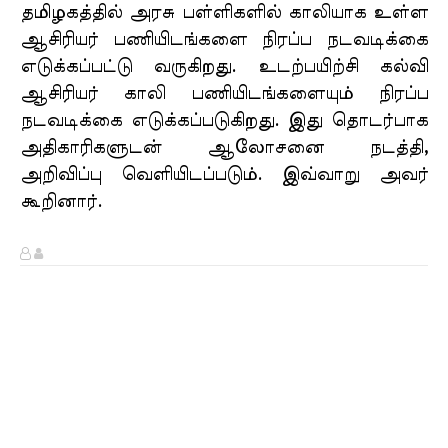
தமிழகத்தில் அரசு பள்ளிகளில் காலியாக உள்ள
ஆசிரியர் பணியிடங்களை நிரப்ப நடவடிக்கை
எடுக்கப்பட்டு வருகிறது. உடற்பயிற்சி கல்வி
ஆசிரியர் காலி பணியிடங்களையும் நிரப்ப
நடவடிக்கை எடுக்கப்படுகிறது. இது தொடர்பாக
அதிகாரிகளுடன் ஆலோசனை நடத்தி,
அறிவிப்பு வெளியிடப்படும். இவ்வாறு அவர்
கூறினார்.