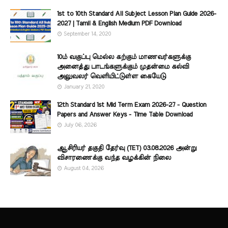
1st to 10th Standard All Subject Lesson Plan Guide 2026-
2027 | Tamil & English Medium PDF Download
September 14, 2020
10ம் வகுப்பு மெல்ல கற்கும் மாணவர்களுக்கு
அனைத்து பாடங்களுக்கும் முதன்மை கல்வி
அலுவலர் வெளியிட்டுள்ள கையேடு
January 21, 2020
12th Standard 1st Mid Term Exam 2026-27 - Question
Papers and Answer Keys - Time Table Download
July 06, 2026
ஆசிரியர் தகுதி தேர்வு (TET) 03.08.2026 அன்று
விசாரணைக்கு வந்த வழக்கின் நிலை
August 04, 2026