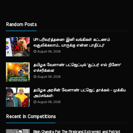
Random Posts
UPI பரிவர்த்தனை: இனி வங்கிகள் கட்டணம்
வசூலிக்கலாம்... யாருக்கு என்ன பாதிப்பு?
August 06, 2026
தமிழக வேளாண் பட்ஜெட்டில் 'சூப்பர் எல் நினோ'
எச்சரிக்கை!
August 06, 2026
தமிழக அரசின் வேளாண் பட்ஜெட் தாக்கல் - முக்கிய
அம்சங்கள்:
August 06, 2026
Recent in Competitions
Bipin Chandra Pal: The Firebrand Extremist and Patriot