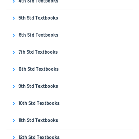
4th Std Textbooks
5th Std Textbooks
6th Std Textbooks
7th Std Textbooks
8th Std Textbooks
9th Std Textbooks
10th Std Textbooks
11th Std Textbooks
12th Std Textbooks