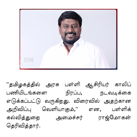
''தமிழகத்தில் அரசு பள்ளி ஆசிரியர் காலிப்
பணியிடங்களை நிரப்ப, நடவடிக்கை
எடுக்கப்பட்டு வருகிறது. விரைவில் அதற்கான
அறிவிப்பு வெளியாகும்,'' என, பள்ளிக்
கல்வித்துறை அமைச்சர் ராஜ்மோகன்
தெரிவித்தார்.