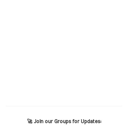
🚀 Join our Groups for Updates: