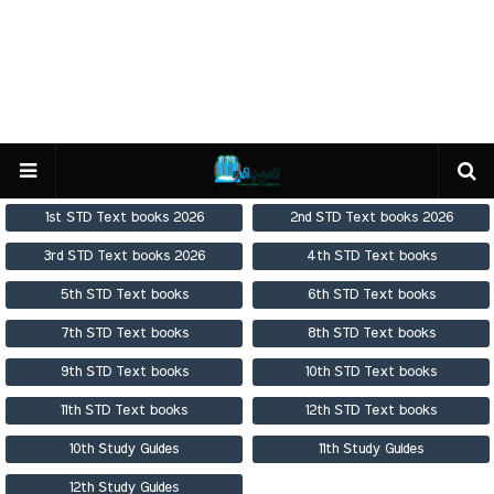
1st STD Text books 2026
2nd STD Text books 2026
3rd STD Text books 2026
4th STD Text books
5th STD Text books
6th STD Text books
7th STD Text books
8th STD Text books
9th STD Text books
10th STD Text books
11th STD Text books
12th STD Text books
10th Study Guides
11th Study Guides
12th Study Guides