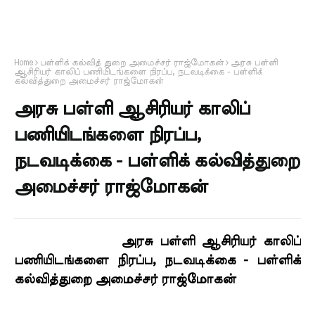
Home
பள்ளிக் கல்வித் துறை அமைச்சர் ராஜ்மோகன்
அரசு பள்ளி
ஆசிரியர் காலிப் பணியிடங்களை நிரப்ப, நடவடிக்கை - பள்ளிக்
கல்வித்துறை அமைச்சர் ராஜ்மோகன்
அரசு பள்ளி ஆசிரியர் காலிப்
பணியிடங்களை நிரப்ப,
நடவடிக்கை - பள்ளிக் கல்வித்துறை
அமைச்சர் ராஜ்மோகன்
அரசு பள்ளி ஆசிரியர் காலிப்
பணியிடங்களை நிரப்ப, நடவடிக்கை - பள்ளிக்
கல்வித்துறை அமைச்சர் ராஜ்மோகன்