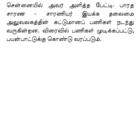
சென்னையில் அவர் அளித்த பேட்டி: பாரத
சாரண - சாரணியர் இயக்க தலைமை
அலுவலகத்தின் கட்டுமானப் பணிகள் நடந்து
வருகின்றன. விரைவில் பணிகள் முடிக்கப்பட்டு,
பயன்பாட்டுக்கு கொண்டு வரப்படும்.