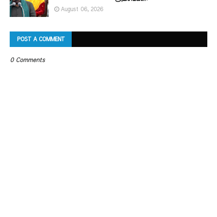
August 06, 2026
POST A COMMENT
0 Comments