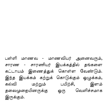
பள்ளி மாணவ - மாணவியர் அனைவரும்,
சாரண - சாரணியர் இயக்கத்தில் தங்களை
கட்டாயம் இணைத்துக் கொள்ள வேண்டும்.
இந்த இயக்கம் கற்றுக் கொடுக்கும் ஒழுக்கம்,
கல்வி மற்றும் பயிற்சி, இளம்
தலைமுறையினருக்கு ஒரு வெளிச்சமாக
இருக்கும்.