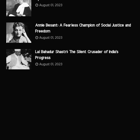
August 01, 2023
Annie Besant: A Fearless Champion of Social Justice and
Freedom
August 01, 2023
Lal Bahadur Shastri: The Silent Crusader of India's
Progress
August 01, 2023