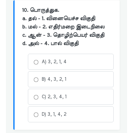
10. பொருத்துக.
a. தல் - 1. வினையெச்ச விகுதி
b. மல் - 2. எதிர்மறை இடைநிலை
c. ஆன் - 3. தொழிற்பெயர் விகுதி
d. அல் - 4. பால் விகுதி
A) 3, 2, 1, 4
B) 4, 3, 2, 1
C) 2, 3, 4, 1
D) 3, 1, 4, 2