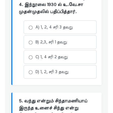
4. இந்நூலை 1930 ல் உ.வே.சா
முதன்முதலில் பதிப்பித்தார்.
A) 1, 2, 4 சரி 3 தவறு
B) 2,3, சரி 1 தவறு
C) 1, 4 சரி 2 தவறு
D) 1, 2, சரி 3 தவறு
5. வந்து என்றும் சிந்தாமணியாய்
இருந்த உனைச் சிந்து என்று