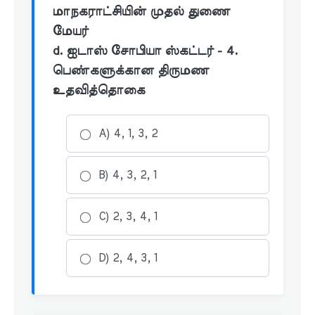
மாநகராட்சியின் முதல் துணை
மேயர்
d. ஐடாஸ் சோபியா ஸ்கட்டர் - 4.
பெண்களுக்கான திருமண
உதவித்தொகை
A) 4, 1, 3, 2
B) 4, 3, 2, 1
C) 2, 3, 4, 1
D) 2, 4, 3, 1