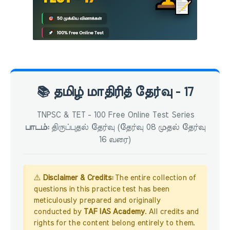
📚 தமிழ் மாதிரித் தேர்வு - 17
TNPSC & TET - 100 Free Online Test Series
பாடம்:
திருப்புதல் தேர்வு (தேர்வு 08 முதல் தேர்வு
16 வரை)
⚠️
Disclaimer & Credits:
The entire collection of
questions in this practice test has been
meticulously prepared and originally
conducted by
TAF IAS Academy
. All credits and
rights for the content belong entirely to them.