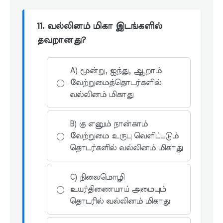
11. வல்லினம் மிகா இடங்களில்
தவறானது?
A) மூன்று, ஐந்து, ஆறாம்
வேற்றுமைத்தொடர்களில்
வல்லினம் மிகாது
B) கு எனும் நான்காம்
வேற்றுமை உருபு வெளிப்படும்
தொடர்களில் வல்லினம் மிகாது
C) நிலைமொழி
உயர்திணையாய் அமையும்
தொடரில் வல்லினம் மிகாது