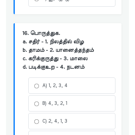
16. பொருத்துக.
a. சதிர் - 1. நிலத்தில் விழ
b. தாமம் - 2. யானைத்தந்தம்
c. கரிக்குருத்து - 3. மாலை
d. படிக்குஉற - 4. நடனம்
A) 1, 2, 3, 4
B) 4, 3, 2, 1
C) 2, 4, 1, 3