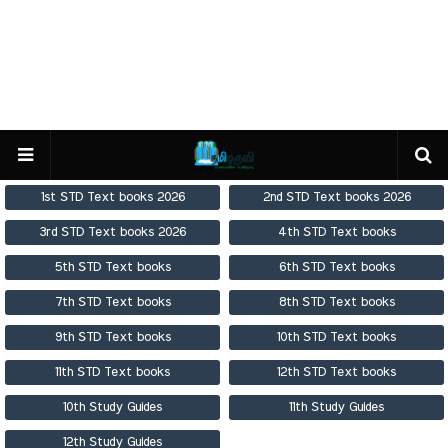
1st STD Text books 2026
2nd STD Text books 2026
3rd STD Text books 2026
4th STD Text books
5th STD Text books
6th STD Text books
7th STD Text books
8th STD Text books
9th STD Text books
10th STD Text books
11th STD Text books
12th STD Text books
10th Study Guides
11th Study Guides
12th Study Guides