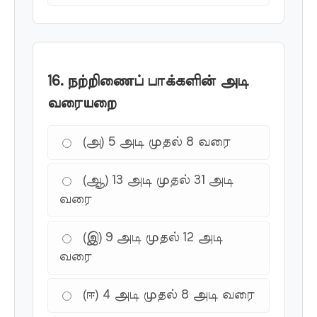
16. நற்றிணைப் பாக்களின் அடி
வரையறை
(அ) 5 அடி முதல் 8 வரை
(ஆ) 13 அடி முதல் 31 அடி
வரை
(இ) 9 அடி முதல் 12 அடி
வரை
(ஈ) 4 அடி முதல் 8 அடி வரை