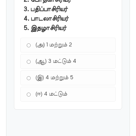
3. பதிப்பாசிரியர்
4. பாடலாசிரியர்
5. இதழாசிரியர்
(அ) 1 மற்றும் 2
(ஆ) 3 மட்டும் 4
(இ) 4 மற்றும் 5
(ஈ) 4 மட்டும்