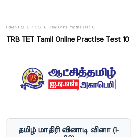
Home
TRB TET
TRB TET Tamil Online Practise Test 10
TRB TET Tamil Online Practise Test 10
தமிழ் மாதிரி வினாடி வினா (1-