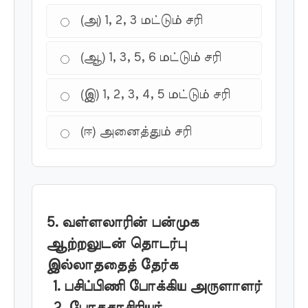
(அ) 1, 2, 3 மட்டும் சரி
(ஆ) 1, 3, 5, 6 மட்டும் சரி
(இ) 1, 2, 3, 4, 5 மட்டும் சரி
(ஈ) அனைத்தும் சரி
5. வள்ளலாரின் பன்முக
ஆற்றலுடன் தொடர்பு
இல்லாததைத் தேர்க
1. பசிப்பிணி போக்கிய அருளாளர்
2. போதகாசிரியர்