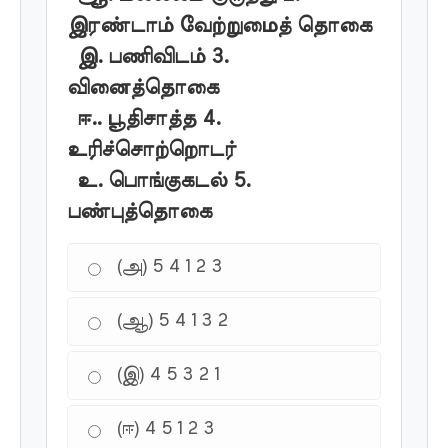
இரண்டாம் வேற்றுமைத் தொகை
இ. பணிவிடம் 3.
வினைத்தொகை
ஈ.. பூதிசாத்த 4.
உரிச்சொற்றொடர்
உ. பொங்குகடல் 5.
பண்புத்தொகை
(அ) 5 4 1 2 3
(ஆ) 5 4 1 3 2
(இ) 4 5 3 2 1
(ஈ) 4 5 1 2 3