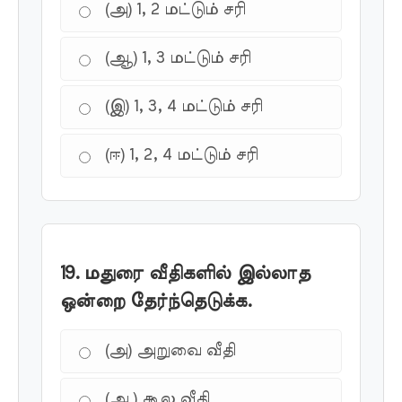
(அ) 1, 2 மட்டும் சரி
(ஆ) 1, 3 மட்டும் சரி
(இ) 1, 3, 4 மட்டும் சரி
(ஈ) 1, 2, 4 மட்டும் சரி
19. மதுரை வீதிகளில் இல்லாத
ஒன்றை தேர்ந்தெடுக்க.
(அ) அறுவை வீதி
(ஆ) கூல வீதி