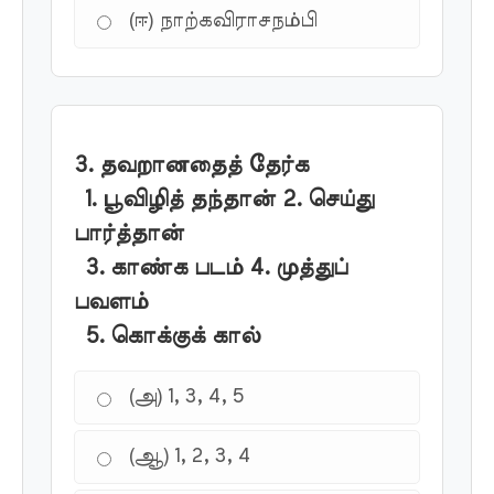
(ஈ) நாற்கவிராசநம்பி
3. தவறானதைத் தேர்க
1. பூவிழித் தந்தான் 2. செய்து
பார்த்தான்
3. காண்க படம் 4. முத்துப்
பவளம்
5. கொக்குக் கால்
(அ) 1, 3, 4, 5
(ஆ) 1, 2, 3, 4