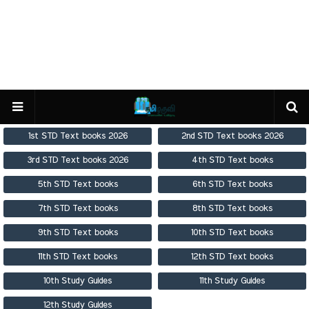
1st STD Text books 2026
2nd STD Text books 2026
3rd STD Text books 2026
4th STD Text books
5th STD Text books
6th STD Text books
7th STD Text books
8th STD Text books
9th STD Text books
10th STD Text books
11th STD Text books
12th STD Text books
10th Study Guides
11th Study Guides
12th Study Guides