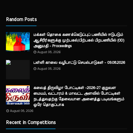
Random Posts
மக்கள் தொகை கணக்கெடுப்புப் பணியில் ஈடுபடும்
ஆசிரிர்களுக்கு முற்பகல்/பிற்பகல் பிறபணியில் (OD)
அனுமதி - Proceedings
August 08, 2026
பள்ளி காலை வழிபாட்டு செயல்பாடுகள் - 09.08.2026
August 08, 2026
கலைத் திருவிழா போட்டிகள் -2026-27 குறுவள
மையம், வட்டாரம் & மாவட்ட அளவில் போட்டிகள்
நடத்துவதற்கு தேவையான அனைத்து படிவங்களும்
ஒரே தொகுப்பாக
August 08, 2026
Recent in Competitions