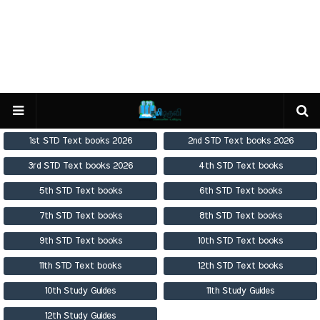
1st STD Text books 2026
2nd STD Text books 2026
3rd STD Text books 2026
4th STD Text books
5th STD Text books
6th STD Text books
7th STD Text books
8th STD Text books
9th STD Text books
10th STD Text books
11th STD Text books
12th STD Text books
10th Study Guides
11th Study Guides
12th Study Guides