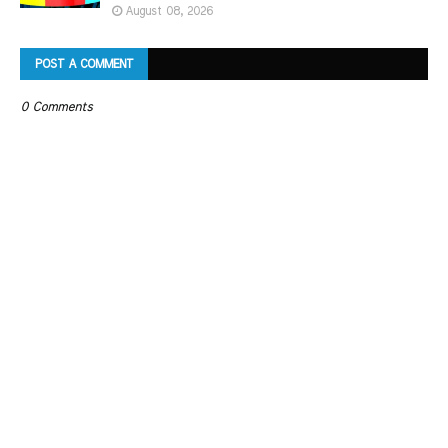
August 08, 2026
POST A COMMENT
0 Comments