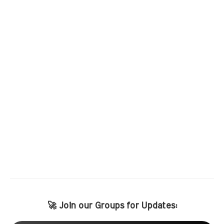
🚀 Join our Groups for Updates: