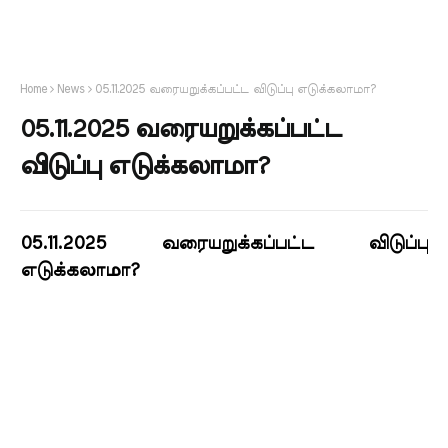
Home
News
05.11.2025 வரையறுக்கப்பட்ட விடுப்பு எடுக்கலாமா?
05.11.2025 வரையறுக்கப்பட்ட
விடுப்பு எடுக்கலாமா?
05.11.2025 வரையறுக்கப்பட்ட விடுப்பு
எடுக்கலாமா?