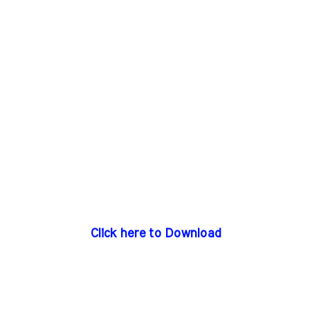
Click here to Download