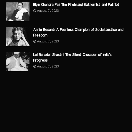
Bipin Chandra Pal: The Firebrand Extremist and Patriot
August 01, 2023
Annie Besant: A Fearless Champion of Social Justice and
Freedom
August 01, 2023
Lal Bahadur Shastri: The Silent Crusader of India's
Progress
August 01, 2023