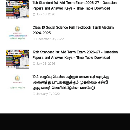
11th Standard 1st Mid Term Exam 2026-27 - Question
Papers and Answer Keys - Time Table Download
July 06, 2026
Class 10 Social Science Full Textbook Tamil Medium
2024-2025
December 06, 2022
12th Standard 1st Mid Term Exam 2026-27 - Question
Papers and Answer Keys - Time Table Download
July 06, 2026
10ம் வகுப்பு மெல்ல கற்கும் மாணவர்களுக்கு
அனைத்து பாடங்களுக்கும் முதன்மை கல்வி
அலுவலர் வெளியிட்டுள்ள கையேடு
January 21, 2020