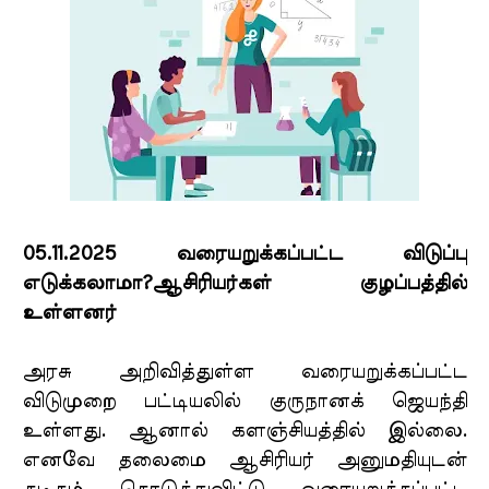
05.11.2025 வரையறுக்கப்பட்ட விடுப்பு
எடுக்கலாமா?ஆசிரியர்கள் குழப்பத்தில்
உள்ளனர்
அரசு அறிவித்துள்ள வரையறுக்கப்பட்ட
விடுமுறை பட்டியலில் குருநானக் ஜெயந்தி
உள்ளது. ஆனால் களஞ்சியத்தில் இல்லை.
எனவே தலைமை ஆசிரியர் அனுமதியுடன்