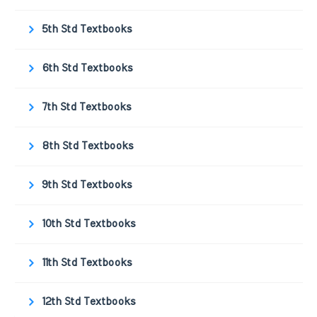
5th Std Textbooks
6th Std Textbooks
7th Std Textbooks
8th Std Textbooks
9th Std Textbooks
10th Std Textbooks
11th Std Textbooks
12th Std Textbooks