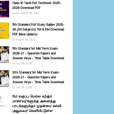
Class 10 Tamil Full Textbook 2025-
2026 Download PDF
December 06, 2022
11th Standard Full Study Guides 2025-
26 (All Subjects) TM & EM Download
PDF (New Update)
August 03, 2022
11th Standard 1st Mid Term Exam
2026-27 - Question Papers and
Answer Keys - Time Table Download
July 06, 2026
12th Standard 1st Mid Term Exam
2026-27 - Question Papers and
Answer Keys - Time Table Download
July 06, 2026
10ம் வகுப்பு மெல்ல கற்கும்
மாணவர்களுக்கு அனைத்து
பாடங்களுக்கும் முதன்மை கல்வி
அலுவலர் வெளியிட்டுள்ள