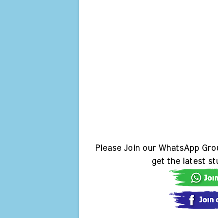
Please Join our WhatsApp Gro
get the latest s