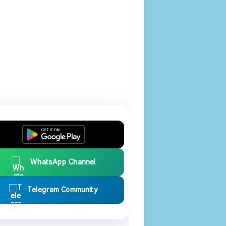
WhatsApp Channel
Telegram Community