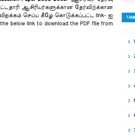
ட்டதாரி ஆசிரியர்களுக்கான தேர்விற்க்கான
ிவிறக்கம் செய்ய கீழே கொடுக்கப்பட்ட link- ஐ
TAMI
the below link to download the PDF file from