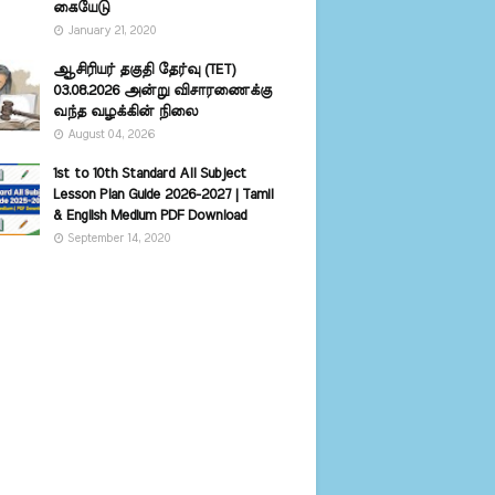
கையேடு
January 21, 2020
ஆசிரியர் தகுதி தேர்வு (TET)
03.08.2026 அன்று விசாரணைக்கு
வந்த வழக்கின் நிலை
August 04, 2026
1st to 10th Standard All Subject
Lesson Plan Guide 2026-2027 | Tamil
& English Medium PDF Download
September 14, 2020