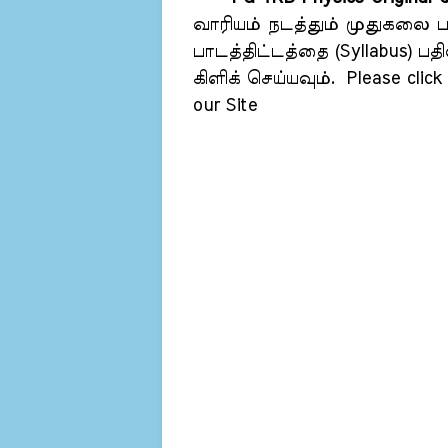
வாரியம் நடத்தும் முதுகலை ப
பாடத்திட்டத்தை (Syllabus) பத
கிளிக் செய்யவும்.
Please click 
our Site