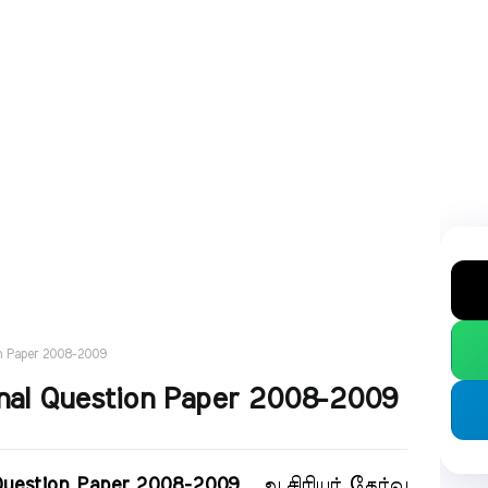
on Paper 2008-2009
inal Question Paper 2008-2009
 Question Paper 2008-2009
.
ஆசிரியர் தேர்வு