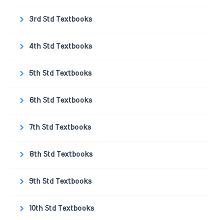
3rd Std Textbooks
4th Std Textbooks
5th Std Textbooks
6th Std Textbooks
7th Std Textbooks
8th Std Textbooks
9th Std Textbooks
10th Std Textbooks