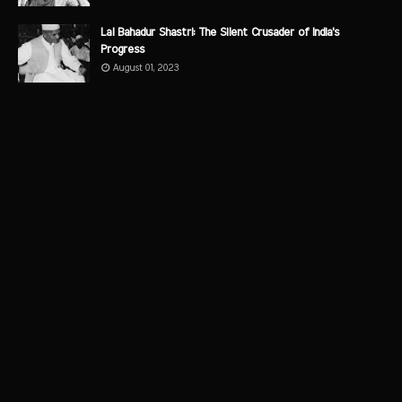
Lal Bahadur Shastri: The Silent Crusader of India's
Progress
August 01, 2023