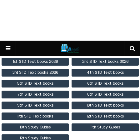
1st STD Text books 2026
2nd STD Text books 2026
3rd STD Text books 2026
4th STD Text books
5th STD Text books
6th STD Text books
7th STD Text books
8th STD Text books
9th STD Text books
10th STD Text books
11th STD Text books
12th STD Text books
10th Study Guides
11th Study Guides
12th Study Guides