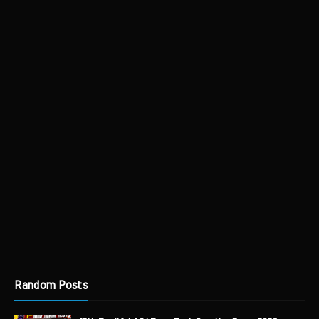
Random Posts