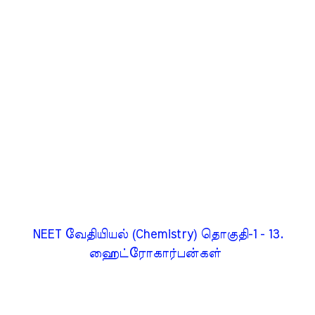
NEET வேதியியல் (Chemistry) தொகுதி-1 - 13.
ஹைட்ரோகார்பன்கள்