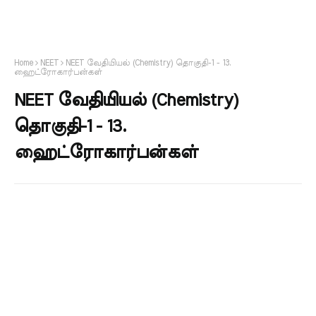
Home
NEET
NEET வேதியியல் (Chemistry) தொகுதி-1 - 13.
ஹைட்ரோகார்பன்கள்
NEET வேதியியல் (Chemistry)
தொகுதி-1 - 13.
ஹைட்ரோகார்பன்கள்