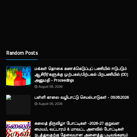
Random Posts
மக்கள் தொகை கணக்கெடுப்புப் பணியில் ஈடுபடும்
ஆசிரிர்களுக்கு முற்பகல்/பிற்பகல் பிறபணியில் (OD)
அனுமதி - Proceedings
August 08, 2026
பள்ளி காலை வழிபாட்டு செயல்பாடுகள் - 09.08.2026
August 08, 2026
கலைத் திருவிழா போட்டிகள் -2026-27 குறுவள
மையம், வட்டாரம் & மாவட்ட அளவில் போட்டிகள்
நடத்துவதற்கு தேவையான அனைத்து படிவங்களும்