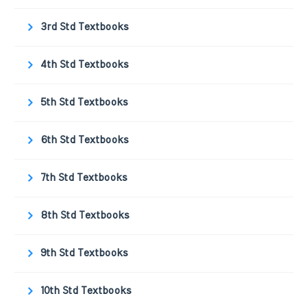
3rd Std Textbooks
4th Std Textbooks
5th Std Textbooks
6th Std Textbooks
7th Std Textbooks
8th Std Textbooks
9th Std Textbooks
10th Std Textbooks