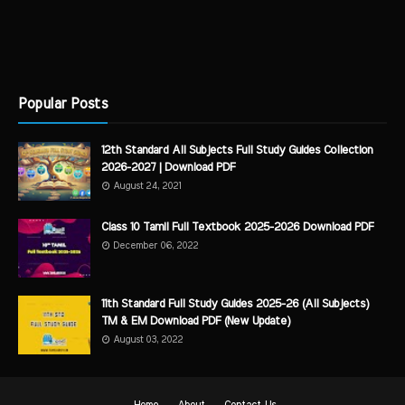
Popular Posts
12th Standard All Subjects Full Study Guides Collection
2026-2027 | Download PDF
August 24, 2021
Class 10 Tamil Full Textbook 2025-2026 Download PDF
December 06, 2022
11th Standard Full Study Guides 2025-26 (All Subjects)
TM & EM Download PDF (New Update)
August 03, 2022