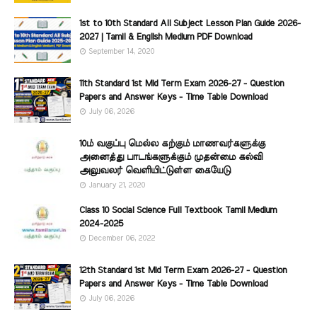
1st to 10th Standard All Subject Lesson Plan Guide 2026-
2027 | Tamil & English Medium PDF Download
September 14, 2020
11th Standard 1st Mid Term Exam 2026-27 - Question
Papers and Answer Keys - Time Table Download
July 06, 2026
10ம் வகுப்பு மெல்ல கற்கும் மாணவர்களுக்கு
அனைத்து பாடங்களுக்கும் முதன்மை கல்வி
அலுவலர் வெளியிட்டுள்ள கையேடு
January 21, 2020
Class 10 Social Science Full Textbook Tamil Medium
2024-2025
December 06, 2022
12th Standard 1st Mid Term Exam 2026-27 - Question
Papers and Answer Keys - Time Table Download
July 06, 2026