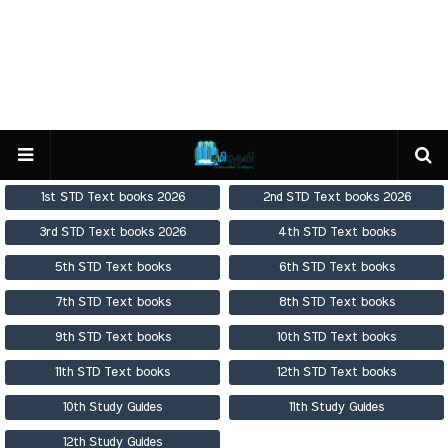
1st STD Text books 2026
2nd STD Text books 2026
3rd STD Text books 2026
4th STD Text books
5th STD Text books
6th STD Text books
7th STD Text books
8th STD Text books
9th STD Text books
10th STD Text books
11th STD Text books
12th STD Text books
10th Study Guides
11th Study Guides
12th Study Guides