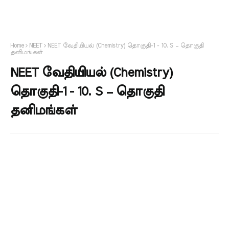
Home
NEET
NEET வேதியியல் (Chemistry) தொகுதி-1 - 10. S – தொகுதி
தனிமங்கள்
NEET வேதியியல் (Chemistry)
தொகுதி-1 - 10. S – தொகுதி
தனிமங்கள்