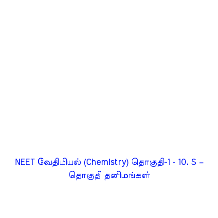
NEET வேதியியல் (Chemistry) தொகுதி-1 - 10. S –
தொகுதி தனிமங்கள்