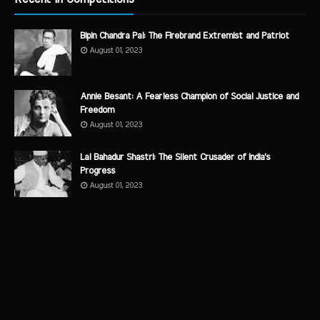
Bipin Chandra Pal: The Firebrand Extremist and Patriot
August 01, 2023
Annie Besant: A Fearless Champion of Social Justice and
Freedom
August 01, 2023
Lal Bahadur Shastri: The Silent Crusader of India's
Progress
August 01, 2023