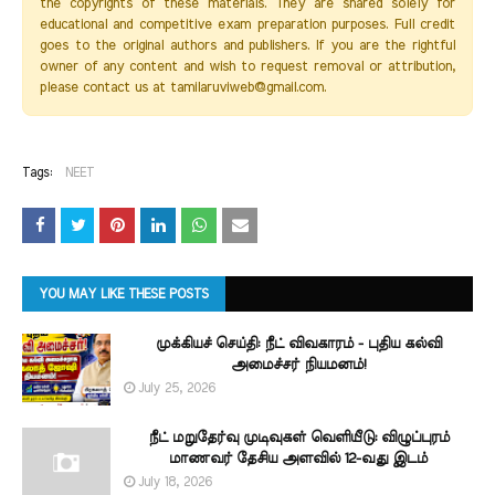
the copyrights of these materials. They are shared solely for
educational and competitive exam preparation purposes. Full credit
goes to the original authors and publishers. If you are the rightful
owner of any content and wish to request removal or attribution,
please contact us at tamilaruviweb@gmail.com.
Tags:
NEET
YOU MAY LIKE THESE POSTS
முக்கியச் செய்தி: நீட் விவகாரம் - புதிய கல்வி
அமைச்சர் நியமனம்!
July 25, 2026
நீட் மறுதேர்வு முடிவுகள் வெளியீடு: விழுப்புரம்
மாணவர் தேசிய அளவில் 12-வது இடம்
July 18, 2026