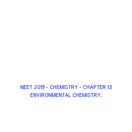
NEET 2019 - CHEMISTRY - CHAPTER 13
ENVIRONMENTAL CHEMISTRY.