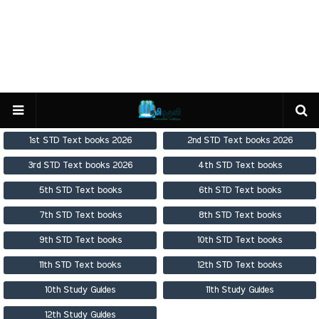
1st STD Text books 2026
2nd STD Text books 2026
3rd STD Text books 2026
4th STD Text books
5th STD Text books
6th STD Text books
7th STD Text books
8th STD Text books
9th STD Text books
10th STD Text books
11th STD Text books
12th STD Text books
10th Study Guides
11th Study Guides
12th Study Guides