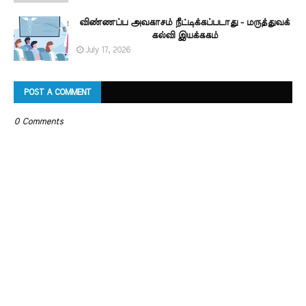
விண்ணப்ப அவகாசம் நீட்டிக்கப்படாது - மருத்துவக்
கல்வி இயக்ககம்
July 17, 2026
POST A COMMENT
0 Comments