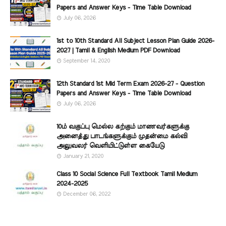
Papers and Answer Keys - Time Table Download
July 06, 2026
1st to 10th Standard All Subject Lesson Plan Guide 2026-
2027 | Tamil & English Medium PDF Download
September 14, 2020
12th Standard 1st Mid Term Exam 2026-27 - Question
Papers and Answer Keys - Time Table Download
July 06, 2026
10ம் வகுப்பு மெல்ல கற்கும் மாணவர்களுக்கு
அனைத்து பாடங்களுக்கும் முதன்மை கல்வி
அலுவலர் வெளியிட்டுள்ள கையேடு
January 21, 2020
Class 10 Social Science Full Textbook Tamil Medium
2024-2025
December 06, 2022