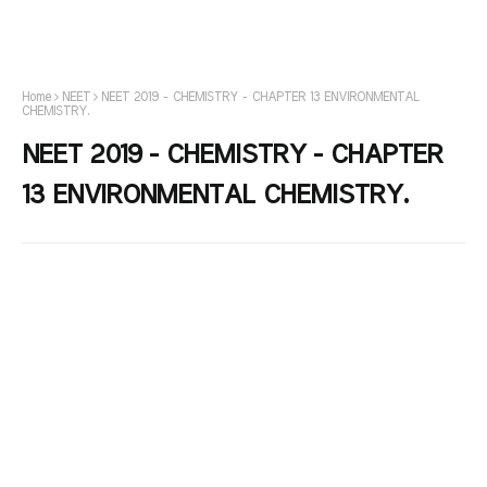
Home
NEET
NEET 2019 - CHEMISTRY - CHAPTER 13 ENVIRONMENTAL
CHEMISTRY.
NEET 2019 - CHEMISTRY - CHAPTER
13 ENVIRONMENTAL CHEMISTRY.