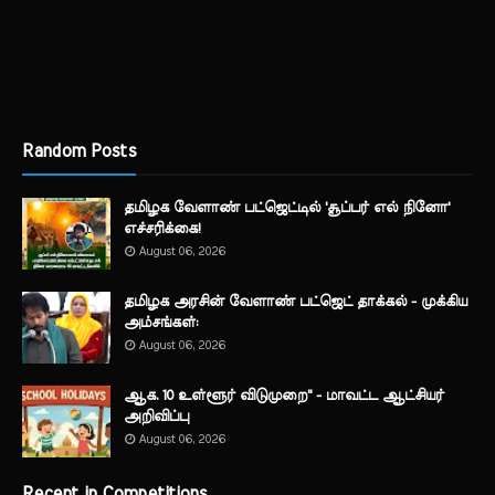
Random Posts
தமிழக வேளாண் பட்ஜெட்டில் 'சூப்பர் எல் நினோ'
எச்சரிக்கை!
August 06, 2026
தமிழக அரசின் வேளாண் பட்ஜெட் தாக்கல் - முக்கிய
அம்சங்கள்:
August 06, 2026
ஆக. 10 உள்ளூர் விடுமுறை" - மாவட்ட ஆட்சியர்
அறிவிப்பு
August 06, 2026
Recent in Competitions