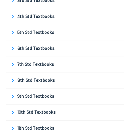
3rd Std Textbooks
4th Std Textbooks
5th Std Textbooks
6th Std Textbooks
7th Std Textbooks
8th Std Textbooks
9th Std Textbooks
10th Std Textbooks
11th Std Textbooks