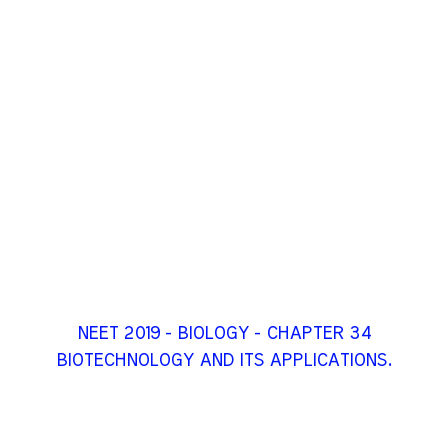
NEET 2019 - BIOLOGY - CHAPTER 34
BIOTECHNOLOGY AND ITS APPLICATIONS.