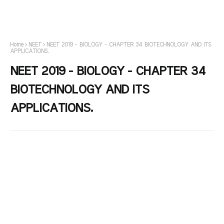
Home
NEET
NEET 2019 - BIOLOGY - CHAPTER 34 BIOTECHNOLOGY AND ITS
APPLICATIONS.
NEET 2019 - BIOLOGY - CHAPTER 34
BIOTECHNOLOGY AND ITS
APPLICATIONS.