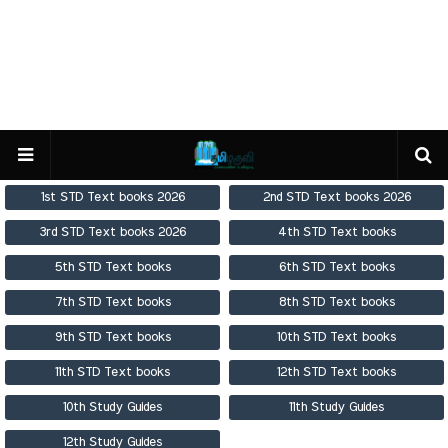
1st STD Text books 2026
2nd STD Text books 2026
3rd STD Text books 2026
4th STD Text books
5th STD Text books
6th STD Text books
7th STD Text books
8th STD Text books
9th STD Text books
10th STD Text books
11th STD Text books
12th STD Text books
10th Study Guides
11th Study Guides
12th Study Guides