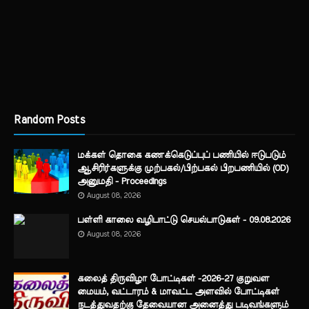
Random Posts
மக்கள் தொகை கணக்கெடுப்புப் பணியில் ஈடுபடும்
ஆசிரிர்களுக்கு முற்பகல்/பிற்பகல் பிறபணியில் (OD)
அனுமதி - Proceedings
August 08, 2026
பள்ளி காலை வழிபாட்டு செயல்பாடுகள் - 09.08.2026
August 08, 2026
கலைத் திருவிழா போட்டிகள் -2026-27 குறுவள
மையம், வட்டாரம் & மாவட்ட அளவில் போட்டிகள்
நடத்துவதற்கு தேவையான அனைத்து படிவங்களும்