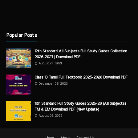
Popular Posts
12th Standard All Subjects Full Study Guides Collection
2026-2027 | Download PDF
August 24, 2021
Class 10 Tamil Full Textbook 2025-2026 Download PDF
December 06, 2022
11th Standard Full Study Guides 2025-26 (All Subjects)
TM & EM Download PDF (New Update)
August 03, 2022