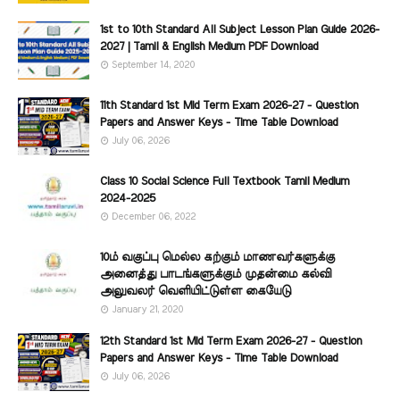
1st to 10th Standard All Subject Lesson Plan Guide 2026-
2027 | Tamil & English Medium PDF Download
September 14, 2020
11th Standard 1st Mid Term Exam 2026-27 - Question
Papers and Answer Keys - Time Table Download
July 06, 2026
Class 10 Social Science Full Textbook Tamil Medium
2024-2025
December 06, 2022
10ம் வகுப்பு மெல்ல கற்கும் மாணவர்களுக்கு
அனைத்து பாடங்களுக்கும் முதன்மை கல்வி
அலுவலர் வெளியிட்டுள்ள கையேடு
January 21, 2020
12th Standard 1st Mid Term Exam 2026-27 - Question
Papers and Answer Keys - Time Table Download
July 06, 2026