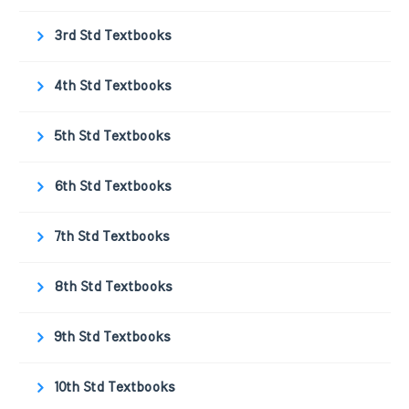
3rd Std Textbooks
4th Std Textbooks
5th Std Textbooks
6th Std Textbooks
7th Std Textbooks
8th Std Textbooks
9th Std Textbooks
10th Std Textbooks