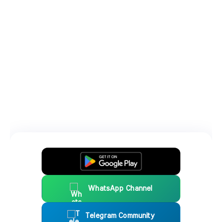
WhatsApp Channel
Telegram Community