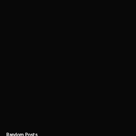
Random Posts