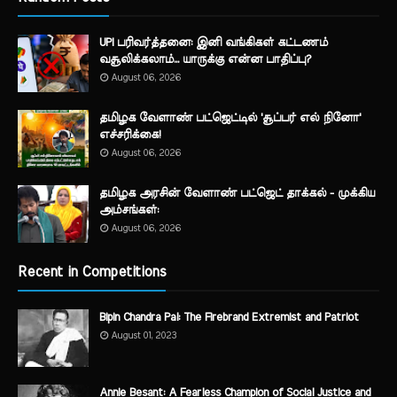
UPI பரிவர்த்தனை: இனி வங்கிகள் கட்டணம்
வசூலிக்கலாம்... யாருக்கு என்ன பாதிப்பு?
August 06, 2026
தமிழக வேளாண் பட்ஜெட்டில் 'சூப்பர் எல் நினோ'
எச்சரிக்கை!
August 06, 2026
தமிழக அரசின் வேளாண் பட்ஜெட் தாக்கல் - முக்கிய
அம்சங்கள்:
August 06, 2026
Recent in Competitions
Bipin Chandra Pal: The Firebrand Extremist and Patriot
August 01, 2023
Annie Besant: A Fearless Champion of Social Justice and