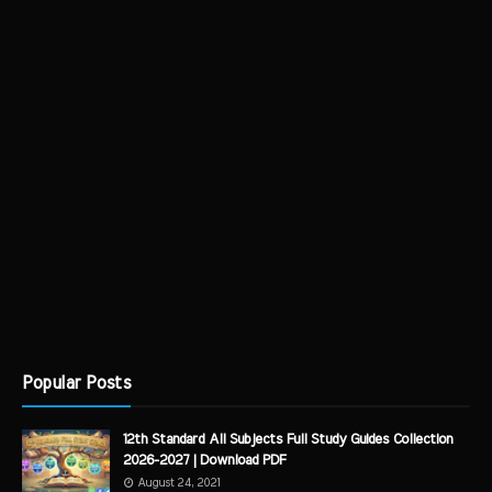
Popular Posts
12th Standard All Subjects Full Study Guides Collection
2026-2027 | Download PDF
August 24, 2021