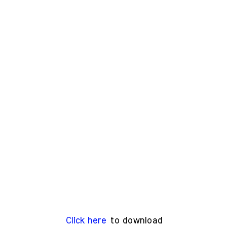
Click here
to download