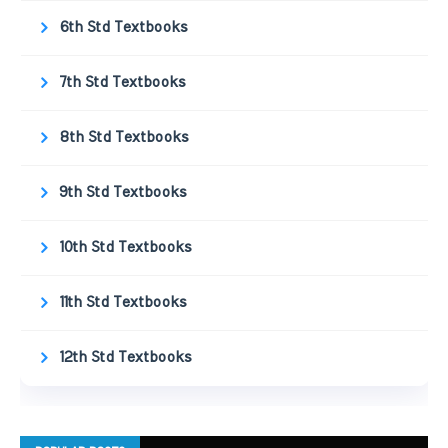
6th Std Textbooks
7th Std Textbooks
8th Std Textbooks
9th Std Textbooks
10th Std Textbooks
11th Std Textbooks
12th Std Textbooks