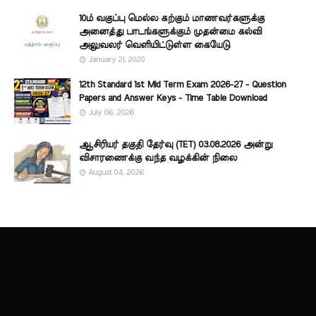
10ம் வகுப்பு மெல்ல கற்கும் மாணவர்களுக்கு
அனைத்து பாடங்களுக்கும் முதன்மை கல்வி
அலுவலர் வெளியிட்டுள்ள கையேடு
January 21, 2020
12th Standard 1st Mid Term Exam 2026-27 - Question
Papers and Answer Keys - Time Table Download
July 06, 2026
ஆசிரியர் தகுதி தேர்வு (TET) 03.08.2026 அன்று
விசாரணைக்கு வந்த வழக்கின் நிலை
August 04, 2026