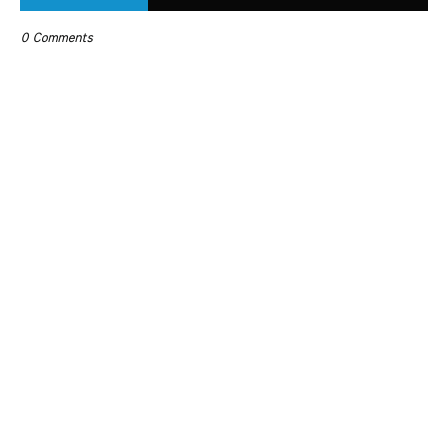
0 Comments