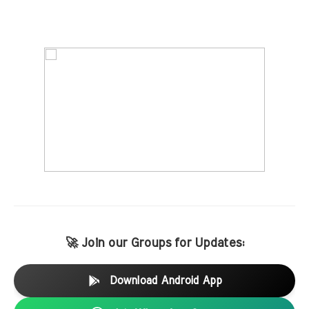
🚀 Join our Groups for Updates:
Download Android App