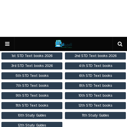
1st STD Text books 2026
2nd STD Text books 2026
3rd STD Text books 2026
4th STD Text books
5th STD Text books
6th STD Text books
7th STD Text books
8th STD Text books
9th STD Text books
10th STD Text books
11th STD Text books
12th STD Text books
10th Study Guides
11th Study Guides
12th Study Guides