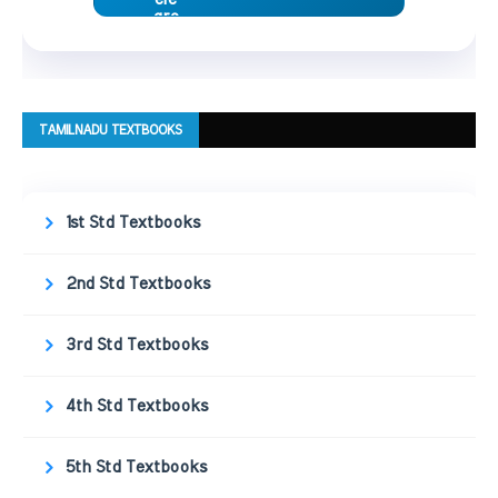
TAMILNADU TEXTBOOKS
1st Std Textbooks
2nd Std Textbooks
3rd Std Textbooks
4th Std Textbooks
5th Std Textbooks