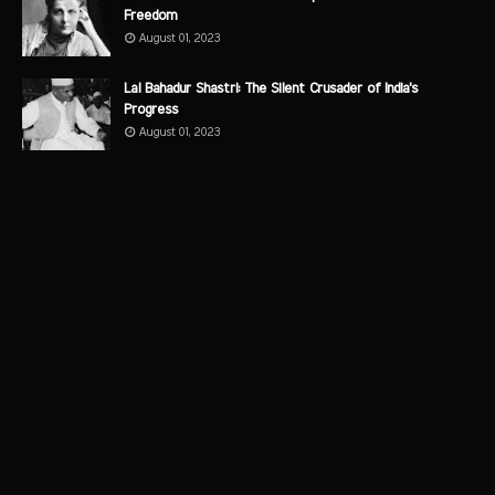
Freedom
August 01, 2023
Lal Bahadur Shastri: The Silent Crusader of India's
Progress
August 01, 2023