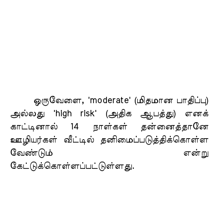
ஒருவேளை, 'moderate' (மிதமான பாதிப்பு)
அல்லது 'high risk' (அதிக ஆபத்து) எனக்
காட்டினால் 14 நாள்கள் தன்னைத்தானே
ஊழியர்கள் வீட்டில் தனிமைப்படுத்திக்கொள்ள
வேண்டும் என்று
கேட்டுக்கொள்ளப்பட்டுள்ளது.