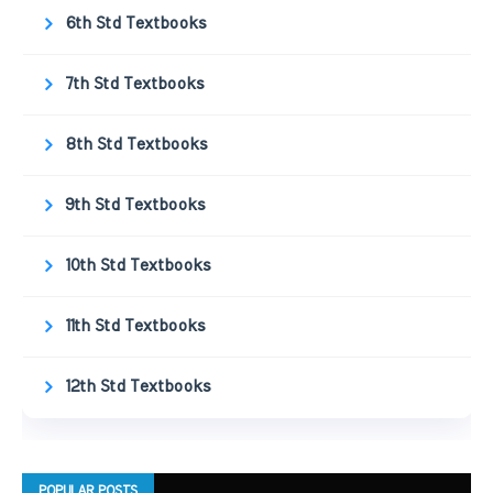
6th Std Textbooks
7th Std Textbooks
8th Std Textbooks
9th Std Textbooks
10th Std Textbooks
11th Std Textbooks
12th Std Textbooks
POPULAR POSTS