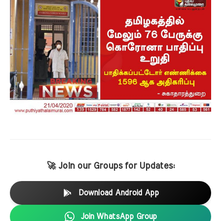
🚀 Join our Groups for Updates:
Download Android App
Join WhatsApp Group