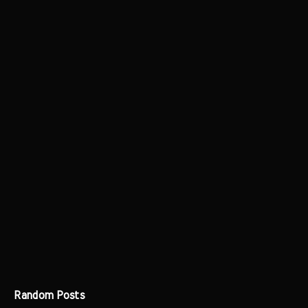
Random Posts