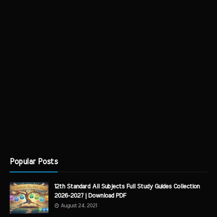
Popular Posts
12th Standard All Subjects Full Study Guides Collection
2026-2027 | Download PDF
August 24, 2021