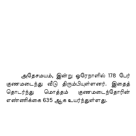
அதேசமயம், இன்று ஒரேநாளில் 178 பேர்
குணமடைந்து வீடு திரும்பியுள்ளனர். இதைத்
தொடர்ந்து மொத்தம் குணமடைந்தோரின்
எண்ணிக்கை 635 ஆக உயர்ந்துள்ளது.