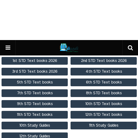
1st STD Text books 2026
2nd STD Text books 2026
3rd STD Text books 2026
4th STD Text books
5th STD Text books
6th STD Text books
7th STD Text books
8th STD Text books
9th STD Text books
10th STD Text books
11th STD Text books
12th STD Text books
10th Study Guides
11th Study Guides
12th Study Guides