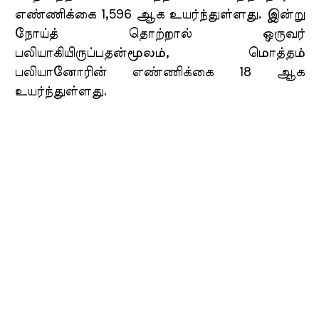
எண்ணிக்கை 1,596 ஆக உயர்ந்துள்ளது. இன்று
நோய்த் தொற்றால் ஒருவர்
பலியாகியிருப்பதன்மூலம், மொத்தம்
பலியானோரின் எண்ணிக்கை 18 ஆக
உயர்ந்துள்ளது.