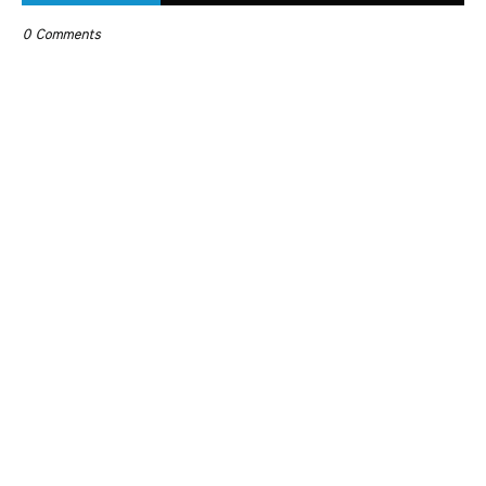
0 Comments