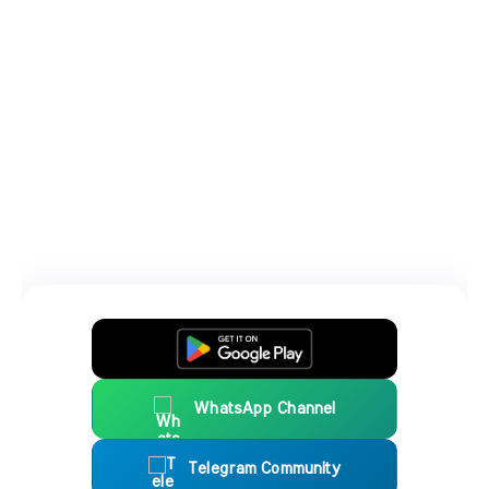
WhatsApp Channel
Telegram Community