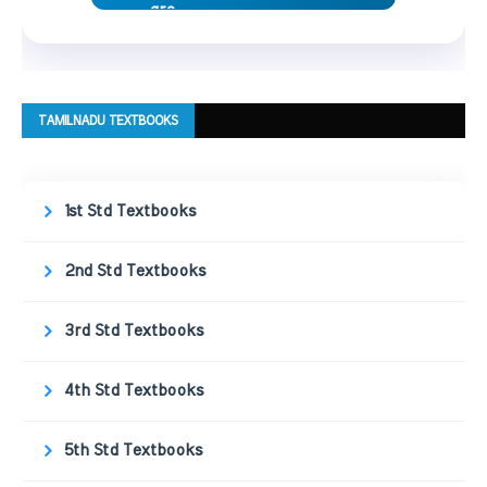
TAMILNADU TEXTBOOKS
1st Std Textbooks
2nd Std Textbooks
3rd Std Textbooks
4th Std Textbooks
5th Std Textbooks