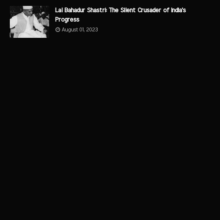
Lal Bahadur Shastri: The Silent Crusader of India's
Progress
August 01, 2023