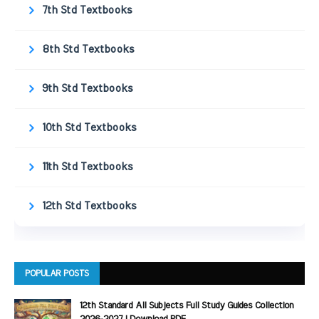
7th Std Textbooks
8th Std Textbooks
9th Std Textbooks
10th Std Textbooks
11th Std Textbooks
12th Std Textbooks
POPULAR POSTS
12th Standard All Subjects Full Study Guides Collection