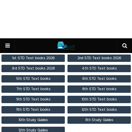
1st STD Text books 2026
2nd STD Text books 2026
3rd STD Text books 2026
4th STD Text books
5th STD Text books
6th STD Text books
7th STD Text books
8th STD Text books
9th STD Text books
10th STD Text books
11th STD Text books
12th STD Text books
10th Study Guides
11th Study Guides
12th Study Guides