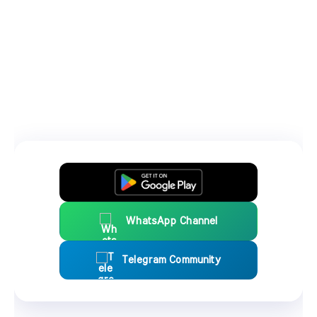
WhatsApp Channel
Telegram Community