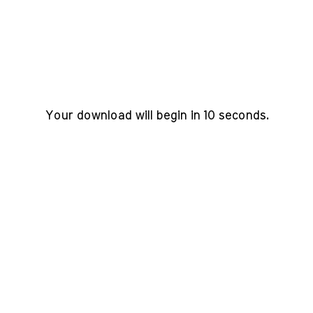
Your download will begin in
9
seconds.