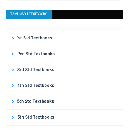
TAMILNADU TEXTBOOKS
1st Std Textbooks
2nd Std Textbooks
3rd Std Textbooks
4th Std Textbooks
5th Std Textbooks
6th Std Textbooks