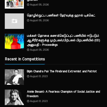
August 08, 2026
தொழில்நுட்ப பணிகள் தேர்வுக்கு ஹால் ​டிக்கெட்
August 08, 2026
மக்கள் தொகை கணக்கெடுப்புப் பணியில் ஈடுபடும்
ஆசிரிர்களுக்கு முற்பகல்/பிற்பகல் பிறபணியில் (OD)
அனுமதி - Proceedings
August 08, 2026
Recent in Competitions
Bipin Chandra Pal: The Firebrand Extremist and Patriot
August 01, 2023
Annie Besant: A Fearless Champion of Social Justice and
Freedom
August 01, 2023