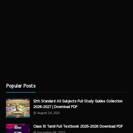
Popular Posts
12th Standard All Subjects Full Study Guides Collection
2026-2027 | Download PDF
August 24, 2021
Class 10 Tamil Full Textbook 2025-2026 Download PDF
December 06, 2022