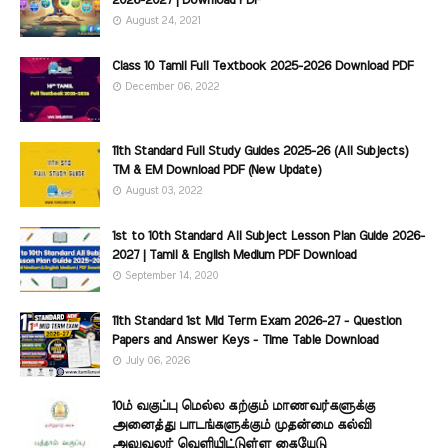
2026-2027 | Download PDF
August 24, 2021
Class 10 Tamil Full Textbook 2025-2026 Download PDF
December 06, 2022
11th Standard Full Study Guides 2025-26 (All Subjects)
TM & EM Download PDF (New Update)
August 03, 2022
1st to 10th Standard All Subject Lesson Plan Guide 2026-
2027 | Tamil & English Medium PDF Download
September 14, 2020
11th Standard 1st Mid Term Exam 2026-27 - Question
Papers and Answer Keys - Time Table Download
July 06, 2026
10ம் வகுப்பு மெல்ல கற்கும் மாணவர்களுக்கு
அனைத்து பாடங்களுக்கும் முதன்மை கல்வி
அலுவலர் வெளியிட்டுள்ள கையேடு