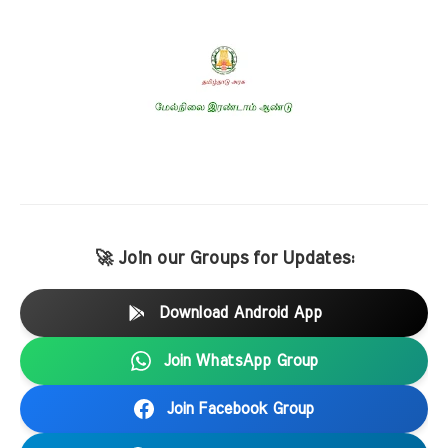
🚀 Join our Groups for Updates:
Download Android App
Join WhatsApp Group
Join Facebook Group