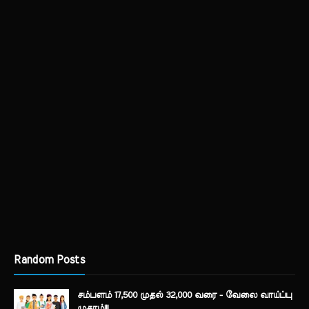
Random Posts
சம்பளம் 17,500 முதல் 32,000 வரை - வேலை வாய்ப்பு
முகாம்!!!