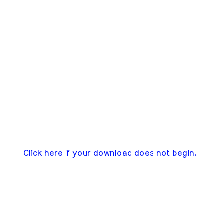
Click here if your download does not begin.