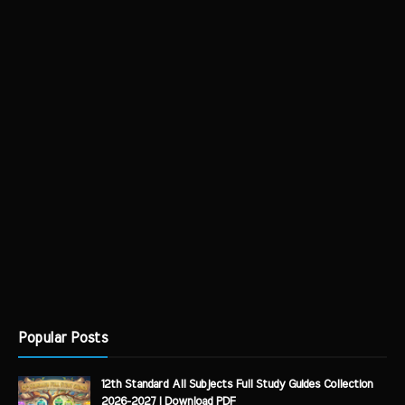
Popular Posts
12th Standard All Subjects Full Study Guides Collection
2026-2027 | Download PDF