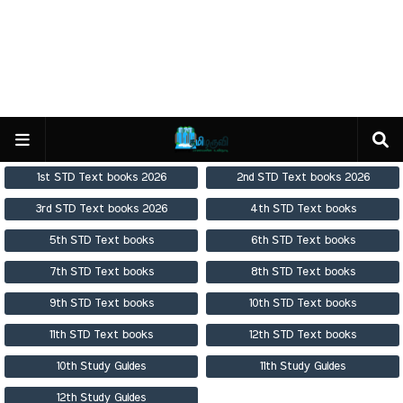
1st STD Text books 2026
2nd STD Text books 2026
3rd STD Text books 2026
4th STD Text books
5th STD Text books
6th STD Text books
7th STD Text books
8th STD Text books
9th STD Text books
10th STD Text books
11th STD Text books
12th STD Text books
10th Study Guides
11th Study Guides
12th Study Guides