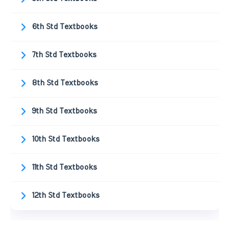
6th Std Textbooks
7th Std Textbooks
8th Std Textbooks
9th Std Textbooks
10th Std Textbooks
11th Std Textbooks
12th Std Textbooks