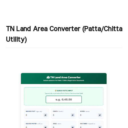
TN Land Area Converter (Patta/Chitta
Utility)