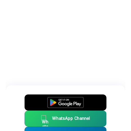
WhatsApp Channel