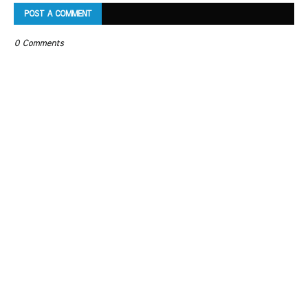
POST A COMMENT
0 Comments