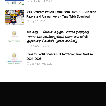
September 14, 2020
12th Standard 1st Mid Term Exam 2026-27 - Question
Papers and Answer Keys - Time Table Download
July 06, 2026
10ம் வகுப்பு மெல்ல கற்கும் மாணவர்களுக்கு
அனைத்து பாடங்களுக்கும் முதன்மை கல்வி
அலுவலர் வெளியிட்டுள்ள கையேடு
January 21, 2020
Class 10 Social Science Full Textbook Tamil Medium
2024-2025
December 06, 2022