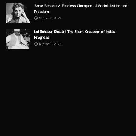
Annie Besant: A Fearless Champion of Social Justice and
Freedom
August 01, 2023
Lal Bahadur Shastri: The Silent Crusader of India's
Progress
August 01, 2023