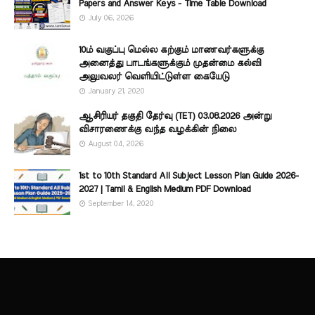
Papers and Answer Keys - Time Table Download
July 06, 2026
10ம் வகுப்பு மெல்ல கற்கும் மாணவர்களுக்கு
அனைத்து பாடங்களுக்கும் முதன்மை கல்வி
அலுவலர் வெளியிட்டுள்ள கையேடு
January 21, 2020
ஆசிரியர் தகுதி தேர்வு (TET) 03.08.2026 அன்று
விசாரணைக்கு வந்த வழக்கின் நிலை
August 04, 2026
1st to 10th Standard All Subject Lesson Plan Guide 2026-
2027 | Tamil & English Medium PDF Download
September 14, 2020