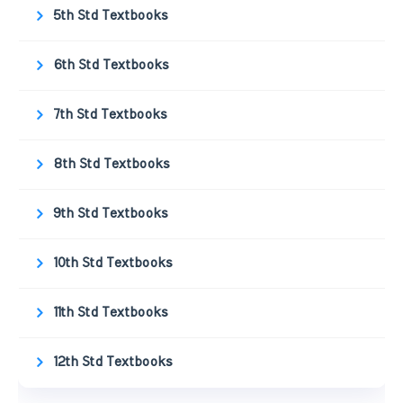
5th Std Textbooks
6th Std Textbooks
7th Std Textbooks
8th Std Textbooks
9th Std Textbooks
10th Std Textbooks
11th Std Textbooks
12th Std Textbooks