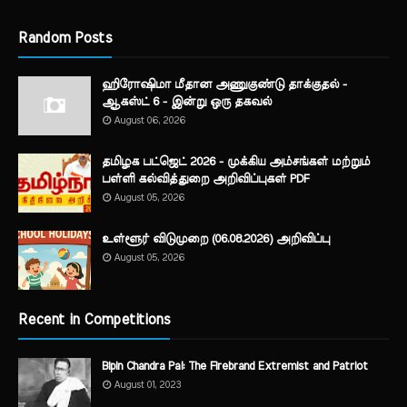
Random Posts
ஹிரோஷிமா மீதான அணுகுண்டு தாக்குதல் -
ஆகஸ்ட் 6 - இன்று ஒரு தகவல்
August 06, 2026
தமிழக பட்ஜெட் 2026 - முக்கிய அம்சங்கள் மற்றும்
பள்ளி கல்வித்துறை அறிவிப்புகள் PDF
August 05, 2026
உள்ளூர் விடுமுறை (06.08.2026) அறிவிப்பு
August 05, 2026
Recent in Competitions
Bipin Chandra Pal: The Firebrand Extremist and Patriot
August 01, 2023