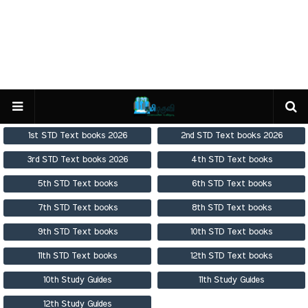
1st STD Text books 2026
2nd STD Text books 2026
3rd STD Text books 2026
4th STD Text books
5th STD Text books
6th STD Text books
7th STD Text books
8th STD Text books
9th STD Text books
10th STD Text books
11th STD Text books
12th STD Text books
10th Study Guides
11th Study Guides
12th Study Guides