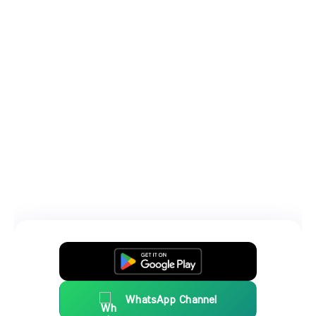
WhatsApp Channel