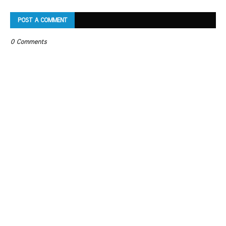
POST A COMMENT
0 Comments