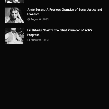
Annie Besant: A Fearless Champion of Social Justice and
Freedom
August 01, 2023
Lal Bahadur Shastri: The Silent Crusader of India's
Progress
August 01, 2023