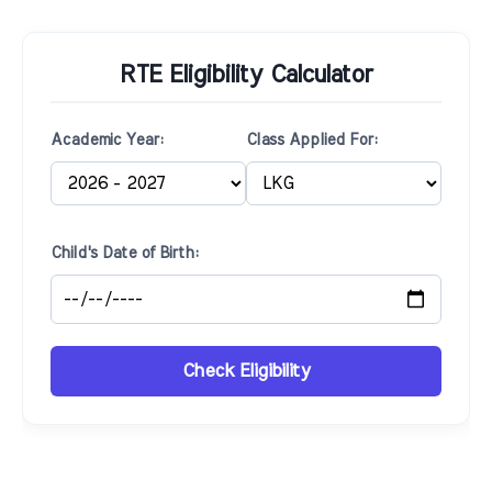
RTE Eligibility Calculator
Academic Year:
Class Applied For:
Child's Date of Birth:
Check Eligibility