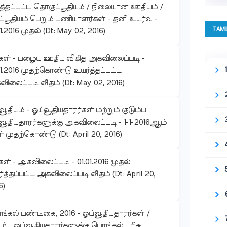
ுத்தப்பட்ட தொகுப்பூதியம் / நிலையான ஊதியம் /
ப்பூதியம் பெறும் பணியாளர்கள் - தனி உயர்வு -
TAMI
01.2016 முதல் (Dt: May 02, 2016)
கள் - பழைய ஊதிய விகித அகவிலைப்படி -
01.2016 முதற்கொண்டு உயர்த்தப்பட்ட
ிலைப்படி வீதம் (Dt: May 02, 2016)
வூதியம் - ஓய்வூதியதாரர்கள் மற்றும் குடும்ப
வூதியதாரர்களுக்கு அகவிலைப்படி - 1-1-2016ஆம்
் முதற்கொண்டு (Dt: April 20, 2016)
கள் - அகவிலைப்படி - 01.01.2016 முதல்
்த்தப்பட்ட அகவிலைப்படி வீதம் (Dt: April 20,
6)
்கல் பண்டிகை, 2016 - ஓய்வூதியதாரர்கள் /
ும்ப ஓய்வூதியதாரர்களுக்கு பொங்கல் பரிசு