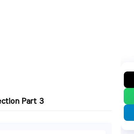
ction Part 3