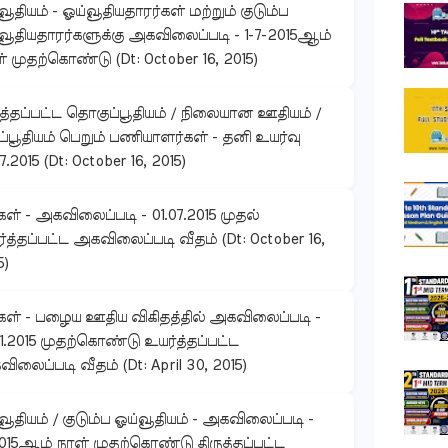
வூதியம் - ஓய்வூதியதாரர்கள் மற்றும் குடும்ப
வூதியதாரர்களுக்கு அகவிலைப்படி - 1-7-2015ஆம்
் முதற்கொண்டு (Dt: October 16, 2015)
ுத்தப்பட்ட தொகுப்பூதியம் / நிலையான ஊதியம் /
ப்பூதியம் பெறும் பணியாளர்கள் - தனி உயர்வு
7.2015 (Dt: October 16, 2015)
கள் - அகவிலைப்படி - 01.07.2015 முதல்
்த்தப்பட்ட அகவிலைப்படி வீதம் (Dt: October 16,
5)
கள் - பழைய ஊதிய விகிதத்தில் அகவிலைப்படி -
01.2015 முதற்கொண்டு உயர்த்தப்பட்ட
ிலைப்படி வீதம் (Dt: April 30, 2015)
வூதியம் / குடும்ப ஓய்வூதியம் - அகவிலைப்படி -
.2015ஆம் நாள் முதற்கொண்டு திருத்தப்பட்ட