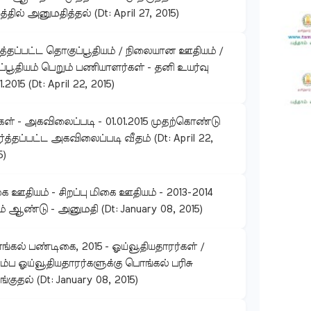
த்தில் அனுமதித்தல் (Dt: April 27, 2015)
ுத்தப்பட்ட தொகுப்பூதியம் / நிலையான ஊதியம் /
ப்பூதியம் பெறும் பணியாளர்கள் - தனி உயர்வு
1.2015 (Dt: April 22, 2015)
கள் - அகவிலைப்படி - 01.01.2015 முதற்கொண்டு
்த்தப்பட்ட அகவிலைப்படி வீதம் (Dt: April 22,
5)
ை ஊதியம் - சிறப்பு மிகை ஊதியம் - 2013-2014
 ஆண்டு - அனுமதி (Dt: January 08, 2015)
்கல் பண்டிகை, 2015 - ஓய்வூதியதாரர்கள் /
ும்ப ஓய்வூதியதாரர்களுக்கு பொங்கல் பரிசு
்குதல் (Dt: January 08, 2015)