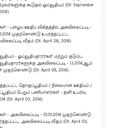
்றவர்களுக்கு கூடுதல் ஓய்வூதியம் (Dt: September
2014)
கள் - பழைய ஊதிய விகிதத்தில் அகவிலைப்படி -
01.2014 முதற்கொண்டு உயர்த்தப்பட்ட
ிலைப்படி வீதம் (Dt: April 28, 2014)
வூதியம் - ஓய்வூதியதாரர்கள் மற்றும் குடும்ப
வூதியதாரர்களுக்கு அகவிலைப்படி - 1.1.2014ஆம்
் முதற்கொண்டு (Dt: April 09, 2014)
ுத்தப்பட்ட தொகுப்பூதியம் / நிலையான ஊதியம் /
ப்பூதியம் பெறும் பணியாளர்கள் - தனி உயர்வு
2014 (Dt: April 03, 2014)
கள் - அகவிலைப்படி - 01.01.2014 முதற்கொண்டு
்த்தப்பட்ட அகவிலைப்படி வீதம் (Dt: April 03,