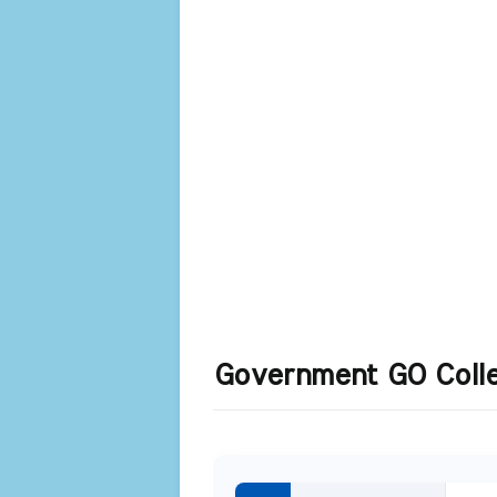
Government GO Colle