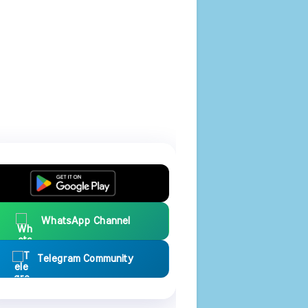
WhatsApp Channel
Telegram Community