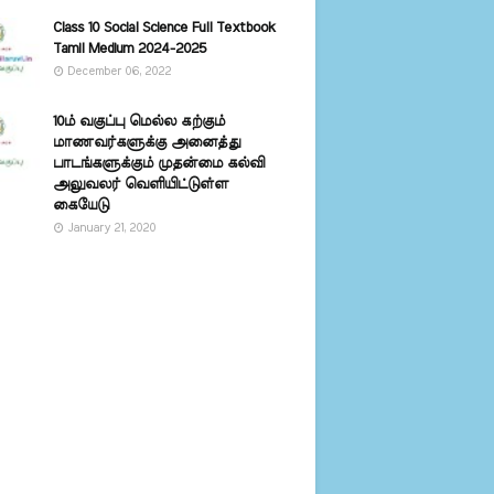
Class 10 Social Science Full Textbook
Tamil Medium 2024-2025
December 06, 2022
10ம் வகுப்பு மெல்ல கற்கும்
மாணவர்களுக்கு அனைத்து
பாடங்களுக்கும் முதன்மை கல்வி
அலுவலர் வெளியிட்டுள்ள
கையேடு
January 21, 2020