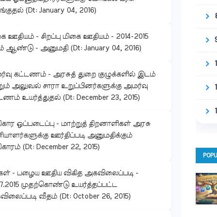
்குதல் (Dt: January 04, 2016)
ை ஊதியம் - சிறப்பு மிகை ஊதியம் - 2014-2015
 ஆண்டு - அனுமதி (Dt: January 04, 2016)
்வு கட்டணம் - அரசுத் துறை குழுக்களில் இடம்
ும் அலுவல் சாரா உறுப்பினர்களுக்கு அமர்வு
டணம் உயர்த்துதல் (Dt: December 23, 2015)
கார ஒப்படைப்பு - மாற்றுத் திறனாளிகள் அரசு
யாளர்களுக்கு ஊர்திப்படி அனுமதிக்கும்
காரம் (Dt: December 22, 2015)
POPU
கள் - பழைய ஊதிய விகித அகவிலைப்படி -
07.2015 முதற்கொண்டு உயர்த்தப்பட்ட
ிலைப்படி வீதம் (Dt: October 26, 2015)