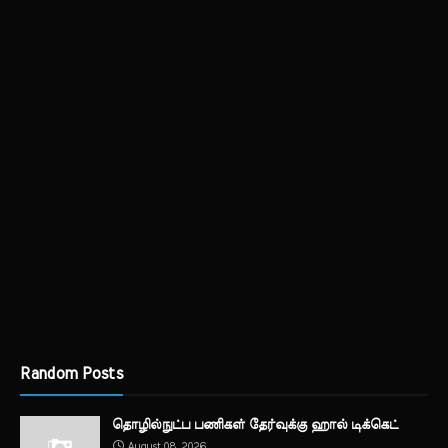
Random Posts
தொழில்நுட்ப பணிகள் தேர்வுக்கு ஹால் ​டிக்கெட்
August 08, 2026