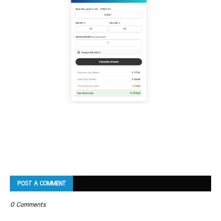
POST A COMMENT
0 Comments