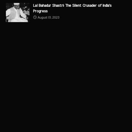
Lal Bahadur Shastri: The Silent Crusader of India's
Progress
August 01, 2023