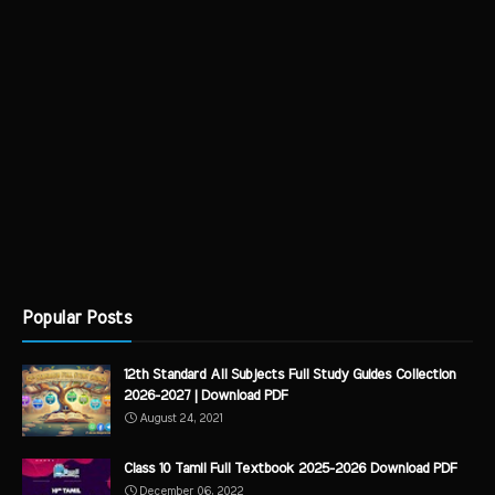
Popular Posts
12th Standard All Subjects Full Study Guides Collection
2026-2027 | Download PDF
August 24, 2021
Class 10 Tamil Full Textbook 2025-2026 Download PDF
December 06, 2022