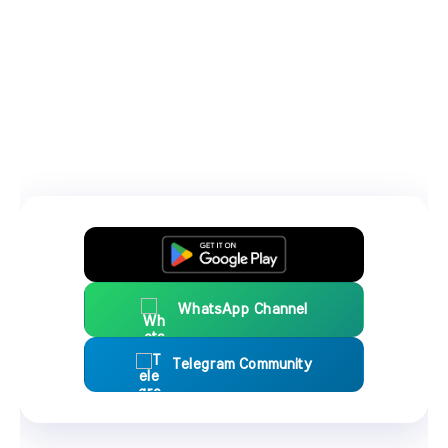
WhatsApp Channel
Telegram Community