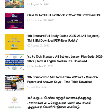
August 24, 2021
Class 10 Tamil Full Textbook 2025-2026 Download PDF
December 06, 2022
11th Standard Full Study Guides 2025-26 (All Subjects)
TM & EM Download PDF (New Update)
August 03, 2022
1st to 10th Standard All Subject Lesson Plan Guide 2026-
2027 | Tamil & English Medium PDF Download
September 14, 2020
11th Standard 1st Mid Term Exam 2026-27 - Question
Papers and Answer Keys - Time Table Download
July 06, 2026
10ம் வகுப்பு மெல்ல கற்கும் மாணவர்களுக்கு
அனைத்து பாடங்களுக்கும் முதன்மை கல்வி
அலுவலர் வெளியிட்டுள்ள கையேடு