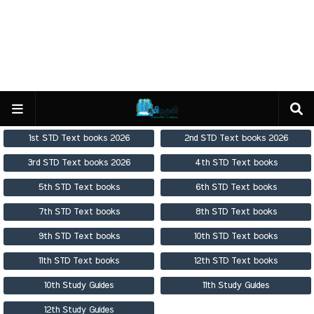
1st STD Text books 2026
2nd STD Text books 2026
3rd STD Text books 2026
4th STD Text books
5th STD Text books
6th STD Text books
7th STD Text books
8th STD Text books
9th STD Text books
10th STD Text books
11th STD Text books
12th STD Text books
10th Study Guides
11th Study Guides
12th Study Guides