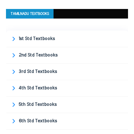
TAMILNADU TEXTBOOKS
1st Std Textbooks
2nd Std Textbooks
3rd Std Textbooks
4th Std Textbooks
5th Std Textbooks
6th Std Textbooks