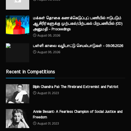
மக்கள் தொகை கணக்கெடுப்புப் பணியில் ஈடுபடும்
ஆசிரிர்களுக்கு முற்பகல்/பிற்பகல் பிறபணியில் (OD)
அனுமதி - Proceedings
August 08, 2026
பள்ளி காலை வழிபாட்டு செயல்பாடுகள் - 09.08.2026
August 08, 2026
Recent in Competitions
Bipin Chandra Pal: The Firebrand Extremist and Patriot
August 01, 2023
Annie Besant: A Fearless Champion of Social Justice and
Freedom
August 01, 2023