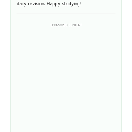
daily revision. Happy studying!
SPONSORED CONTENT