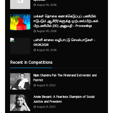
August 08, 2026
மக்கள் தொகை கணக்கெடுப்புப் பணியில்
ஈடுபடும் ஆசிரிர்களுக்கு முற்பகல்/பிற்பகல்
பிறபணியில் (OD) அனுமதி - Proceedings
August 08, 2026
பள்ளி காலை வழிபாட்டு செயல்பாடுகள் -
09.08.2026
August 08, 2026
Recent in Competitions
Bipin Chandra Pal: The Firebrand Extremist and
Patriot
August 01, 2023
Annie Besant: A Fearless Champion of Social
Justice and Freedom
August 01, 2023