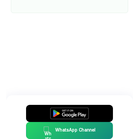
WhatsApp Channel