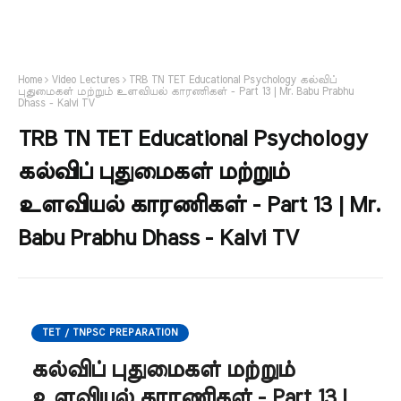
Home
Video Lectures
TRB TN TET Educational Psychology கல்விப்
புதுமைகள் மற்றும் உளவியல் காரணிகள் - Part 13 | Mr. Babu Prabhu
Dhass - Kalvi TV
TRB TN TET Educational Psychology
கல்விப் புதுமைகள் மற்றும்
உளவியல் காரணிகள் - Part 13 | Mr.
Babu Prabhu Dhass - Kalvi TV
TET / TNPSC PREPARATION
கல்விப் புதுமைகள் மற்றும்
உளவியல் காரணிகள் - Part 13 |