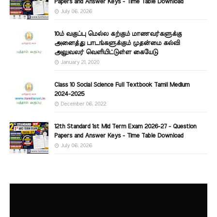
Papers and Answer Keys - Time Table Download
July 06, 2026
10ம் வகுப்பு மெல்ல கற்கும் மாணவர்களுக்கு
அனைத்து பாடங்களுக்கும் முதன்மை கல்வி
அலுவலர் வெளியிட்டுள்ள கையேடு
January 21, 2020
Class 10 Social Science Full Textbook Tamil Medium
2024-2025
December 06, 2022
12th Standard 1st Mid Term Exam 2026-27 - Question
Papers and Answer Keys - Time Table Download
July 06, 2026