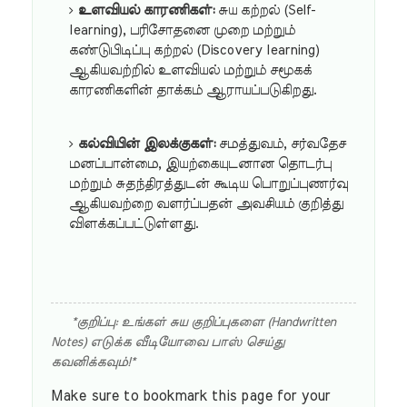
உளவியல் காரணிகள்:
சுய கற்றல் (Self-
learning), பரிசோதனை முறை மற்றும்
கண்டுபிடிப்பு கற்றல் (Discovery learning)
ஆகியவற்றில் உளவியல் மற்றும் சமூகக்
காரணிகளின் தாக்கம் ஆராயப்படுகிறது.
கல்வியின் இலக்குகள்:
சமத்துவம், சர்வதேச
மனப்பான்மை, இயற்கையுடனான தொடர்பு
மற்றும் சுதந்திரத்துடன் கூடிய பொறுப்புணர்வு
ஆகியவற்றை வளர்ப்பதன் அவசியம் குறித்து
விளக்கப்பட்டுள்ளது.
*குறிப்பு: உங்கள் சுய குறிப்புகளை (Handwritten
Notes) எடுக்க வீடியோவை பாஸ் செய்து
கவனிக்கவும்!*
Make sure to bookmark this page for your