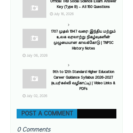
Official TRB Social Science Exam Answer
Key (Type B) – All 150 Questions
July 16, 2026
1707 முதல் 1947 வரை: இந்திய மற்றும்
உலக வரலாற்று நிகழ்வுகளின்
முழுமையான காலக்கோடு | TNPSC
History Notes
July 06, 2026
9th to 12th Standard Higher Education
Career Guidance Syllabus 2026-2027
(உயர்கல்வி வழிகாட்டி) | Video Links &
PDFs
July 02, 2026
POST A COMMENT
0 Comments