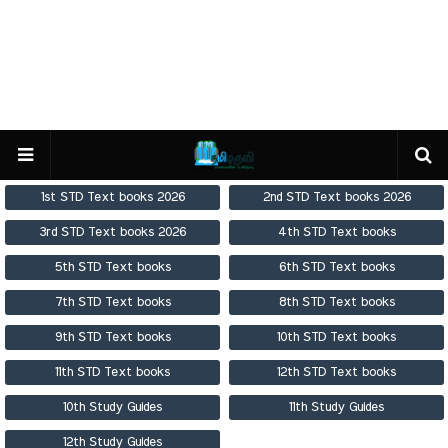
1st STD Text books 2026
2nd STD Text books 2026
3rd STD Text books 2026
4th STD Text books
5th STD Text books
6th STD Text books
7th STD Text books
8th STD Text books
9th STD Text books
10th STD Text books
11th STD Text books
12th STD Text books
10th Study Guides
11th Study Guides
12th Study Guides