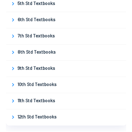
5th Std Textbooks
6th Std Textbooks
7th Std Textbooks
8th Std Textbooks
9th Std Textbooks
10th Std Textbooks
11th Std Textbooks
12th Std Textbooks