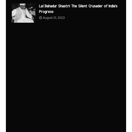
Lal Bahadur Shastri: The Silent Crusader of India's
Progress
August 01, 2023