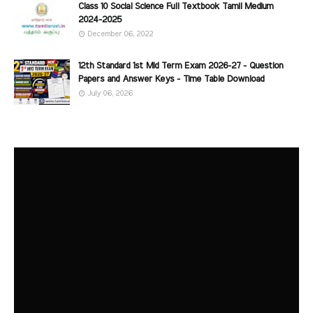
Class 10 Social Science Full Textbook Tamil Medium
2024-2025
December 06, 2022
12th Standard 1st Mid Term Exam 2026-27 - Question
Papers and Answer Keys - Time Table Download
July 06, 2026