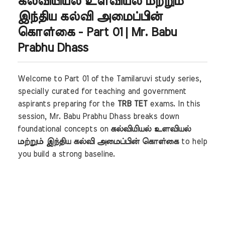
கல்வியியல் உளவியல் மற்றும்
இந்திய கல்வி அமைப்பின்
கொள்கை - Part 01 | Mr. Babu
Prabhu Dhass
Welcome to Part 01 of the Tamilaruvi study series,
specially curated for teaching and government
aspirants preparing for the
TRB TET
exams. In this
session, Mr. Babu Prabhu Dhass breaks down
foundational concepts on
கல்வியியல் உளவியல்
மற்றும் இந்திய கல்வி அமைப்பின் கொள்கை
to help
you build a strong baseline.