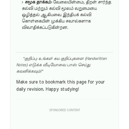
சமூக தாக்கம்:
வேலையின்மை, திறன் சார்ந்த
கல்வி மற்றும் கல்வி மூலம் வறுமையை
ஒழித்தல் ஆகியவை இந்தியக் கல்வி
கொள்கையின் முக்கிய சவால்களாக
விவாதிக்கப்படுகின்றன.
*குறிப்பு: உங்கள் சுய குறிப்புகளை (Handwritten
Notes) எடுக்க வீடியோவை பாஸ் செய்து
கவனிக்கவும்!*
Make sure to bookmark this page for your
daily revision. Happy studying!
SPONSORED CONTENT