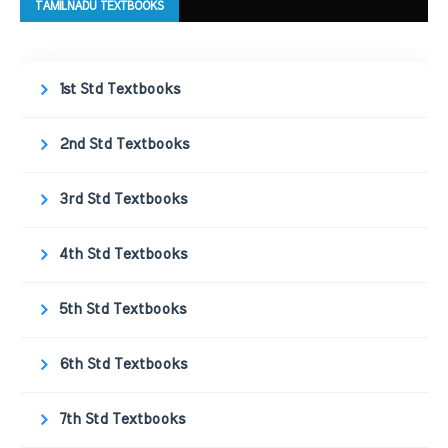
TAMILNADU TEXTBOOKS
1st Std Textbooks
2nd Std Textbooks
3rd Std Textbooks
4th Std Textbooks
5th Std Textbooks
6th Std Textbooks
7th Std Textbooks