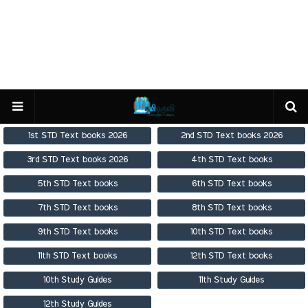
1st STD Text books 2026
2nd STD Text books 2026
3rd STD Text books 2026
4th STD Text books
5th STD Text books
6th STD Text books
7th STD Text books
8th STD Text books
9th STD Text books
10th STD Text books
11th STD Text books
12th STD Text books
10th Study Guides
11th Study Guides
12th Study Guides