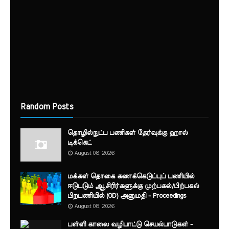
Random Posts
தொழில்நுட்ப பணிகள் தேர்வுக்கு ஹால் ​
டிக்கெட்
August 08, 2026
மக்கள் தொகை கணக்கெடுப்புப் பணியில்
ஈடுபடும் ஆசிரிர்களுக்கு முற்பகல்/பிற்பகல்
பிறபணியில் (OD) அனுமதி - Proceedings
August 08, 2026
பள்ளி காலை வழிபாட்டு செயல்பாடுகள் -