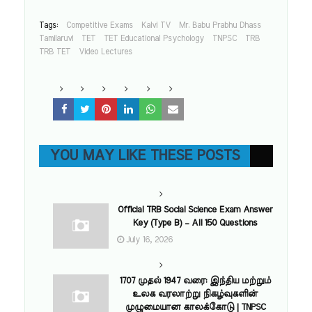
Tags:
Competitive Exams
Kalvi TV
Mr. Babu Prabhu Dhass
Tamilaruvi
TET
TET Educational Psychology
TNPSC
TRB
TRB TET
Video Lectures
YOU MAY LIKE THESE POSTS
Official TRB Social Science Exam Answer
Key (Type B) – All 150 Questions
July 16, 2026
1707 முதல் 1947 வரை: இந்திய மற்றும்
உலக வரலாற்று நிகழ்வுகளின்
முழுமையான காலக்கோடு | TNPSC