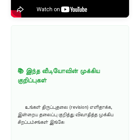
📚 இந்த வீடியோவின் முக்கிய
குறிப்புகள்
உங்கள் திருப்புதலை (revision) எளிதாக்க,
இன்றைய தலைப்பு குறித்து விவாதித்த முக்கிய
சிறப்பம்சங்கள் இங்கே: