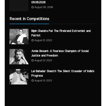
09.08.2026
August 08, 2026
Recent in Competitions
Bipin Chandra Pal: The Firebrand Extremist and
Patriot
August 01, 2023
Annie Besant: A Fearless Champion of Social
Justice and Freedom
August 01, 2023
Lal Bahadur Shastri: The Silent Crusader of India's
Progress
August 01, 2023