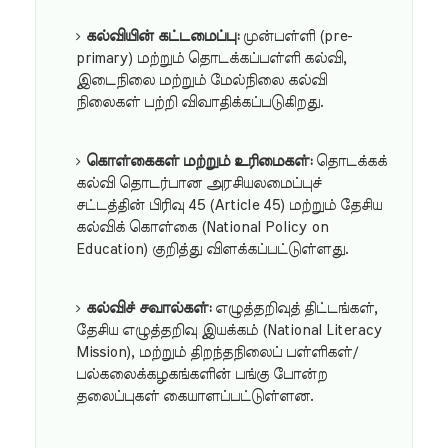
கல்வியின் கட்டமைப்பு:
முன்பள்ளி (pre-
primary) மற்றும் தொடக்கப்பள்ளி கல்வி,
இடைநிலை மற்றும் மேல்நிலை கல்வி
நிலைகள் பற்றி விவாதிக்கப்படுகிறது.
கொள்கைகள் மற்றும் உரிமைகள்:
தொடக்கக்
கல்வி தொடர்பான அரசியலமைப்புச்
சட்டத்தின் பிரிவு 45 (Article 45) மற்றும் தேசிய
கல்விக் கொள்கை (National Policy on
Education) குறித்து விளக்கப்பட்டுள்ளது.
கல்விச் சவால்கள்:
எழுத்தறிவுத் திட்டங்கள்,
தேசிய எழுத்தறிவு இயக்கம் (National Literacy
Mission), மற்றும் திறந்தநிலைப் பள்ளிகள்/
பல்கலைக்கழகங்களின் பங்கு போன்ற
தலைப்புகள் கையாளப்பட்டுள்ளன.