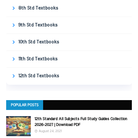
8th Std Textbooks
9th Std Textbooks
10th Std Textbooks
11th Std Textbooks
12th Std Textbooks
POPULAR POSTS
12th Standard All Subjects Full Study Guides Collection
2026-2027 | Download PDF
August 24, 2021