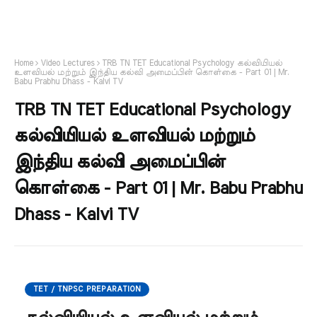
Home
Video Lectures
TRB TN TET Educational Psychology கல்வியியல்
உளவியல் மற்றும் இந்திய கல்வி அமைப்பின் கொள்கை - Part 01 | Mr.
Babu Prabhu Dhass - Kalvi TV
TRB TN TET Educational Psychology
கல்வியியல் உளவியல் மற்றும்
இந்திய கல்வி அமைப்பின்
கொள்கை - Part 01 | Mr. Babu Prabhu
Dhass - Kalvi TV
TET / TNPSC PREPARATION