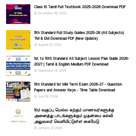
Class 10 Tamil Full Textbook 2025-2026 Download PDF
December 06, 2022
11th Standard Full Study Guides 2025-26 (All Subjects)
TM & EM Download PDF (New Update)
August 03, 2022
1st to 10th Standard All Subject Lesson Plan Guide 2026-
2027 | Tamil & English Medium PDF Download
September 14, 2020
11th Standard 1st Mid Term Exam 2026-27 - Question
Papers and Answer Keys - Time Table Download
July 06, 2026
10ம் வகுப்பு மெல்ல கற்கும் மாணவர்களுக்கு
அனைத்து பாடங்களுக்கும் முதன்மை கல்வி
அலுவலர் வெளியிட்டுள்ள கையேடு
January 21, 2020