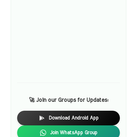
🚀 Join our Groups for Updates:
Download Android App
Join WhatsApp Group