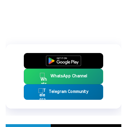
WhatsApp Channel
Telegram Community