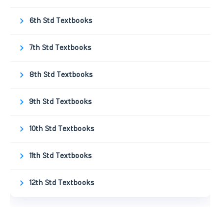
6th Std Textbooks
7th Std Textbooks
8th Std Textbooks
9th Std Textbooks
10th Std Textbooks
11th Std Textbooks
12th Std Textbooks