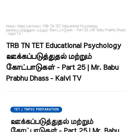
Home
Video Lectures
TRB TN TET Educational Psychology
ஊக்கப்படுத்துதல் மற்றும் கோட்பாடுகள் - Part 25 | Mr. Babu Prabhu Dhass
- Kalvi TV
TRB TN TET Educational Psychology
ஊக்கப்படுத்துதல் மற்றும்
கோட்பாடுகள் - Part 25 | Mr. Babu
Prabhu Dhass - Kalvi TV
TET / TNPSC PREPARATION
ஊக்கப்படுத்துதல் மற்றும்
கோட்பாடுகள் - Part 25 | Mr. Babu