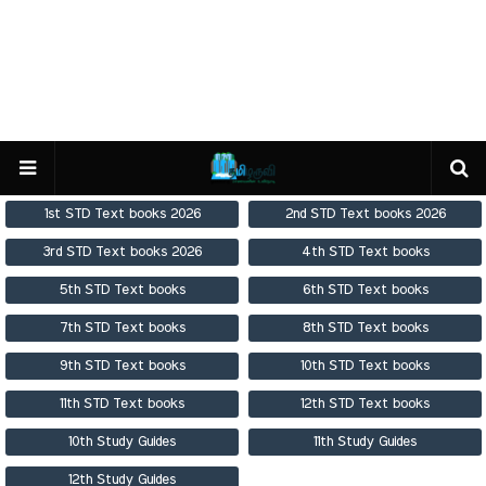
1st STD Text books 2026
2nd STD Text books 2026
3rd STD Text books 2026
4th STD Text books
5th STD Text books
6th STD Text books
7th STD Text books
8th STD Text books
9th STD Text books
10th STD Text books
11th STD Text books
12th STD Text books
10th Study Guides
11th Study Guides
12th Study Guides