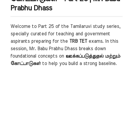
Prabhu Dhass
Welcome to Part 25 of the Tamilaruvi study series,
specially curated for teaching and government
aspirants preparing for the
TRB TET
exams. In this
session, Mr. Babu Prabhu Dhass breaks down
foundational concepts on
ஊக்கப்படுத்துதல் மற்றும்
கோட்பாடுகள்
to help you build a strong baseline.