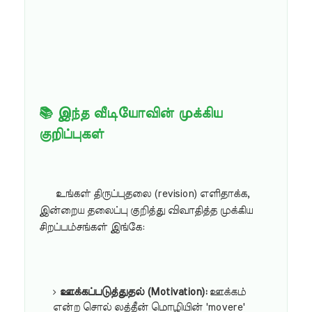
📚 இந்த வீடியோவின் முக்கிய
குறிப்புகள்
உங்கள் திருப்புதலை (revision) எளிதாக்க,
இன்றைய தலைப்பு குறித்து விவாதித்த முக்கிய
சிறப்பம்சங்கள் இங்கே:
ஊக்கப்படுத்துதல் (Motivation):
ஊக்கம்
என்ற சொல் லத்தீன் மொழியின் 'movere'