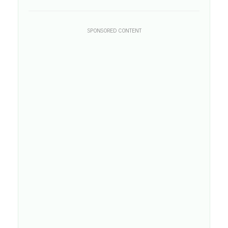
SPONSORED CONTENT