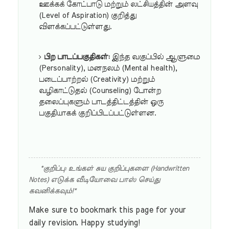
ஊக்கக் கோட்பாடு மற்றும் லட்சியத்தின் அளவு
(Level of Aspiration) குறித்து
விளக்கப்பட்டுள்ளது.
பிற பாடப்பகுதிகள்:
இந்த வகுப்பில் ஆளுமை
(Personality), மனநலம் (Mental health),
படைப்பாற்றல் (Creativity) மற்றும்
வழிகாட்டுதல் (Counseling) போன்ற
தலைப்புகளும் பாடத்திட்டத்தின் ஒரு
பகுதியாகக் குறிப்பிடப்பட்டுள்ளன.
*குறிப்பு: உங்கள் சுய குறிப்புகளை (Handwritten
Notes) எடுக்க வீடியோவை பாஸ் செய்து
கவனிக்கவும்!*
Make sure to bookmark this page for your
daily revision. Happy studying!