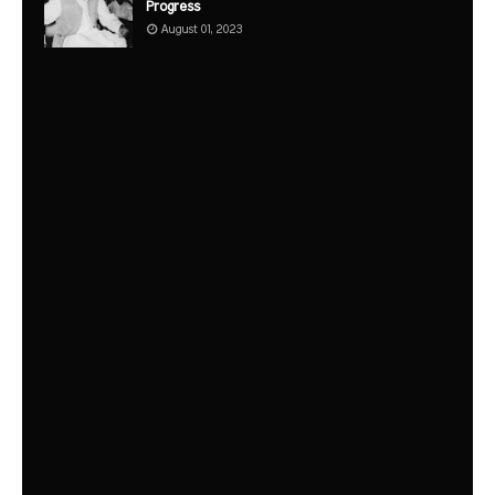
Progress
August 01, 2023