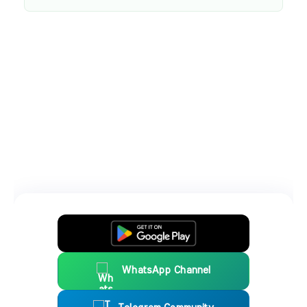
WhatsApp Channel