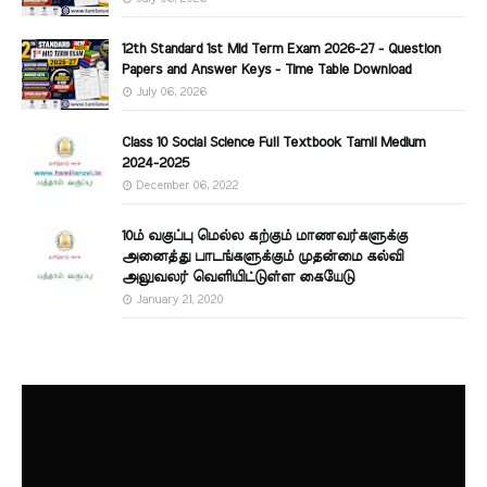
12th Standard 1st Mid Term Exam 2026-27 - Question
Papers and Answer Keys - Time Table Download
July 06, 2026
Class 10 Social Science Full Textbook Tamil Medium
2024-2025
December 06, 2022
10ம் வகுப்பு மெல்ல கற்கும் மாணவர்களுக்கு
அனைத்து பாடங்களுக்கும் முதன்மை கல்வி
அலுவலர் வெளியிட்டுள்ள கையேடு
January 21, 2020