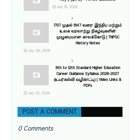
July 16, 2026
1707 முதல் 1947 வரை: இந்திய மற்றும்
உலக வரலாற்று நிகழ்வுகளின்
முழுமையான காலக்கோடு | TNPSC
History Notes
July 06, 2026
9th to 12th Standard Higher Education
Career Guidance Syllabus 2026-2027
(உயர்கல்வி வழிகாட்டி) | Video Links &
PDFs
July 02, 2026
POST A COMMENT
0 Comments