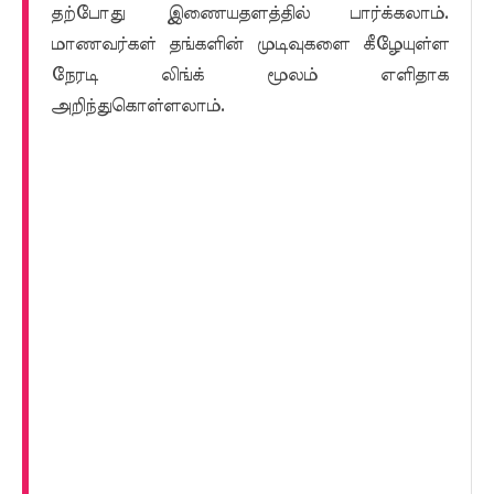
தற்போது இணையதளத்தில் பார்க்கலாம்.
மாணவர்கள் தங்களின் முடிவுகளை கீழேயுள்ள
நேரடி லிங்க் மூலம் எளிதாக
அறிந்துகொள்ளலாம்.