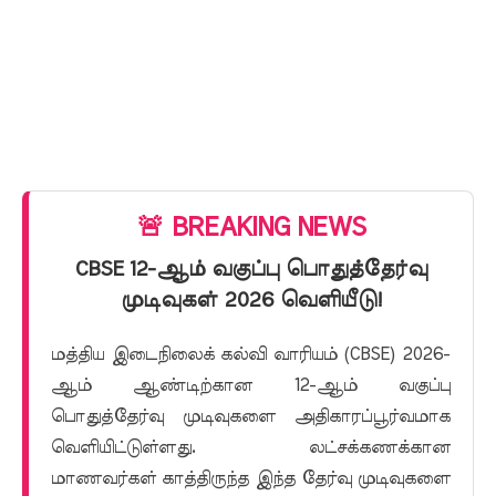
🚨 BREAKING NEWS
CBSE 12-ஆம் வகுப்பு பொதுத்தேர்வு
முடிவுகள் 2026 வெளியீடு!
மத்திய இடைநிலைக் கல்வி வாரியம் (CBSE) 2026-
ஆம் ஆண்டிற்கான 12-ஆம் வகுப்பு
பொதுத்தேர்வு முடிவுகளை அதிகாரப்பூர்வமாக
வெளியிட்டுள்ளது. லட்சக்கணக்கான
மாணவர்கள் காத்திருந்த இந்த தேர்வு முடிவுகளை