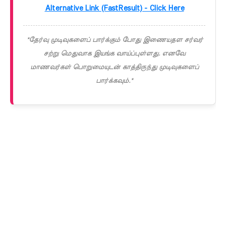
Alternative Link (FastResult) - Click Here
*தேர்வு முடிவுகளைப் பார்க்கும் போது இணையதள சர்வர்
சற்று மெதுவாக இயங்க வாய்ப்புள்ளது. எனவே
மாணவர்கள் பொறுமையுடன் காத்திருந்து முடிவுகளைப்
பார்க்கவும்.*