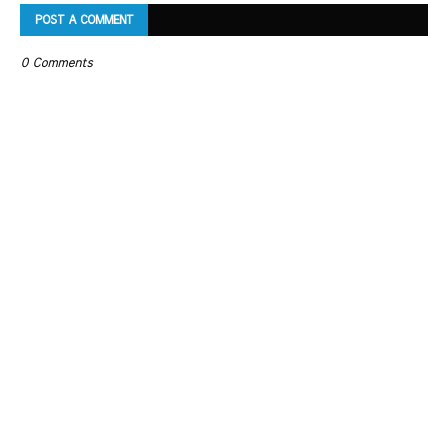
POST A COMMENT
0 Comments