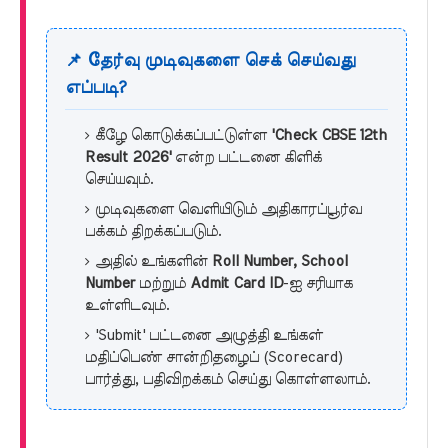
📌 தேர்வு முடிவுகளை செக் செய்வது
எப்படி?
கீழே கொடுக்கப்பட்டுள்ள
'Check CBSE 12th
Result 2026'
என்ற பட்டனை கிளிக்
செய்யவும்.
முடிவுகளை வெளியிடும் அதிகாரப்பூர்வ
பக்கம் திறக்கப்படும்.
அதில் உங்களின்
Roll Number, School
Number
மற்றும்
Admit Card ID
-ஐ சரியாக
உள்ளிடவும்.
'Submit' பட்டனை அழுத்தி உங்கள்
மதிப்பெண் சான்றிதழைப் (Scorecard)
பார்த்து, பதிவிறக்கம் செய்து கொள்ளலாம்.