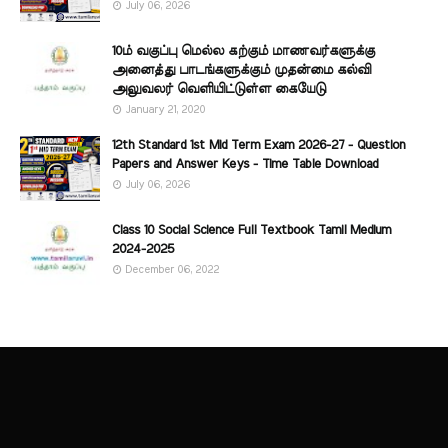
July 06, 2026
10ம் வகுப்பு மெல்ல கற்கும் மாணவர்களுக்கு
அனைத்து பாடங்களுக்கும் முதன்மை கல்வி
அலுவலர் வெளியிட்டுள்ள கையேடு
January 21, 2020
12th Standard 1st Mid Term Exam 2026-27 - Question
Papers and Answer Keys - Time Table Download
July 06, 2026
Class 10 Social Science Full Textbook Tamil Medium
2024-2025
December 06, 2022