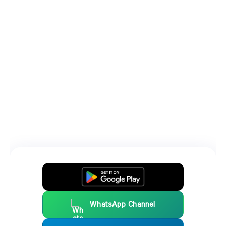
WhatsApp Channel