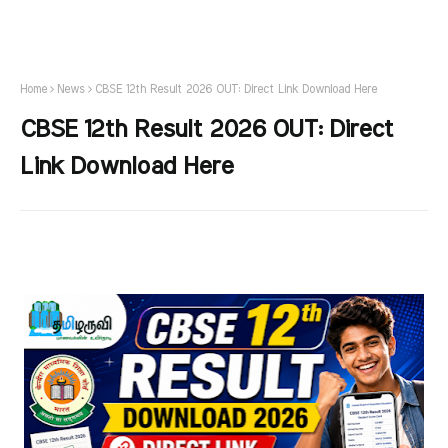
Home
News
CBSE 12th Result 2026 OUT: Direct Link Download Here
CBSE 12th Result 2026 OUT: Direct
Link Download Here