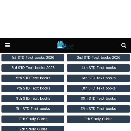
1st STD Text books 2026
2nd STD Text books 2026
3rd STD Text books 2026
4th STD Text books
5th STD Text books
6th STD Text books
7th STD Text books
8th STD Text books
9th STD Text books
10th STD Text books
11th STD Text books
12th STD Text books
10th Study Guides
11th Study Guides
12th Study Guides