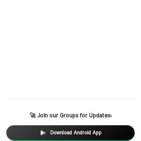
🚀 Join our Groups for Updates:
Download Android App