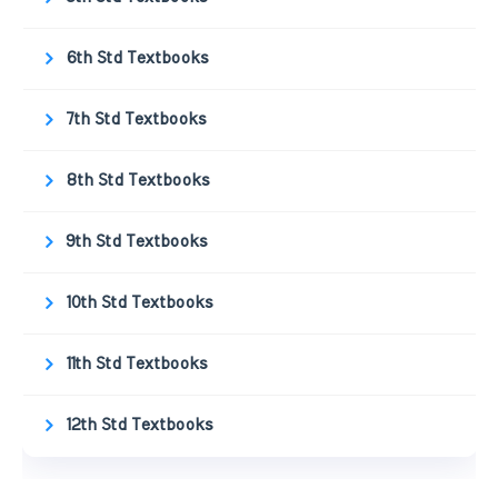
6th Std Textbooks
7th Std Textbooks
8th Std Textbooks
9th Std Textbooks
10th Std Textbooks
11th Std Textbooks
12th Std Textbooks