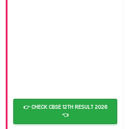
👉 CHECK CBSE 12TH RESULT 2026
👈