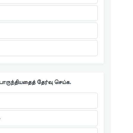
பொருந்தியதைத் தேர்வு செய்க.
்