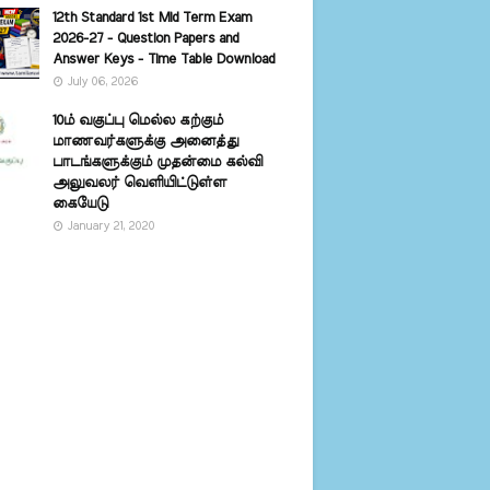
12th Standard 1st Mid Term Exam
2026-27 - Question Papers and
Answer Keys - Time Table Download
July 06, 2026
10ம் வகுப்பு மெல்ல கற்கும்
மாணவர்களுக்கு அனைத்து
பாடங்களுக்கும் முதன்மை கல்வி
அலுவலர் வெளியிட்டுள்ள
கையேடு
January 21, 2020