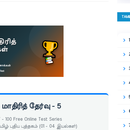
TAMI
 மாதிரித் தேர்வு - 5
- 100 Free Online Test Series
மிழ் புதிய புத்தகம் (01 - 04 இயல்கள்)