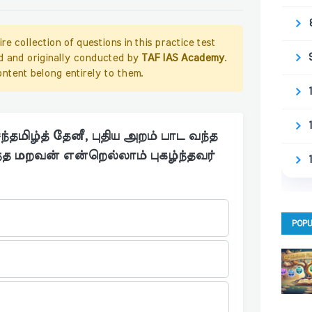
re collection of questions in this practice test
d and originally conducted by
TAF IAS Academy
.
content belong entirely to them.
 செந்தமிழ்த் தேனீ, புதிய அறம் பாட வந்த
த மறவன் என்றெல்லாம் புகழ்ந்தவர்
POPU