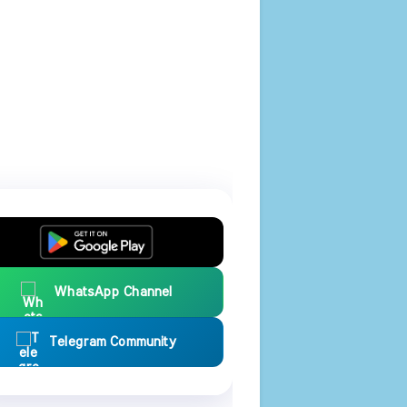
WhatsApp Channel
Telegram Community