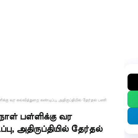
ளிக்கு வர கல்வித்துறை கண்டிப்பு, அதிருப்தியில் தேர்தல் பணி
ுநாள் பள்ளிக்கு வர
பு, அதிருப்தியில் தேர்தல்