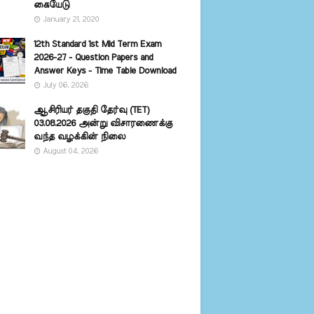
கையேடு
January 21, 2020
12th Standard 1st Mid Term Exam
2026-27 - Question Papers and
Answer Keys - Time Table Download
July 06, 2026
ஆசிரியர் தகுதி தேர்வு (TET)
03.08.2026 அன்று விசாரணைக்கு
வந்த வழக்கின் நிலை
August 04, 2026