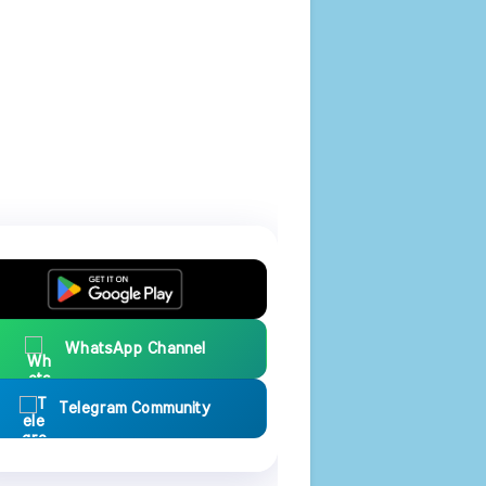
WhatsApp Channel
Telegram Community