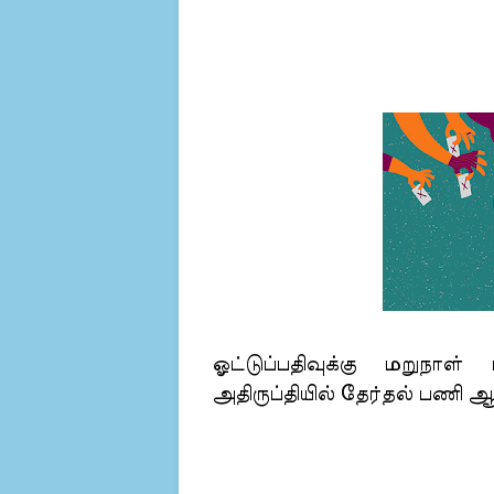
ஓட்டுப்பதிவுக்கு மறுநாள்
அதிருப்தியில் தேர்தல் பணி ஆச