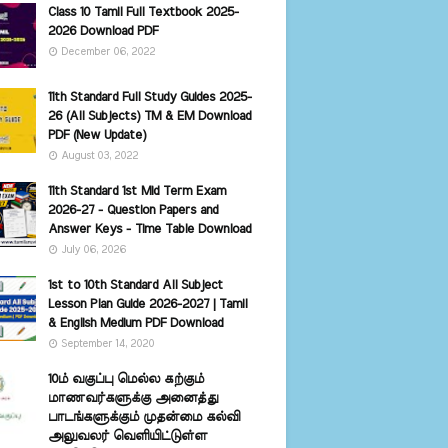
Class 10 Tamil Full Textbook 2025-
2026 Download PDF
December 06, 2022
11th Standard Full Study Guides 2025-
26 (All Subjects) TM & EM Download
PDF (New Update)
August 03, 2022
11th Standard 1st Mid Term Exam
2026-27 - Question Papers and
Answer Keys - Time Table Download
July 06, 2026
1st to 10th Standard All Subject
Lesson Plan Guide 2026-2027 | Tamil
& English Medium PDF Download
September 14, 2020
10ம் வகுப்பு மெல்ல கற்கும்
மாணவர்களுக்கு அனைத்து
பாடங்களுக்கும் முதன்மை கல்வி
அலுவலர் வெளியிட்டுள்ள