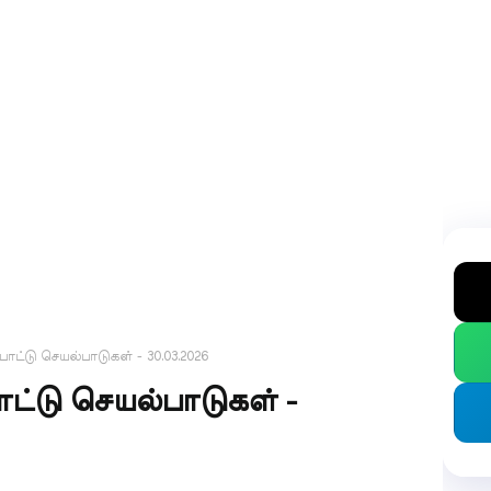
ட்டு செயல்பாடுகள் - 30.03.2026
்டு செயல்பாடுகள் -