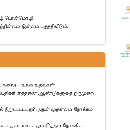
ற்றின்மை இன்மை புகுத்திவிடும்.

 நீதிபதிகள் எத்தனை ஆண்டுகளுக்கு ஒருமுறை 
் நிறுவப்பட்டது? அதன் முதன்மை நோக்கம் 
ல் பாதுகாப்பை வலுப்படுத்தும் நோக்கில் 