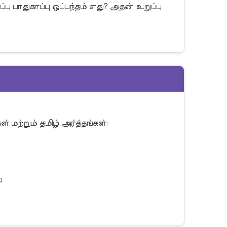
 பாதுகாப்பு ஒப்பந்தம் எது? அதன் உறுப்பு 

