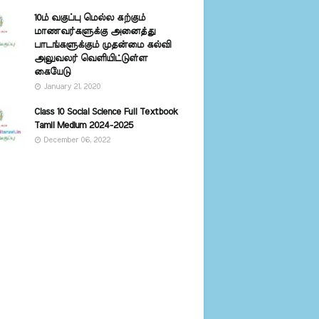
10ம் வகுப்பு மெல்ல கற்கும்
மாணவர்களுக்கு அனைத்து
பாடங்களுக்கும் முதன்மை கல்வி
அலுவலர் வெளியிட்டுள்ள
கையேடு
January 21, 2020
Class 10 Social Science Full Textbook
Tamil Medium 2024-2025
December 06, 2022