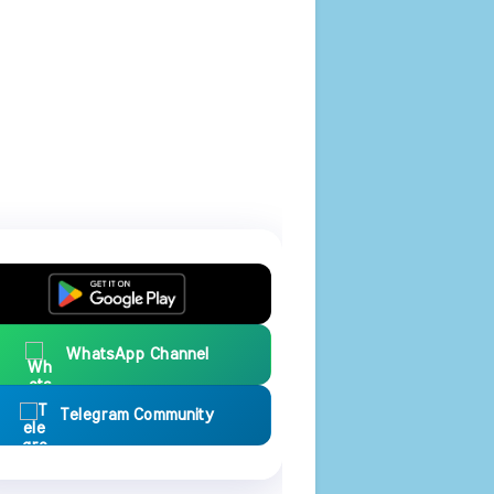
WhatsApp Channel
Telegram Community