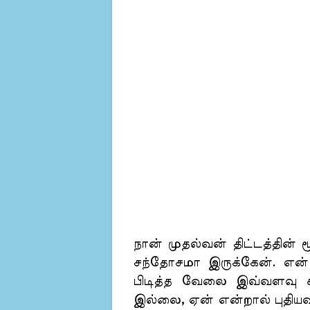
நான் முதல்வன் திட்டத்தின
சந்தோசமா இருக்கேன். என்
பிடித்த வேலை இவ்வளவு சீக்
இல்லை, ஏன் என்றால் புதியவ