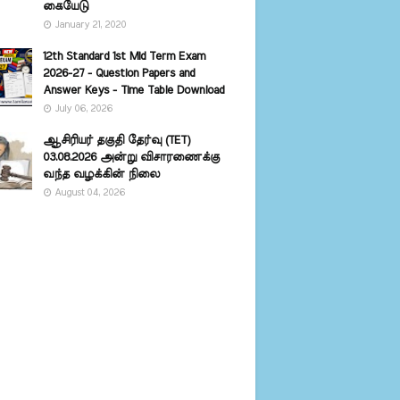
கையேடு
January 21, 2020
12th Standard 1st Mid Term Exam
2026-27 - Question Papers and
Answer Keys - Time Table Download
July 06, 2026
ஆசிரியர் தகுதி தேர்வு (TET)
03.08.2026 அன்று விசாரணைக்கு
வந்த வழக்கின் நிலை
August 04, 2026