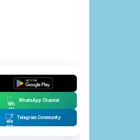
WhatsApp Channel
Telegram Community