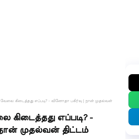
்’ வேலை கிடைத்தது எப்படி? - வினோதா பகிர்வு | நான் முதல்வன்
லை கிடைத்தது எப்படி? -
ான் முதல்வன் திட்டம்