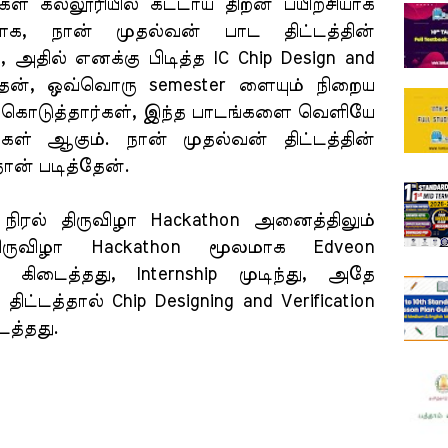
கள் கல்லூரியில் கட்டாய திறன் பயிற்சியாக
க, நான் முதல்வன் பாட திட்டத்தின்
 அதில் எனக்கு பிடித்த IC Chip Design and
த்தேன், ஒவ்வொரு semester ளையும் நிறைய
 கொடுத்தார்கள், இந்த பாடங்களை வெளியே
்கள் ஆகும். நான் முதல்வன் திட்டத்தின்
ன் படித்தேன்.
 நிரல் திருவிழா Hackathon அனைத்திலும்
 திருவிழா Hackathon மூலமாக Edveon
-ம் கிடைத்தது, Internship முடிந்து, அதே
ிட்டத்தால் Chip Designing and Verification
த்தது.