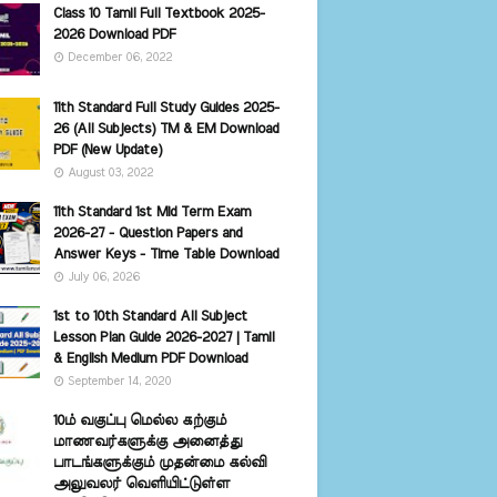
Class 10 Tamil Full Textbook 2025-
2026 Download PDF
December 06, 2022
11th Standard Full Study Guides 2025-
26 (All Subjects) TM & EM Download
PDF (New Update)
August 03, 2022
11th Standard 1st Mid Term Exam
2026-27 - Question Papers and
Answer Keys - Time Table Download
July 06, 2026
1st to 10th Standard All Subject
Lesson Plan Guide 2026-2027 | Tamil
& English Medium PDF Download
September 14, 2020
10ம் வகுப்பு மெல்ல கற்கும்
மாணவர்களுக்கு அனைத்து
பாடங்களுக்கும் முதன்மை கல்வி
அலுவலர் வெளியிட்டுள்ள