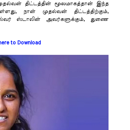
ுதல்வன் திட்டத்தின் மூலமாகத்தான் இந்த
து, நான் முதல்வன் திட்டத்திற்கும்,
தல்வர் ஸ்டாலின் அவர்களுக்கும், துணை
 here to Download