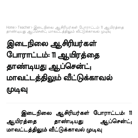
Home
Teacher
இடைநிலை ஆசிரியர்கள் போராட்டம்: 11 ஆயிரத்தை
தாண்டியது ஆப்சென்ட்; மாவட்டத்திலும் வீட்டுக்காவல் முடிவு
இடைநிலை ஆசிரியர்கள்
போராட்டம்: 11 ஆயிரத்தை
தாண்டியது ஆப்சென்ட்;
மாவட்டத்திலும் வீட்டுக்காவல்
முடிவு
இடைநிலை ஆசிரியர்கள் போராட்டம்: 11
ஆயிரத்தை தாண்டியது ஆப்சென்ட்;
மாவட்டத்திலும் வீட்டுக்காவல் முடிவு