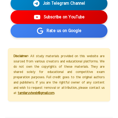
Join Telegram Channel
Subscribe on YouTube
Rate us on Google
Disclaimer:
All study materials provided on this website are
sourced from various creators and educational platforms. We
do not own the copyrights of these materials. They are
shared solely for educational and competitive exam
preparation purposes. Full credit goes to the original authors
and publishers. If you are the rightful owner of any content
and wish to request removal or attribution, please contact us
at
tamilaruviweb@gmail.com
.