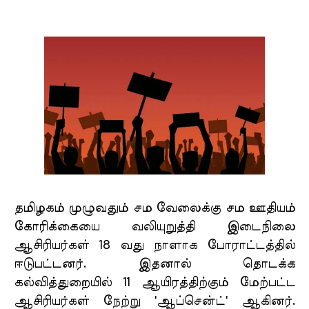
தமிழகம் முழுவதும் சம வேலைக்கு சம ஊதியம்
கோரிக்கையை வலியுறுத்தி இடைநிலை
ஆசிரியர்கள் 18 வது நாளாக போராட்டத்தில்
ஈடுபட்டனர். இதனால் தொடக்க
கல்வித்துறையில் 11 ஆயிரத்திற்கும் மேற்பட்ட
ஆசிரியர்கள் நேற்று 'ஆப்சென்ட்' ஆகினர்.