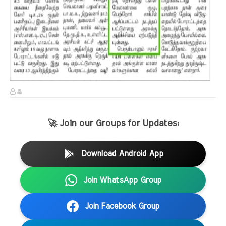
🚀 Join our Groups for Updates:
Download Android App
Join WhatsApp Group
Join Facebook Group