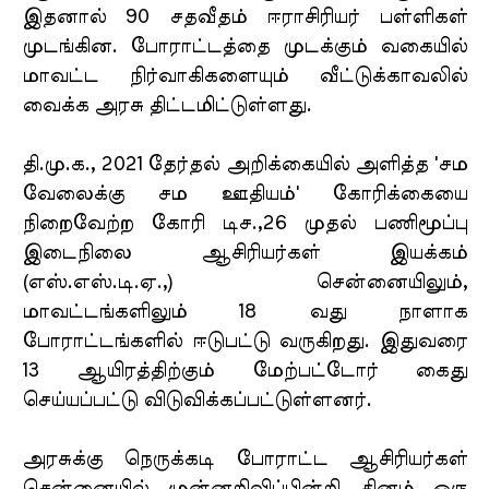
இதனால் 90 சதவீதம் ஈராசிரியர் பள்ளிகள்
முடங்கின. போராட்டத்தை முடக்கும் வகையில்
மாவட்ட நிர்வாகிகளையும் வீட்டுக்காவலில்
வைக்க அரசு திட்டமிட்டுள்ளது.
தி.மு.க., 2021 தேர்தல் அறிக்கையில் அளித்த 'சம
வேலைக்கு சம ஊதியம்' கோரிக்கையை
நிறைவேற்ற கோரி டிச.,26 முதல் பணிமூப்பு
இடைநிலை ஆசிரியர்கள் இயக்கம்
(எஸ்.எஸ்.டி.ஏ.,) சென்னையிலும்,
மாவட்டங்களிலும் 18 வது நாளாக
போராட்டங்களில் ஈடுபட்டு வருகிறது. இதுவரை
13 ஆயிரத்திற்கும் மேற்பட்டோர் கைது
செய்யப்பட்டு விடுவிக்கப்பட்டுள்ளனர்.
அரசுக்கு நெருக்கடி போராட்ட ஆசிரியர்கள்