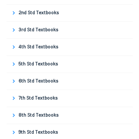
2nd Std Textbooks
3rd Std Textbooks
4th Std Textbooks
5th Std Textbooks
6th Std Textbooks
7th Std Textbooks
8th Std Textbooks
9th Std Textbooks