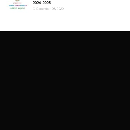
2024-2025
December 06, 2022