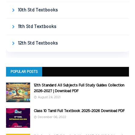
10th Std Textbooks
11th Std Textbooks
12th Std Textbooks
POPULAR POSTS
12th Standard All Subjects Full Study Guides Collection
2026-2027 | Download PDF
August 24, 2021
Class 10 Tamil Full Textbook 2025-2026 Download PDF
December 06, 2022