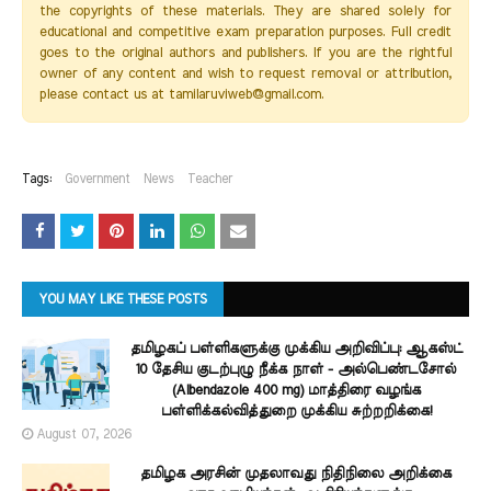
the copyrights of these materials. They are shared solely for
educational and competitive exam preparation purposes. Full credit
goes to the original authors and publishers. If you are the rightful
owner of any content and wish to request removal or attribution,
please contact us at tamilaruviweb@gmail.com.
Tags:
Government
News
Teacher
YOU MAY LIKE THESE POSTS
தமிழகப் பள்ளிகளுக்கு முக்கிய அறிவிப்பு: ஆகஸ்ட்
10 தேசிய குடற்புழு நீக்க நாள் - அல்பெண்டசோல்
(Albendazole 400 mg) மாத்திரை வழங்க
பள்ளிக்கல்வித்துறை முக்கிய சுற்றறிக்கை!
August 07, 2026
தமிழக அரசின் முதலாவது நிதிநிலை அறிக்கை