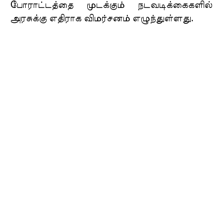
போராட்டத்தை முடக்கும் நடவடிக்கைகளில்
அரசுக்கு எதிராக விமர்சனம் எழுந்துள்ளது.