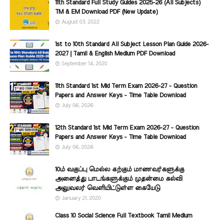
11th Standard Full Study Guides 2025-26 (All Subjects)
TM & EM Download PDF (New Update)
August 03, 2022
1st to 10th Standard All Subject Lesson Plan Guide 2026-
2027 | Tamil & English Medium PDF Download
September 14, 2020
11th Standard 1st Mid Term Exam 2026-27 - Question
Papers and Answer Keys - Time Table Download
July 06, 2026
12th Standard 1st Mid Term Exam 2026-27 - Question
Papers and Answer Keys - Time Table Download
July 06, 2026
10ம் வகுப்பு மெல்ல கற்கும் மாணவர்களுக்கு
அனைத்து பாடங்களுக்கும் முதன்மை கல்வி
அலுவலர் வெளியிட்டுள்ள கையேடு
January 21, 2020
Class 10 Social Science Full Textbook Tamil Medium