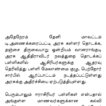
அதேநேரம் தேனி மாவட்டம்
டி.அணைக்கரைப்பட்டி அரசு கள்ளர் தொடக்க,
தஞ்சை திருவையாறு ஒன்றியம் வானராங்குடி
அரசு ஆதிதிராவிடர் நலத்துறை தொடக்கப்
பள்ளிகளில் ஆசிரியர்களுக்கு ஆதரவு
தெரிவித்து பள்ளி மேலாண்மை குழு, பெற்றோர்
சார்பில் ஆர்ப்பாட்டம் நடத்தப்பட்டுள்ளது
அரசுக்கு அதிர்ச்சியை ஏற்படுத்தியுள்ளது.
பெரும்பாலும் ஈராசிரியர் பள்ளிகள் என்பதால்
அங்குள்ள மாணவர்களுக்கான கல்வி