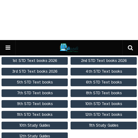
1st STD Text books 2026
2nd STD Text books 2026
3rd STD Text books 2026
4th STD Text books
5th STD Text books
6th STD Text books
7th STD Text books
8th STD Text books
9th STD Text books
10th STD Text books
11th STD Text books
12th STD Text books
10th Study Guides
11th Study Guides
12th Study Guides