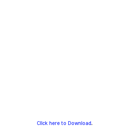
Click here to Download
.