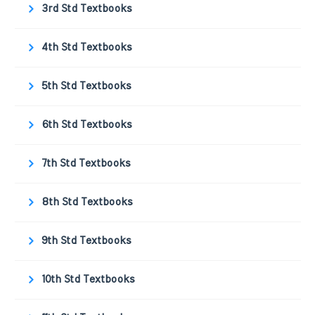
3rd Std Textbooks
4th Std Textbooks
5th Std Textbooks
6th Std Textbooks
7th Std Textbooks
8th Std Textbooks
9th Std Textbooks
10th Std Textbooks