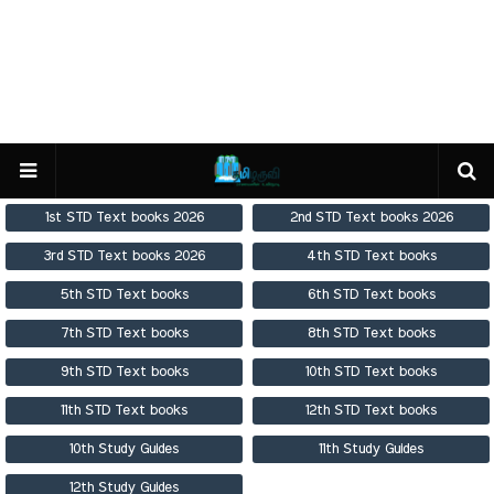
1st STD Text books 2026
2nd STD Text books 2026
3rd STD Text books 2026
4th STD Text books
5th STD Text books
6th STD Text books
7th STD Text books
8th STD Text books
9th STD Text books
10th STD Text books
11th STD Text books
12th STD Text books
10th Study Guides
11th Study Guides
12th Study Guides