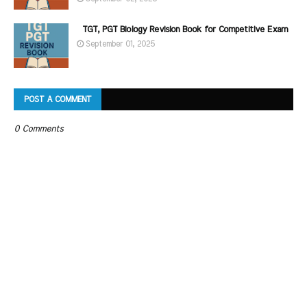
TGT, PGT Biology Revision Book for Competitive Exam
September 01, 2025
POST A COMMENT
0 Comments