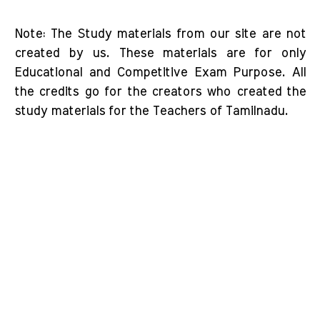
Note: The Study materials from our site are not
created by us. These materials are for only
Educational and Competitive Exam Purpose. All
the credits go for the creators who created the
study materials for the Teachers of Tamilnadu.