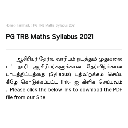
Home
Tamilnadu
PG TRB Maths Syllabus 2021
PG TRB Maths Syllabus 2021
ஆசிரியர் தேர்வு வாரியம் நடத்தும் முதுகலை
பட்டதாரி ஆசிரியர்களுக்கான தேர்விற்க்கான
பாடத்திட்டத்தை (Syllabus) பதிவிறக்கம் செய்ய
கீழே கொடுக்கப்பட்ட link- ஐ கிளிக் செய்யவும்
.
Please click the below link to download the PDF
file from our Site