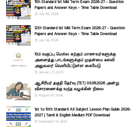
11th Standard 1st Mid Term Exam 2026-27 - Question
Papers and Answer Keys - Time Table Download
July 06, 2026
12th Standard 1st Mid Term Exam 2026-27 - Question
Papers and Answer Keys - Time Table Download
July 06, 2026
10ம் வகுப்பு மெல்ல கற்கும் மாணவர்களுக்கு
அனைத்து பாடங்களுக்கும் முதன்மை கல்வி
அலுவலர் வெளியிட்டுள்ள கையேடு
January 21, 2020
ஆசிரியர் தகுதி தேர்வு (TET) 03.08.2026 அன்று
விசாரணைக்கு வந்த வழக்கின் நிலை
August 04, 2026
1st to 10th Standard All Subject Lesson Plan Guide 2026-
2027 | Tamil & English Medium PDF Download
September 14, 2020