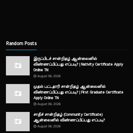
Random Posts
இருப்பிடச் சான்றிதழ் ஆன்லைனில்
விண்ணப்பிப்பது எப்படி? | Nativity Certificate Apply
Online TN
August 06, 2026
முதல் பட்டதாரி சான்றிதழ் ஆன்லைனில்
விண்ணப்பிப்பது எப்படி? | First Graduate Certificate
Apply Online TN
August 06, 2026
சாதிச் சான்றிதழ் (Community Certificate)
ஆன்லைனில் விண்ணப்பிப்பது எப்படி?
August 06, 2026