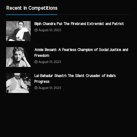
Recent in Competitions
Bipin Chandra Pal: The Firebrand Extremist and Patriot
August 01, 2023
Annie Besant: A Fearless Champion of Social Justice and
Freedom
August 01, 2023
Lal Bahadur Shastri: The Silent Crusader of India's
Progress
August 01, 2023