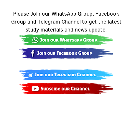
Please Join our WhatsApp Group, Facebook
Group and Telegram Channel to get the latest
study materials and news update.