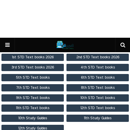
1st STD Text books 2026
2nd STD Text books 2026
3rd STD Text books 2026
4th STD Text books
5th STD Text books
6th STD Text books
7th STD Text books
8th STD Text books
9th STD Text books
10th STD Text books
11th STD Text books
12th STD Text books
10th Study Guides
11th Study Guides
12th Study Guides