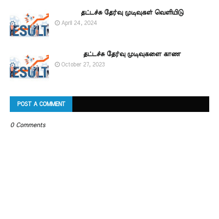
தட்டச்சு தேர்வு முடிவுகள் வெளியிடு
April 24, 2024
தட்டச்சு தேர்வு முடிவுகளை காண
October 27, 2023
POST A COMMENT
0 Comments