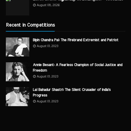
August 08, 2026
Recent in Competitions
Bipin Chandra Pal: The Firebrand Extremist and Patriot
August 01, 2023
Annie Besant: A Fearless Champion of Social Justice and
Freedom
August 01, 2023
Lal Bahadur Shastri: The Silent Crusader of India's
Progress
August 01, 2023