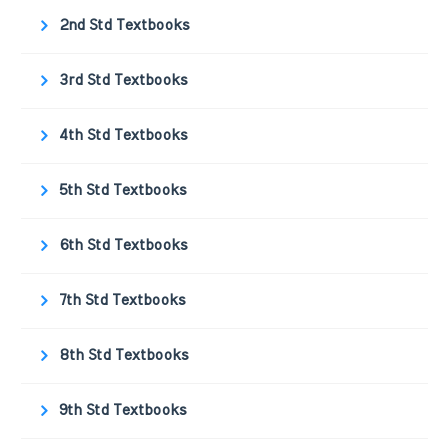
2nd Std Textbooks
3rd Std Textbooks
4th Std Textbooks
5th Std Textbooks
6th Std Textbooks
7th Std Textbooks
8th Std Textbooks
9th Std Textbooks