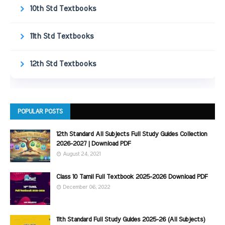
10th Std Textbooks
11th Std Textbooks
12th Std Textbooks
POPULAR POSTS
12th Standard All Subjects Full Study Guides Collection
2026-2027 | Download PDF
August 24, 2021
Class 10 Tamil Full Textbook 2025-2026 Download PDF
December 06, 2022
11th Standard Full Study Guides 2025-26 (All Subjects)