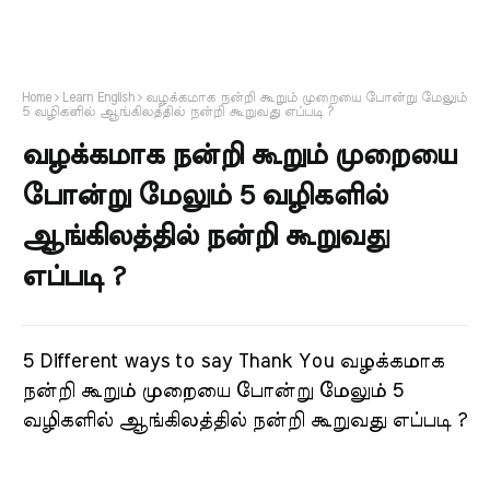
Home
Learn English
வழக்கமாக நன்றி கூறும் முறையை போன்று மேலும்
5 வழிகளில் ஆங்கிலத்தில் நன்றி கூறுவது எப்படி ?
வழக்கமாக நன்றி கூறும் முறையை
போன்று மேலும் 5 வழிகளில்
ஆங்கிலத்தில் நன்றி கூறுவது
எப்படி ?
5 Different ways to say Thank You வழக்கமாக
நன்றி கூறும் முறையை போன்று மேலும் 5
வழிகளில் ஆங்கிலத்தில் நன்றி கூறுவது எப்படி ?