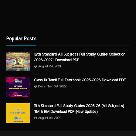
Popular Posts
12th Standard All Subjects Full Study Guides Collection
2026-2027 | Download PDF
August 24, 2021
Class 10 Tamil Full Textbook 2025-2026 Download PDF
December 06, 2022
11th Standard Full Study Guides 2025-26 (All Subjects)
TM & EM Download PDF (New Update)
August 03, 2022