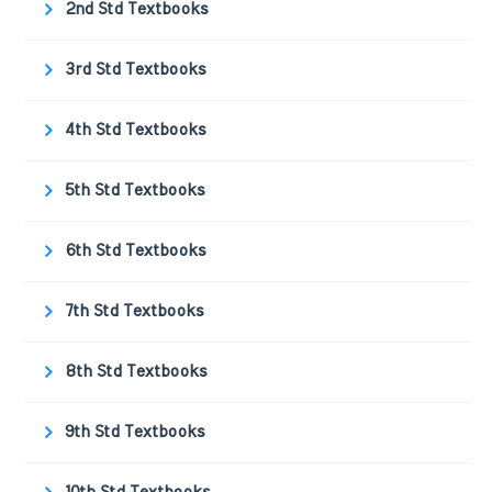
2nd Std Textbooks
3rd Std Textbooks
4th Std Textbooks
5th Std Textbooks
6th Std Textbooks
7th Std Textbooks
8th Std Textbooks
9th Std Textbooks