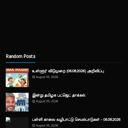
Random Posts
உள்ளூர் விடுமுறை (06.08.2026) அறிவிப்பு
August 05, 2026
இன்று தமிழக பட்ஜெட் தாக்கல்.
August 05, 2026
பள்ளி காலை வழிபாட்டு செயல்பாடுகள் - 06.08.2026
August 05, 2026