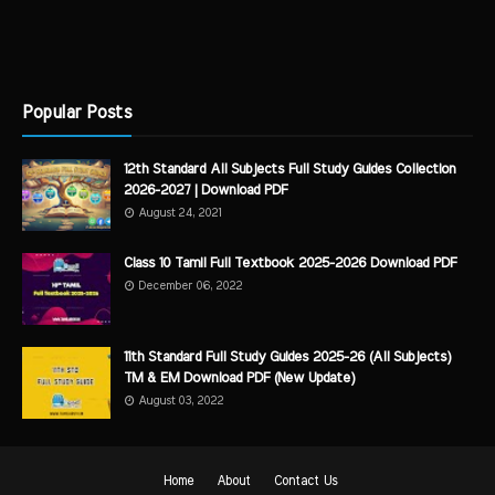
Popular Posts
12th Standard All Subjects Full Study Guides Collection
2026-2027 | Download PDF
August 24, 2021
Class 10 Tamil Full Textbook 2025-2026 Download PDF
December 06, 2022
11th Standard Full Study Guides 2025-26 (All Subjects)
TM & EM Download PDF (New Update)
August 03, 2022
Home
About
Contact Us