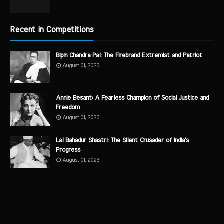
Recent in Competitions
Bipin Chandra Pal: The Firebrand Extremist and Patriot
August 01, 2023
Annie Besant: A Fearless Champion of Social Justice and
Freedom
August 01, 2023
Lal Bahadur Shastri: The Silent Crusader of India's
Progress
August 01, 2023