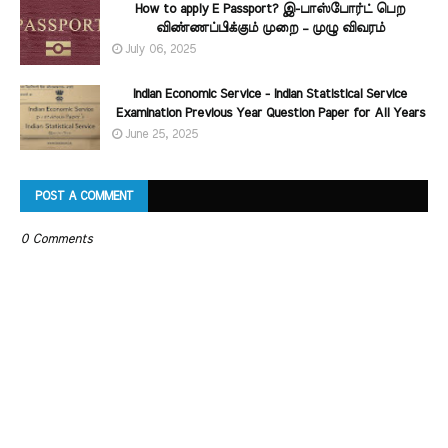
How to apply E Passport? இ-பாஸ்போர்ட் பெற
விண்ணப்பிக்கும் முறை – முழு விவரம்
July 06, 2025
Indian Economic Service - Indian Statistical Service
Examination Previous Year Question Paper for All Years
June 25, 2025
POST A COMMENT
0 Comments