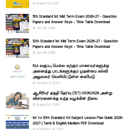
August 03, 2022
11th Standard 1st Mid Term Exam 2026-27 - Question
Papers and Answer Keys - Time Table Download
July 06, 2026
12th Standard 1st Mid Term Exam 2026-27 - Question
Papers and Answer Keys - Time Table Download
July 06, 2026
10ம் வகுப்பு மெல்ல கற்கும் மாணவர்களுக்கு
அனைத்து பாடங்களுக்கும் முதன்மை கல்வி
அலுவலர் வெளியிட்டுள்ள கையேடு
January 21, 2020
ஆசிரியர் தகுதி தேர்வு (TET) 03.08.2026 அன்று
விசாரணைக்கு வந்த வழக்கின் நிலை
August 04, 2026
1st to 10th Standard All Subject Lesson Plan Guide 2026-
2027 | Tamil & English Medium PDF Download
September 14, 2020