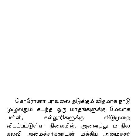
கொரோனா பரவலை தடுக்கும் விதமாக நாடு
முழுவதும் கடந்த ஒரு மாதங்களுக்கு மேலாக
பள்ளி, கல்லூரிகளுக்கு விடுமுறை
விடப்பட்டுள்ள நிலையில், அனைத்து மாநில
கல்வி அமைச்சர்களுடன் மத்திய அமைச்சர்