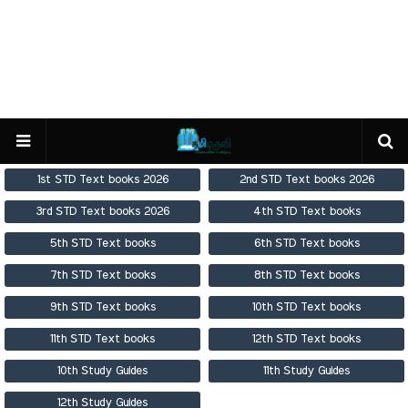
1st STD Text books 2026
2nd STD Text books 2026
3rd STD Text books 2026
4th STD Text books
5th STD Text books
6th STD Text books
7th STD Text books
8th STD Text books
9th STD Text books
10th STD Text books
11th STD Text books
12th STD Text books
10th Study Guides
11th Study Guides
12th Study Guides