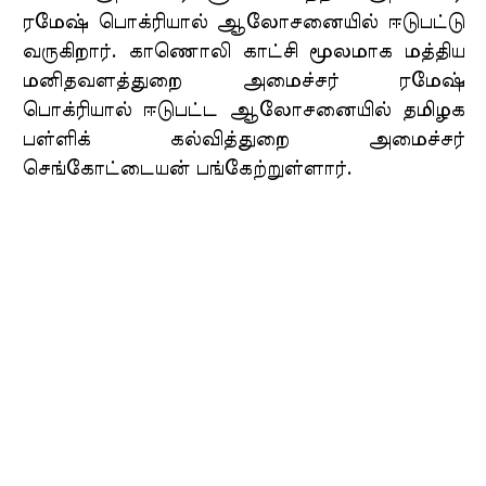
ரமேஷ் பொக்ரியால் ஆலோசனையில் ஈடுபட்டு
வருகிறார். காணொலி காட்சி மூலமாக மத்திய
மனிதவளத்துறை அமைச்சர் ரமேஷ்
பொக்ரியால் ஈடுபட்ட ஆலோசனையில் தமிழக
பள்ளிக் கல்வித்துறை அமைச்சர்
செங்கோட்டையன் பங்கேற்றுள்ளார்.