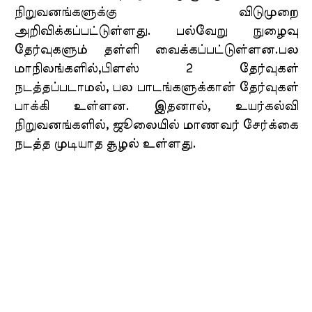
நிறுவனங்களுக்கு விடுமுறை
அறிவிக்கப்பட்டுள்ளது. பல்வேறு நுழைவு
தேர்வுகளும் தள்ளி வைக்கப்பட்டுள்ளன.பல
மாநிலங்களில்,பிளஸ் 2 தேர்வுகள்
நடத்தப்படாமல், பல பாடங்களுக்கான் தேர்வுகள்
பாக்கி உள்ளன. இதனால், உயர்கல்வி
நிறுவனங்களில், ஜூலையில் மாணவர் சேர்க்கை
நடத்த முடியாத சூழல் உள்ளது.