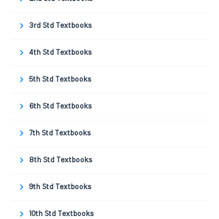
3rd Std Textbooks
4th Std Textbooks
5th Std Textbooks
6th Std Textbooks
7th Std Textbooks
8th Std Textbooks
9th Std Textbooks
10th Std Textbooks