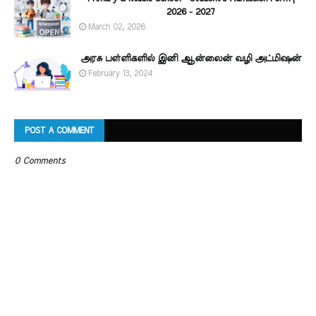
2026 - 2027
March 02, 2026
அரசு பள்ளிகளில் இனி ஆன்லைன் வழி அட்மிஷன்
February 13, 2024
POST A COMMENT
0 Comments