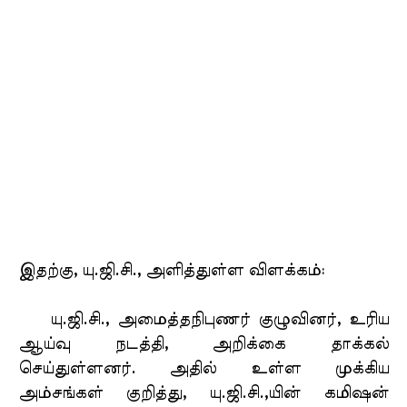
இதற்கு, யு.ஜி.சி., அளித்துள்ள விளக்கம்:
யு.ஜி.சி., அமைத்தநிபுணர் குழுவினர், உரிய
ஆய்வு நடத்தி, அறிக்கை தாக்கல்
செய்துள்ளனர். அதில் உள்ள முக்கிய
அம்சங்கள் குறித்து, யு.ஜி.சி.,யின் கமிஷன்