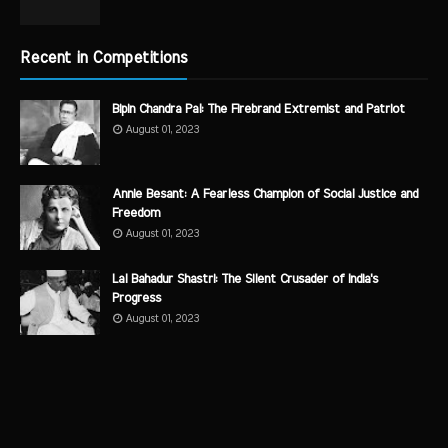
Recent in Competitions
Bipin Chandra Pal: The Firebrand Extremist and Patriot
August 01, 2023
Annie Besant: A Fearless Champion of Social Justice and
Freedom
August 01, 2023
Lal Bahadur Shastri: The Silent Crusader of India's
Progress
August 01, 2023