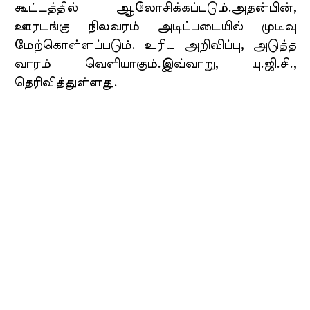
கூட்டத்தில் ஆலோசிக்கப்படும்.அதன்பின்,
ஊரடங்கு நிலவரம் அடிப்படையில் முடிவு
மேற்கொள்ளப்படும். உரிய அறிவிப்பு, அடுத்த
வாரம் வெளியாகும்.இவ்வாறு, யு.ஜி.சி.,
தெரிவித்துள்ளது.