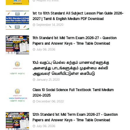
August 03, 2022
1st to 10th Standard All Subject Lesson Plan Guide 2026-
2027 | Tamil & English Medium PDF Download
September 14, 2020
11th Standard 1st Mid Term Exam 2026-27 - Question
Papers and Answer Keys - Time Table Download
July 06, 2026
10ம் வகுப்பு மெல்ல கற்கும் மாணவர்களுக்கு
அனைத்து பாடங்களுக்கும் முதன்மை கல்வி
அலுவலர் வெளியிட்டுள்ள கையேடு
January 21, 2020
Class 10 Social Science Full Textbook Tamil Medium
2024-2025
December 06, 2022
12th Standard 1st Mid Term Exam 2026-27 - Question
Papers and Answer Keys - Time Table Download
July 06, 2026