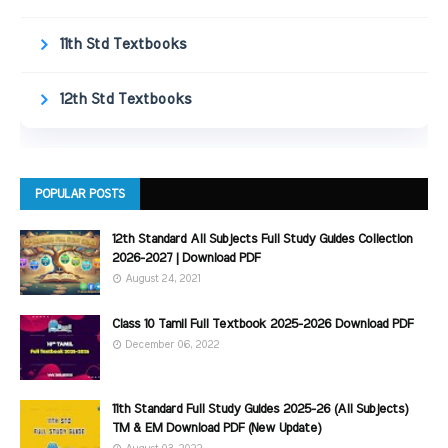
11th Std Textbooks
12th Std Textbooks
POPULAR POSTS
12th Standard All Subjects Full Study Guides Collection
2026-2027 | Download PDF
August 24, 2021
Class 10 Tamil Full Textbook 2025-2026 Download PDF
December 06, 2022
11th Standard Full Study Guides 2025-26 (All Subjects)
TM & EM Download PDF (New Update)