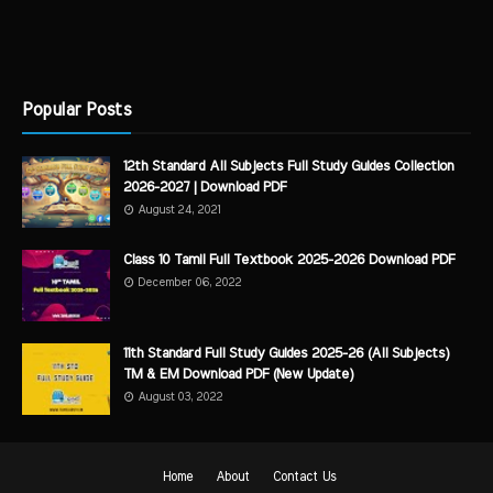
Popular Posts
12th Standard All Subjects Full Study Guides Collection
2026-2027 | Download PDF
August 24, 2021
Class 10 Tamil Full Textbook 2025-2026 Download PDF
December 06, 2022
11th Standard Full Study Guides 2025-26 (All Subjects)
TM & EM Download PDF (New Update)
August 03, 2022
Home
About
Contact Us