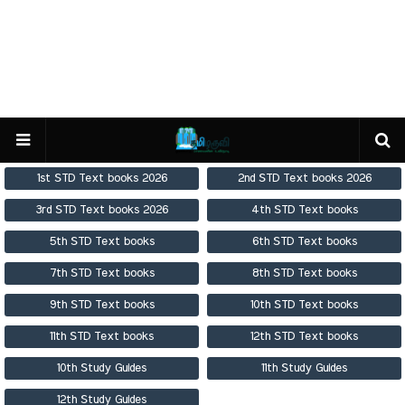
1st STD Text books 2026
2nd STD Text books 2026
3rd STD Text books 2026
4th STD Text books
5th STD Text books
6th STD Text books
7th STD Text books
8th STD Text books
9th STD Text books
10th STD Text books
11th STD Text books
12th STD Text books
10th Study Guides
11th Study Guides
12th Study Guides