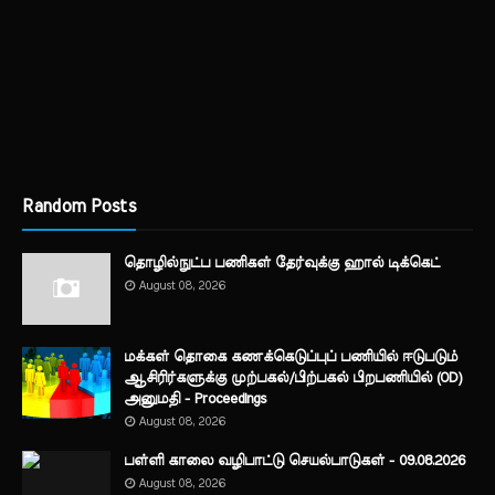
Random Posts
தொழில்நுட்ப பணிகள் தேர்வுக்கு ஹால் ​டிக்கெட்
August 08, 2026
மக்கள் தொகை கணக்கெடுப்புப் பணியில் ஈடுபடும்
ஆசிரிர்களுக்கு முற்பகல்/பிற்பகல் பிறபணியில் (OD)
அனுமதி - Proceedings
August 08, 2026
பள்ளி காலை வழிபாட்டு செயல்பாடுகள் - 09.08.2026
August 08, 2026