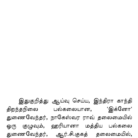
இதுகுறித்து ஆய்வு செய்ய, இந்திரா காந்தி
திறந்தநிலை பல்கலையான, 'இக்னோ'
துணைவேந்தர், நாகேஸ்வர ராவ் தலைமையில்
ஒரு குழுவும், ஹரியானா மத்திய பல்கலை
துணைவேந்தர், ஆர்.சி.குகத் தலைமையில்,