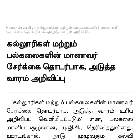
Home
University
கல்லுாரிகள் மற்றும் பல்கலைகளின் மாணவர்
சேர்க்கை தொடர்பாக, அடுத்த வாரம் அறிவிப்பு
கல்லுாரிகள் மற்றும்
பல்கலைகளின் மாணவர்
சேர்க்கை தொடர்பாக, அடுத்த
வாரம் அறிவிப்பு
'கல்லுாரிகள் மற்றும் பல்கலைகளின் மாணவர்
சேர்க்கை தொடர்பாக, அடுத்த வாரம் உரிய
அறிவிப்பு வெளியிடப்படும்' என, பல்கலை
மானிய குழுவான, யு.ஜி.சி., தெரிவித்துள்ளது.
ஊரடங்கால், நாடு முழுவதும் கல்வி