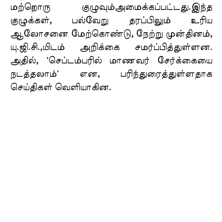
மற்றொரு குழுவும்அமைக்கப்பட்டது.இந்த
குழுக்கள், பல்வேறு தரப்பிலும் உரிய
ஆலோசனை மேற்கொண்டு, நேற்று முன்தினம்,
யு.ஜி.சி.,யிடம் அறிக்கை சமர்ப்பித்துள்ளன.
அதில், 'செப்டம்பரில் மாணவர் சேர்க்கையை
நடத்தலாம்' என, பரிந்துரைத்துள்ளதாக
செய்திகள் வெளியாகின.