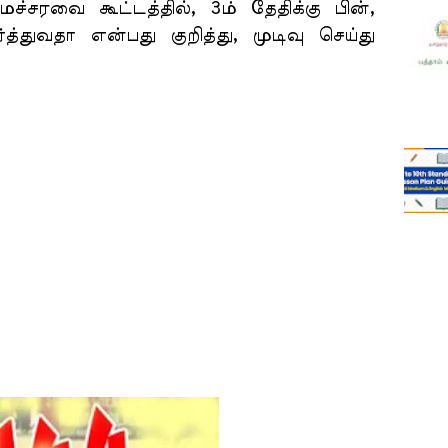
்சரவை கூட்டத்தில், 3ம் தேதிக்கு பின்,
த்துவதா என்பது குறித்து, முடிவு செய்து