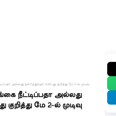
டிப்பதா அல்லது தளர்த்துவதா என்பது குறித்து மே 2-ல் முடிவு
்கை நீட்டிப்பதா அல்லது
 குறித்து மே 2-ல் முடிவு