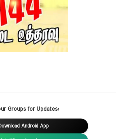
our Groups for Updates:
Download Android App