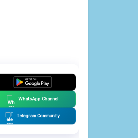
WhatsApp Channel
Telegram Community