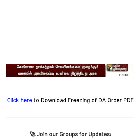
Click here
to Download Freezing of DA Order PDF
🚀 Join our Groups for Updates: