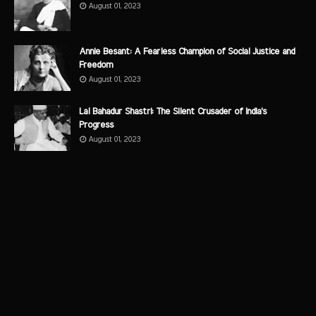
August 01, 2023
Annie Besant: A Fearless Champion of Social Justice and
Freedom
August 01, 2023
Lal Bahadur Shastri: The Silent Crusader of India's
Progress
August 01, 2023