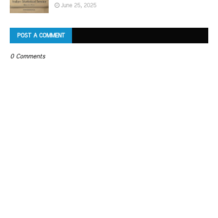
June 25, 2025
POST A COMMENT
0 Comments