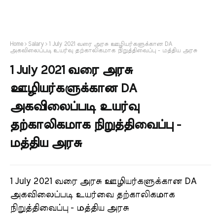
Home
Salary
1 July 2021 வரை அரசு ஊழியர்களுக்கான DA
அகவிலைப்படி உயர்வு தற்காலிகமாக நிறுத்திவைப்பு - மத்திய அரசு
1 July 2021 வரை அரசு
ஊழியர்களுக்கான DA
அகவிலைப்படி உயர்வு
தற்காலிகமாக நிறுத்திவைப்பு -
மத்திய அரசு
1 July 2021 வரை அரசு ஊழியர்களுக்கான DA
அகவிலைப்படி உயர்வை தற்காலிகமாக
நிறுத்திவைப்பு - மத்திய அரசு