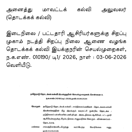
அனைத்து மாவட்டக் கல்வி அலுவலர்
(தொடக்கக் கல்வி)
இடைநிலை / பட்டதாரி ஆசிரியர்களுக்கு சிறப்பு
முகாம் நடத்தி சிறப்பு நிலை ஆணை வழங்க
தொடக்கக் கல்வி இயக்குநரின் செயல்முறைகள்,
ந.க.எண். 010190/ டி1/ 2026, நாள் : 03-06-2026
வெளியீடு.