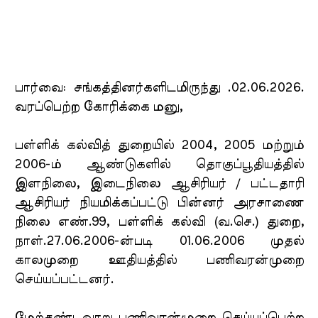
பார்வை: சங்கத்தினர்களிடமிருந்து .02.06.2026.
வரப்பெற்ற கோரிக்கை மனு,
பள்ளிக் கல்வித் துறையில் 2004, 2005 மற்றும்
2006-ம் ஆண்டுகளில் தொகுப்பூதியத்தில்
இளநிலை, இடைநிலை ஆசிரியர் / பட்டதாரி
ஆசிரியர் நியமிக்கப்பட்டு பின்னர் அரசாணை
நிலை எண்.99, பள்ளிக் கல்வி (வ.செ.) துறை,
நாள்.27.06.2006-ன்படி 01.06.2006 முதல்
காலமுறை ஊதியத்தில் பணிவரன்முறை
செய்யப்பட்டனர்.