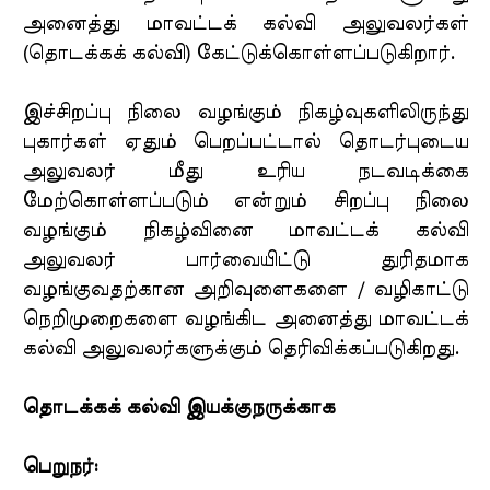
அனைத்து மாவட்டக் கல்வி அலுவலர்கள்
(தொடக்கக் கல்வி) கேட்டுக்கொள்ளப்படுகிறார்.
இச்சிறப்பு நிலை வழங்கும் நிகழ்வுகளிலிருந்து
புகார்கள் ஏதும் பெறப்பட்டால் தொடர்புடைய
அலுவலர் மீது உரிய நடவடிக்கை
மேற்கொள்ளப்படும் என்றும் சிறப்பு நிலை
வழங்கும் நிகழ்வினை மாவட்டக் கல்வி
அலுவலர் பார்வையிட்டு துரிதமாக
வழங்குவதற்கான அறிவுளைகளை / வழிகாட்டு
நெறிமுறைகளை வழங்கிட அனைத்து மாவட்டக்
கல்வி அலுவலர்களுக்கும் தெரிவிக்கப்படுகிறது.
தொடக்கக் கல்வி இயக்குநருக்காக
பெறுநர்: