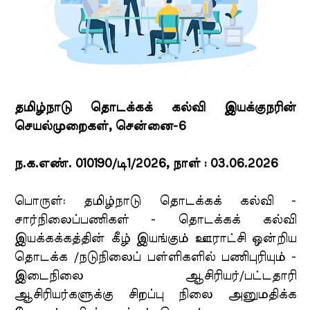
தமிழ்நாடு தொடக்கக் கல்வி இயக்குநரின்
செயல்முறைகள், சென்னை-6
ந.க.எண். 010190/டி1/2026, நாள் : 03.06.2026
பொருள்: தமிழ்நாடு தொடக்கக் கல்வி -
சார்நிலைப்பணிகள் - தொடக்கக் கல்வி
இயக்கக்கத்தின் கீழ் இயங்கும் ஊராட்சி ஒன்றிய
தொடக்க /நடுநிலைப் பள்ளிகளில் பணிபுரியும் -
இடைநிலை ஆசிரியர்/பட்டதாரி
ஆசிரியர்களுக்கு சிறப்பு நிலை அனுமதிக்க