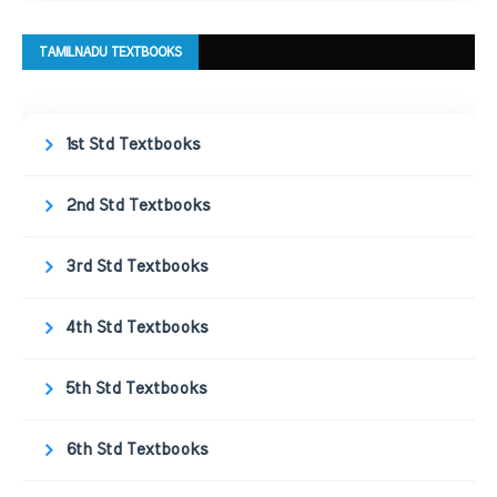
TAMILNADU TEXTBOOKS
1st Std Textbooks
2nd Std Textbooks
3rd Std Textbooks
4th Std Textbooks
5th Std Textbooks
6th Std Textbooks