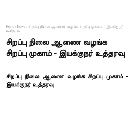
Home
News
சிறப்பு நிலை ஆணை வழங்க சிறப்பு முகாம் - இயக்குநர்
உத்தரவு
சிறப்பு நிலை ஆணை வழங்க
சிறப்பு முகாம் - இயக்குநர் உத்தரவு
சிறப்பு நிலை ஆணை வழங்க சிறப்பு முகாம் -
இயக்குநர் உத்தரவு