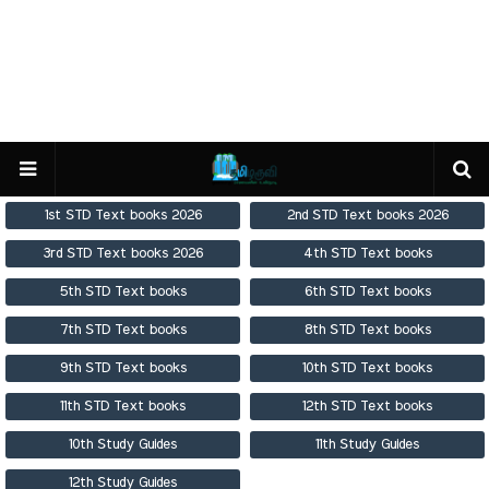
1st STD Text books 2026
2nd STD Text books 2026
3rd STD Text books 2026
4th STD Text books
5th STD Text books
6th STD Text books
7th STD Text books
8th STD Text books
9th STD Text books
10th STD Text books
11th STD Text books
12th STD Text books
10th Study Guides
11th Study Guides
12th Study Guides