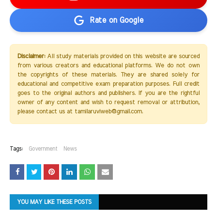
Rate on Google
Disclaimer:
All study materials provided on this website are sourced
from various creators and educational platforms. We do not own
the copyrights of these materials. They are shared solely for
educational and competitive exam preparation purposes. Full credit
goes to the original authors and publishers. If you are the rightful
owner of any content and wish to request removal or attribution,
please contact us at tamilaruviweb@gmail.com.
Tags:
Government
News
YOU MAY LIKE THESE POSTS