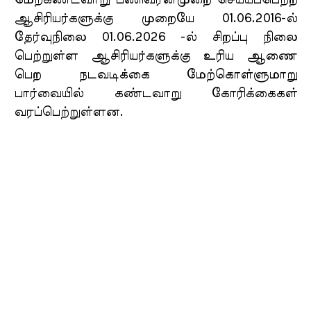
மேற்கண்டவாறு பணிவரன்முறை செய்யப்பெற்ற
ஆசிரியர்களுக்கு முறையே 01.06.2016-ல்
தேர்வுநிலை 01.06.2026 -ல் சிறப்பு நிலை
பெற்றுள்ள ஆசிரியர்களுக்கு உரிய ஆணை
பெற நடவடிக்கை மேற்கொள்ளுமாறு
பார்வையில் கண்டவாறு கோரிக்கைகள்
வரப்பெற்றுள்ளன.