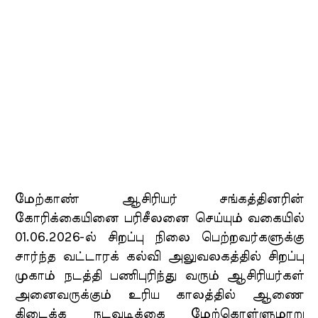
மேற்காண் ஆசிரியர் சங்கத்தினரின்
கோரிக்கையினை பரிசீலனை செய்யும் வகையில்
01.06.2026-ல் சிறப்பு நிலை பெற்றவர்களுக்கு
சார்ந்த வட்டாரக் கல்வி அலுவலகத்தில் சிறப்பு
முகாம் நடத்தி பணிபுரிந்து வரும் ஆசிரியர்கள்
அனைவருக்கும் உரிய காலத்தில் ஆணை
கிடைக்க நடவடிக்கை மேற்கொள்ளுமாறு