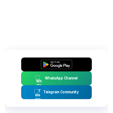
WhatsApp Channel
Telegram Community