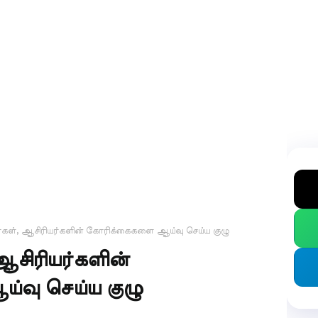
கள், ஆசிரியர்களின் கோரிக்கைகளை ஆய்வு செய்ய குழு
ஆசிரியர்களின்
வு செய்ய குழு