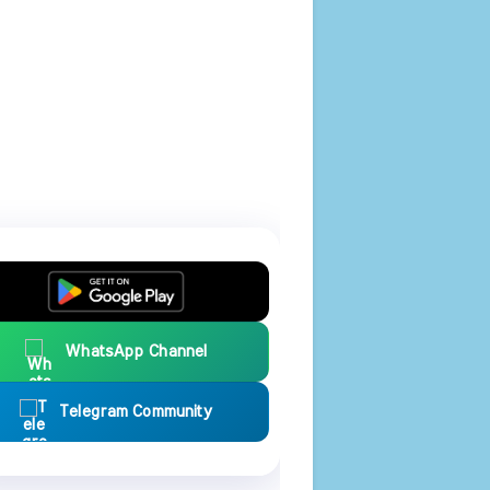
WhatsApp Channel
Telegram Community