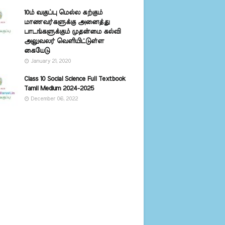
10ம் வகுப்பு மெல்ல கற்கும்
மாணவர்களுக்கு அனைத்து
பாடங்களுக்கும் முதன்மை கல்வி
அலுவலர் வெளியிட்டுள்ள
கையேடு
January 21, 2020
Class 10 Social Science Full Textbook
Tamil Medium 2024-2025
December 06, 2022